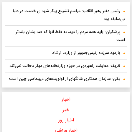
رئیس دفتر رهبر انقلاب: مراسم تشییع پیکر شهدای خدمت در دنیا
بی‌سابقه بود
پزشکیان: باید همه مردم را دید، نه فقط آنها که صدایشان بلندتر
است
بازدید سرزده رئیس‌جمهور از وزارت ارشاد
ظریف: معاونت راهبردی در حوزه وزارتخانه‌های دیگر دخالت نمی‌کند
پکن: سازمان همکاری شانگهای از اولویت‌های دیپلماسی چین است
اخبار
خبر
اخبار روز
اخبار ورزشی