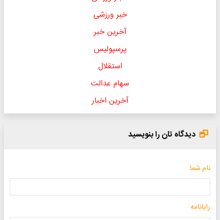
خبر ورزشی
آخرین خبر
پرسپولیس
استقلال
سهام عدالت
آخرین اخبار
دیدگاه تان را بنویسید
نام شما
رایانامه