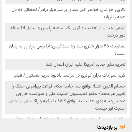
پر بازدیدها