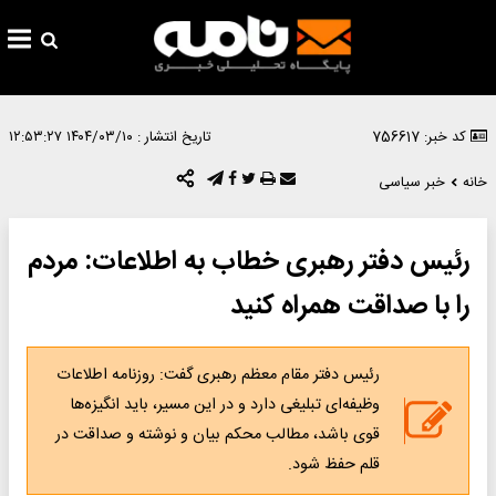
کد خبر: 756617
تاریخ انتشار :
۱۴۰۴/۰۳/۱۰ ۱۲:۵۳:۲۷
خانه
خبر سیاسی
رئیس دفتر رهبری خطاب به اطلاعات: مردم
را با صداقت همراه کنید
رئیس دفتر مقام معظم رهبری گفت: روزنامه اطلاعات
وظیفه‌ای تبلیغی دارد و در این مسیر، باید انگیزه‌ها
قوی باشد، مطالب محکم بیان و نوشته و صداقت در
قلم حفظ شود.