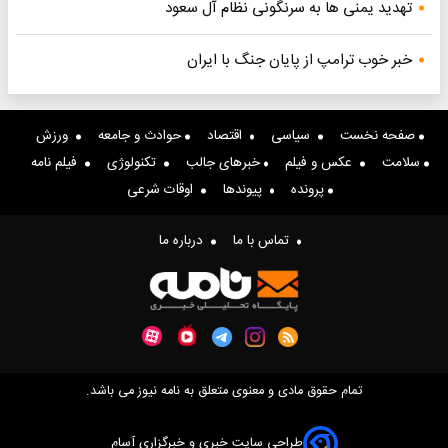
تهدید یمنی ها به سرنگونی نظام آل سعود
خبر خوب ترامپ از پایان جنگ با ایران
صفحه نخست
سیاسی
اقتصاد
حوادث و جامعه
ورزش
سلامت
عکس و فیلم
خبرهای جالب
تکنولوژی
فیلم نامه
پرونده
پیوندها
اوقات شرعی
تماس با ما
درباره ما
تمام حقوق مادی و معنوی متعلق به نامه نیوز می باشد.
طراحی سایت خبری و خبرگزاری آسام