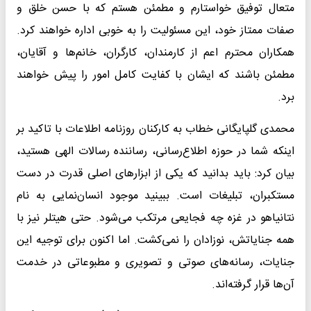
متعال توفیق خواستارم و مطمئن هستم که با حسن خلق و
صفات ممتاز خود، این مسئولیت را به خوبی اداره خواهند کرد.
همکاران محترم اعم از کارمندان، کارگران، خانم‌ها و آقایان،
مطمئن باشند که ایشان با کفایت کامل امور را پیش خواهند
برد.
محمدی گلپایگانی خطاب به کارکنان روزنامه اطلاعات با تاکید بر
اینکه شما در حوزه اطلاع‌رسانی، رساننده رسالات الهی هستید،
بیان کرد: باید بدانید که یکی از ابزارهای اصلی قدرت در دست
مستکبران، تبلیغات است. ببینید موجود انسان‌نمایی به نام
نتانیاهو در غزه چه فجایعی مرتکب می‌شود. حتی هیتلر نیز با
همه جنایاتش، نوزادان را نمی‌کشت. اما اکنون برای توجیه این
جنایات، رسانه‌های صوتی و تصویری و مطبوعاتی در خدمت
آن‌ها قرار گرفته‌اند.