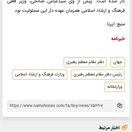
کار شده است. پیش از وی سیدعباس صالحی، وزیر فعلی
فرهنگ و ارشاد اسلامی همزمان عهده دار این مسئولیت بود.
منبع: ایرنا
خبرنامه
جهان
دفتر مقام معظم رهبری
رئیس دفتر مقام معظم رهبری
وزارت فرهنگ و ارشاد اسلامی
وزارتخانه
اخبار مرتبط