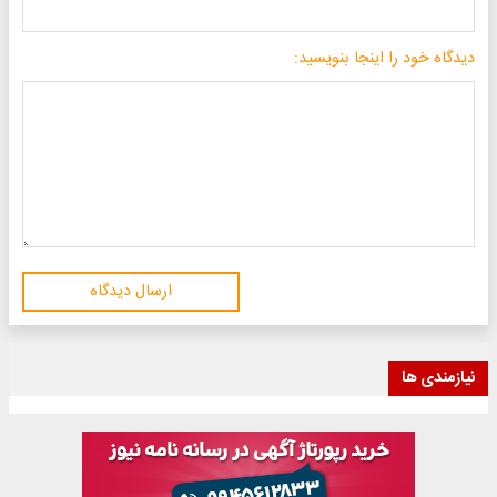
دیدگاه خود را اینجا بنویسید:
ارسال دیدگاه
نیازمندی ها