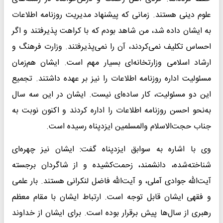
علوم دینی هستند. زمانی که پیشنهاد مدیریت روزنامه اطلاعات
به ایشان داده شد، من شاهد بودم که با کراهت پذیرفتند و اگر
احساس تکلیف نمی‌کردند، آن را نمی‌پذیرفتند. وزارت فرهنگ و
ارشاد اسلامی وزارتخانه‌ای بسیار مهم است. ایشان هم‌زمان
مسئولیت اداره روزنامه اطلاعات را نیز بر عهده داشتند. تجمیع
این دو مسئولیت، کار ساده‌ای نیست. ایشان در این سه سال
به‌نحو احسن روزنامه اطلاعات را اداره کردند و اکنون نوبت به
جناب حجت‌الاسلام والمسلمین ایزدپناه رسیده است.
وی با اشاره به سوابق ایزدپناه گفت: ایشان نیز چهره‌ای
شناخته‌شده، دانشمند، زحمت‌کشیده و از شاگردان برجسته
آیت‌الله جوادی آملی، و آیت‌الله فاضل لنکرانی هستند. بار علمی
و فقهی ایشان قابل توجه است. ارتباط ایشان با مقام معظم
رهبری از سال‌ها پیش برقرار بوده است. برای ایشان از خداوند