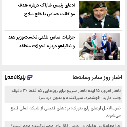
ادعای رئیس شاباک درباره هدف
موافقت حماس با خلع سلاح
جزئیات تماس تلفنی نخست‌وزیر هند
و نتانیاهو درباره تحولات منطقه