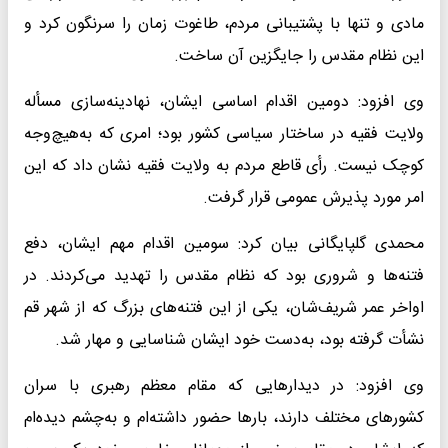
مادی و تنها با پشتیبانی مردم، طاغوت زمان را سرنگون کرد و
این نظام مقدس را جایگزین آن ساخت.
وی افزود: دومین اقدام اساسی ایشان، نهادینه‌سازی مسأله
ولایت فقیه در ساختار سیاسی کشور بود؛ امری که به‌هیچ‌وجه
کوچک نیست. رأی قاطع مردم به ولایت فقیه نشان داد که این
امر مورد پذیرش عمومی قرار گرفت.
محمدی گلپایگانی بیان کرد: سومین اقدام مهم ایشان، دفع
فتنه‌ها و شروری بود که نظام مقدس را تهدید می‌کردند. در
اواخر عمر شریف‌شان، یکی از این فتنه‌های بزرگ که از شهر قم
نشأت گرفته بود، به‌دست خود ایشان شناسایی و مهار شد.
وی افزود: در دیدارهایی که مقام معظم رهبری با سران
کشورهای مختلف دارند، بارها حضور داشته‌ام و به‌چشم دیده‌ام