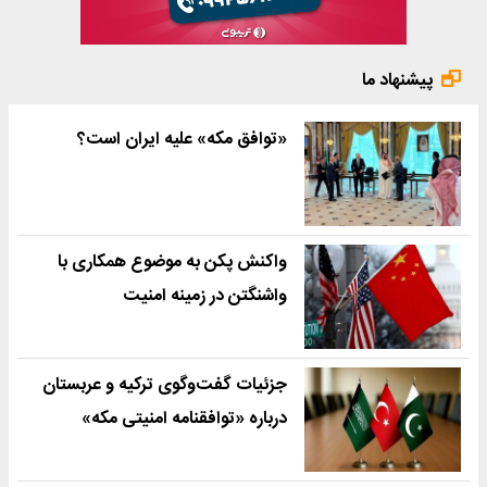
پیشنهاد ما
«توافق مکه» علیه ایران است؟
واکنش پکن به موضوع همکاری با
واشنگتن در زمینه امنیت
جزئیات گفت‌وگوی ترکیه و عربستان
درباره «توافقنامه امنیتی مکه»