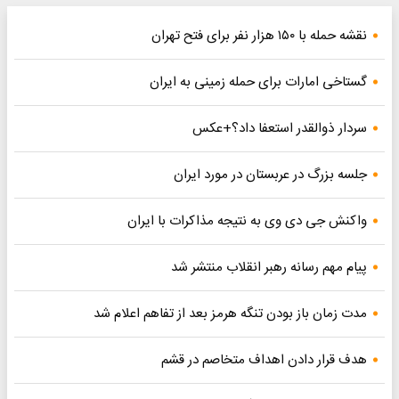
نقشه حمله با ۱۵۰ هزار نفر برای فتح تهران
گستاخی امارات برای حمله زمینی به ایران
سردار ذوالقدر استعفا داد؟+عکس
جلسه بزرگ در عربستان در مورد ایران
واکنش جی دی وی به نتیجه مذاکرات با ایران
پیام مهم رسانه رهبر انقلاب منتشر شد
مدت زمان باز بودن تنگه هرمز بعد از تفاهم اعلام شد
هدف قرار دادن اهداف متخاصم در قشم