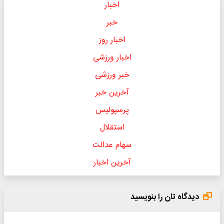
اخبار
خبر
اخبار روز
اخبار ورزشی
خبر ورزشی
آخرین خبر
پرسپولیس
استقلال
سهام عدالت
آخرین اخبار
دیدگاه تان را بنویسید