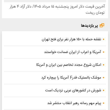
پر بازدیدها
نقشه حمله با ۱۵۰ هزار نفر برای فتح تهران
آمریکا و اعراب از ایران ضمانت خواستند
امکان شروع مجدد تخاصم‌ بین ایران و آمریکا
موشک بالستیک قدرF آمریکا را بیچاره کرد
شورش در کشورهای عربی نزدیک است
پیام مهم رسانه رهبر انقلاب منتشر شد