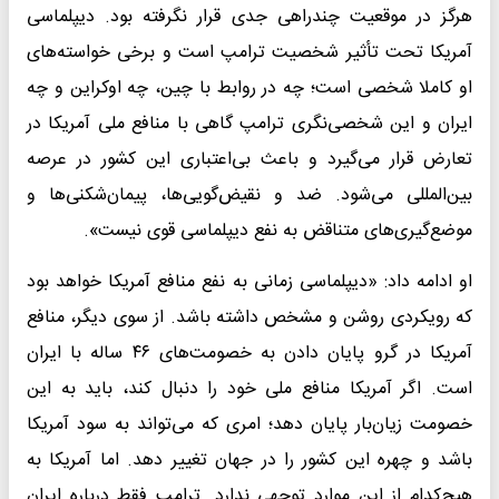
هرگز در موقعیت چندراهی جدی قرار نگرفته بود. دیپلماسی
آمریکا تحت تأثیر شخصیت ترامپ است و برخی خواسته‌های
او کاملا شخصی است؛ چه در روابط با چین، چه اوکراین و چه
ایران و این شخصی‌نگری ترامپ گاهی با منافع ملی آمریکا در
تعارض قرار می‌گیرد و باعث بی‌اعتباری این کشور در عرصه
بین‌المللی می‌شود. ضد و نقیض‌گویی‌ها، پیمان‌شکنی‌ها و
موضع‌گیری‌های متناقض به نفع دیپلماسی قوی نیست».
او ادامه داد: «دیپلماسی زمانی به نفع منافع آمریکا خواهد بود
که رویکردی روشن و مشخص داشته باشد. از سوی دیگر، منافع
آمریکا در گرو پایان دادن به خصومت‌های ۴۶ ساله با ایران
است. اگر آمریکا منافع ملی خود را دنبال کند، باید به این
خصومت زیان‌بار پایان دهد؛ امری که می‌تواند به سود آمریکا
باشد و چهره این کشور را در جهان تغییر دهد. اما آمریکا به
هیچ‌کدام از این موارد توجهی ندارد. ترامپ فقط درباره ایران