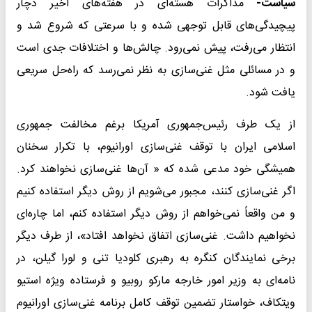
سیاست-
مذاکرات هسته‌ای در هفته‌های اخیر دچار
پیچیدگی‌های قابل توجهی شده و با سرعتی که شروع شد و
انتظار می‌رفت، پیش نمی‌رود. چالش‌ها و اختلافات جدی است
و در مسائلی مثل غنی‌سازی به نظر نمی‌رسد که راه‌حل سریعی
یافت شود.
از یک طرف رئیس‌جمهوری آمریکا برغم مخالفت جمهوری
اسلامی ایران با توقف غنی‌سازی اورانیوم، با تکرار سخنان
همیشگی خود مدعی شده که « آن‌ها غنی‌سازی نخواهند کرد.
اگر غنی‌سازی کنند، مجبور می‌شویم از روش دیگر استفاده کنیم
و من واقعاً نمی‌خواهم از روش دیگر استفاده کنم، اما چاره‌ای
نخواهیم داشت. غنی‌سازی اتفاق نخواهد افتاد»، از طرف دیگر
برخی نمایندگان کنگره به رهبری کلودیا تنی و لورا گیلن، در
نامه‌ای به وزیر امور خارجه مارکو روبیو و فرستاده ویژه استیو
ویتکاف، خواستار تضمین توقف کامل برنامه غنی‌سازی اورانیوم