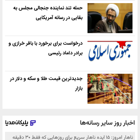
حمله تند نماینده جنجالی مجلس به
بقایی در رسانه آمریکایی
درخواست برای برخورد با باقر خرازی و
برادر داماد رئیسی
جدیدترین قیمت طلا و سکه و دلار در
بازار