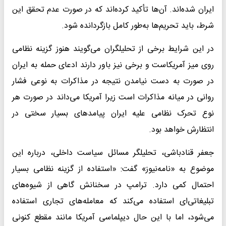
ایران شده‌اند. آن‌ها تأکید کرده‌اند که در صورت عدم تحقق این
شرط، باید تحریم‌ها به‌طور کامل بازگردانده شود.
در این شرایط برخی از تحلیلگران می‌گویند هنوز گزینه نظامی
روی میز آمریکاست و برخی نیز باور دارند ادعای حمله به ایران
در صورت به دست نیامدن نتیجه در مذاکرات به نوعی فشار
روانی در میانه مذاکرات است زیرا آمریکا می‌داند در صورت هر
نوع تحرک نظامی علیه ایران پیامدهای بسیار سختی در
انتظارش خواهد بود.
جعفر قنادباشی، تحلیلگر مسائل سیاست داخلی، درباره این
موضوع به «نامه‌نیوز» گفت: «استفاده از گزینه نظامی بسیار
احتمال کمی دارد. ترامپ در سخنانش گاهی از شیوه‌های
تبلیغاتی‌ای استفاده می‌کند که معامله‌های تجاری استفاده
می‌شود، اما با این حال دیپلماسی آمریکا مانند مقطع کنونی