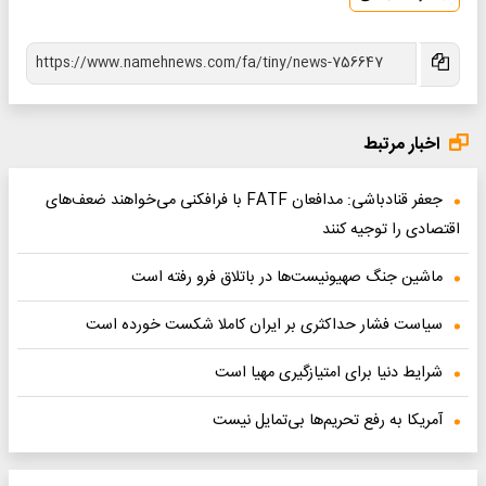
اخبار مرتبط
جعفر قنادباشی: مدافعان FATF با فرافکنی می‌خواهند ضعف‌های
اقتصادی را توجیه کنند
ماشین جنگ صهیونیست‌ها در باتلاق فرو رفته است
سیاست فشار حداکثری بر ایران کاملا شکست خورده است
شرایط دنیا برای امتیازگیری مهیا است
آمریکا به رفع تحریم‌ها بی‌تمایل نیست