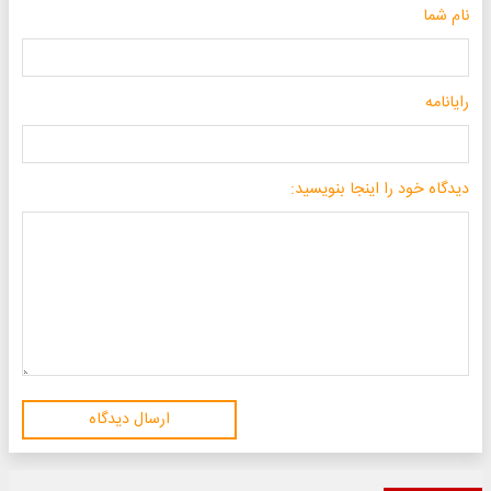
نام شما
رایانامه
دیدگاه خود را اینجا بنویسید:
ارسال دیدگاه