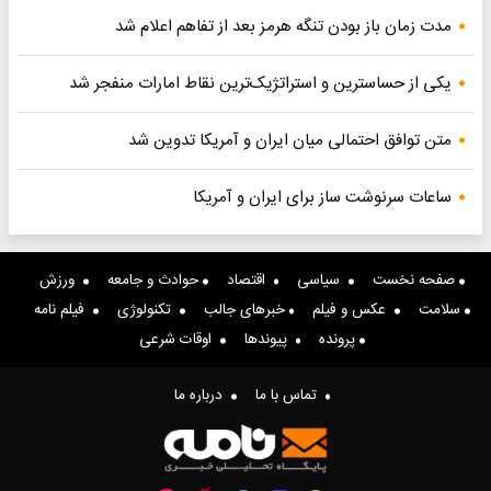
مدت زمان باز بودن تنگه هرمز بعد از تفاهم اعلام شد
یکی از حساسترین و استراتژیک‌ترین نقاط امارات منفجر شد
متن توافق احتمالی میان ایران و آمریکا تدوین شد
ساعات سرنوشت ساز برای ایران و آمریکا
صفحه نخست
سیاسی
اقتصاد
حوادث و جامعه
ورزش
سلامت
عکس و فیلم
خبرهای جالب
تکنولوژی
فیلم نامه
پرونده
پیوندها
اوقات شرعی
تماس با ما
درباره ما