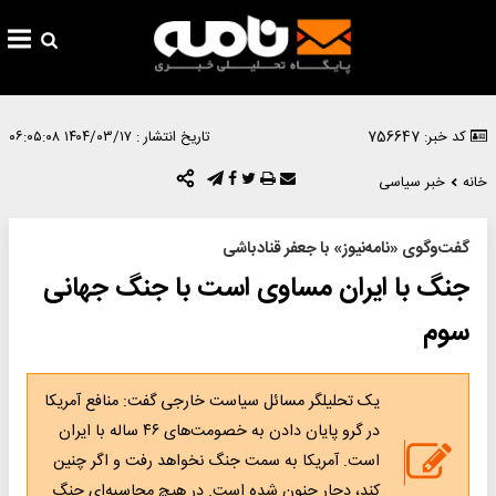
کد خبر: 756647
تاریخ انتشار :
۱۴۰۴/۰۳/۱۷ ۰۶:۰۵:۰۸
خانه
خبر سیاسی
گفت‌وگوی «نامه‌نیوز» با جعفر قنادباشی
جنگ با ایران مساوی است با جنگ جهانی
سوم
یک تحلیلگر مسائل سیاست خارجی گفت: منافع آمریکا
در گرو پایان دادن به خصومت‌های ۴۶ ساله با ایران
است. آمریکا به سمت جنگ نخواهد رفت و اگر چنین
کند، دچار جنون شده است. در هیچ محاسبه‌ای جنگ