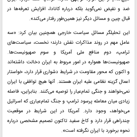
ضد و نقیض نمی‌گوید بلکه درباره کانادا، افزایش تعرفه‌ها در
قبال چین و مسائل دیگر نیز همین‌طور رفتار می‌کند».
این تحلیلگر مسائل سیاست خارجی همچنین بیان کرد: «سه
عامل مهم در روند مذاکرات نقش دارند؛ نخست، سیاست‌های
ترامپ، دوم منافع ملی آمریکا و سوم صهیونیست‌ها.
صهیونیست‌ها همواره در امور مربوط به ایران دخالت داشته‌اند
و اکنون که محور مقاومت در شرایط دشواری قرار دارد، خواستار
اعمال گزینه نظامی علیه ایران هستند. آنها هیچ توافقی با ایران
نمی‌خواهند و جنگی تمام‌عیار را توصیه می‌کنند. بنابراین، فاصله
زیادی میان معامله پرسود ترامپ و جنگ تمام‌عیاری که اسرائیل
می‌خواهد، وجود دارد. آمریکا در این شرایط در موقعیت
چندراهی قرار دارد و کاخ سفید تاکنون تصمیم مشخصی درباره
نحوه برخورد با ایران نگرفته است».