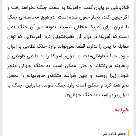
قنادباشی در پایان گفت: «آمریکا به سمت جنگ نخواهد رفت و
اگر چنین کند، دچار جنون شده است. در هیچ محاسبه‌ای جنگ
با ایران برای آمریکا منطقی نیست. نمونه بارز آن جنگ یمن
است که آمریکا در برابر آن عقب‌نشینی کرد. آمریکایی که توان
مقابله با یمن را ندارد، قطعاً نمی‌تواند وارد جنگ نظامی با ایران
شود. جنگ طولانی‌مدت با ایران، آمریکا را به دالانی طولانی و
پرهزینه می‌کشاند و حتی ممکن است به جنگ جهانی منجر
شود، زیرا روسیه و چین شرایط متشنج خاورمیانه را تحمل
نخواهند کرد و ممکن است وارد جنگ شوند. بنابراین، جنگ با
ایران برابر است با جنگ جهانی».
خبرنامه
جعفر قنادباشی