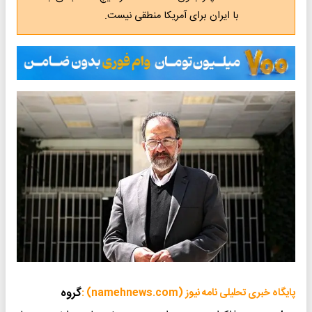
با ایران برای آمریکا منطقی نیست.
گروه
پایگاه خبری تحلیلی نامه نیوز (namehnews.com) :