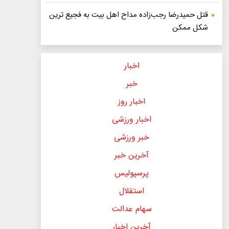
قتل حمیدرضا رجب‌زاده مداح اهل بیت به فجیع ترین
شکل ممکن
اخبار
خبر
اخبار روز
اخبار ورزشی
خبر ورزشی
آخرین خبر
پرسپولیس
استقلال
سهام عدالت
آخرین اخبار