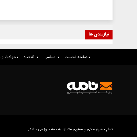
نیازمندی ها
صفحه نخست
سیاسی
اقتصاد
حوادث و ج
تمام حقوق مادی و معنوی متعلق به نامه نیوز می باشد.