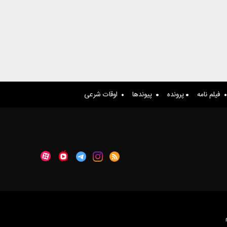
فیلم نامه
پرونده
پیوندها
اوقات شرعی