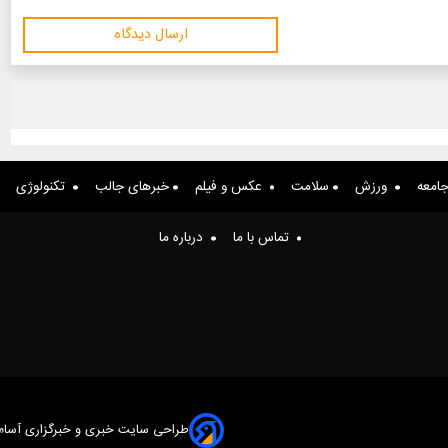
ارسال دیدگاه
امعه
ورزش
سلامت
عکس و فیلم
خبرهای جالب
تکنولوژی
تماس با ما
درباره ما
طراحی سایت خبری و خبرگزاری آسام