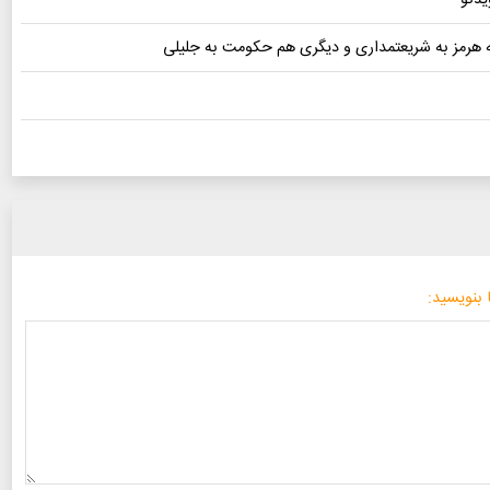
 بنویسید: