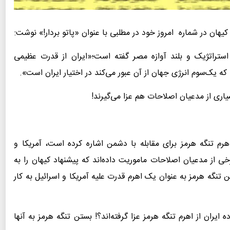
 کیهان در شماره امروز خود در مطلبی با عنوان «پاتو بردار!» نوشت:
استراتژیک و بلند آوازه مصر گفته است؛«ایران از قدرت عظیمی
که یک‌سوم انرژی جهان از آن عبور می‌کند در اختیار ایران است‌».
بسیاری از مدعیان اصلاحات هم عزا می‌گیرند!
اهرم تنگه هرمز برای مقابله با دشمن اشاره کرده است، آمریکا و
ی از مدعیان اصلاحات ماموریت داده‌اند که پیشنهاد کیهان را به
ن تنگه هرمز به عنوان یک اهرم قدرت علیه آمریکا و اسرائیل به کار
ایران از اهرم تنگه هرمز عزا گرفته‌اند؟! بستن تنگه هرمز به آنها