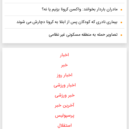
مادران باردار بخوانند: واکسن کرونا بزنیم یا نه؟
بیماری نادری که کودکان پس از ابتلا به کرونا دچارش می شوند
تصاویر حمله به منطقه مسکونی غیر نظامی
اخبار
خبر
اخبار روز
اخبار ورزشی
خبر ورزشی
آخرین خبر
پرسپولیس
استقلال