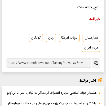
منبع: خانه ملت
خبرنامه
بیمارستان
دولت آمریکا
زنان
کودکان
مردم ایران
اخبار مرتبط
هشدار جهاد اسلامی درباره انصراف از مذاکرات تبادل اسرا با تل‌آویو
واکنش مجلسی‌ها به جنایت رژیم صهیونیستی در حمله به بیمارستان