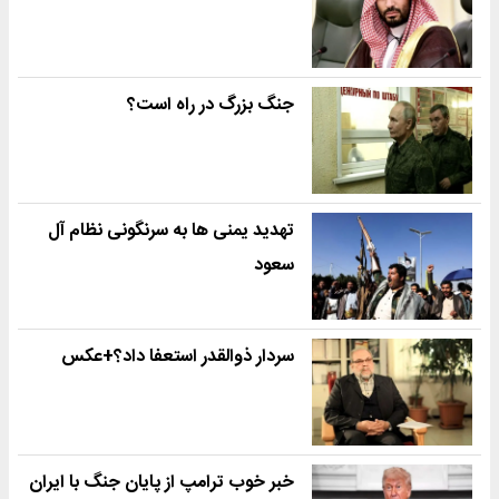
جنگ بزرگ در راه است؟
تهدید یمنی ها به سرنگونی نظام آل
سعود
سردار ذوالقدر استعفا داد؟+عکس
خبر خوب ترامپ از پایان جنگ با ایران