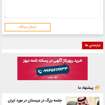
ارسال دیدگاه
نیازمندی ها
پیشنهاد ما
جلسه بزرگ در عربستان در مورد ایران