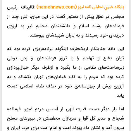
قالیباف رئیس
پایگاه خبری تحلیلی نامه نیوز (namehnews.com) :
مجلس در نطق پیش از دستور گفت: در این میان، تنی چند از
فرماندهان رشید اسلام و دانشمندان محترم نیز به آرزوی
دیرینه‌ی خود رسیدند و به یاران شهیدشان پیوستند.
این باند جنایتکار ازیک‌طرف اینگونه برنامه‌ریزی کرده بود که
توان دفاع و تهاجم را با ترور فرماندهان و زدن برخی
زیرساخت‌های نظامی از ما بگیرد و ازطرف دیگر خیال‌پردازی
کرده بود که مردم را به کف خیابان‌های تهران بکشاند و به
آرزوی بیش از چهل‌ساله‌ی خود در حذف نظام اسلامی دست
یابد.
اما بار دیگر دست قدرت الهی از آستین مردم غیور، فرمانده
شجاع و مدبرِ کل قوا و سربازان مخلصش در نیروهای مسلح
بیرون آمد و نشان داد پیوند امت و امام امت برای عزت ایران و