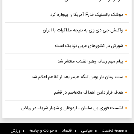
موشک بالستیک قدرF آمریکا را بیچاره کرد
واکنش جی دی وی به نتیجه مذاکرات با ایران
شورش در کشورهای عربی نزدیک است
پیام مهم رسانه رهبر انقلاب منتشر شد
مدت زمان باز بودن تنگه هرمز بعد از تفاهم اعلام شد
هدف قرار دادن اهداف متخاصم در قشم
نشست فوری بن سلمان ، اردوغان و شهباز شریف در ریاض
صفحه نخست
سیاسی
اقتصاد
حوادث و جامعه
ورزش