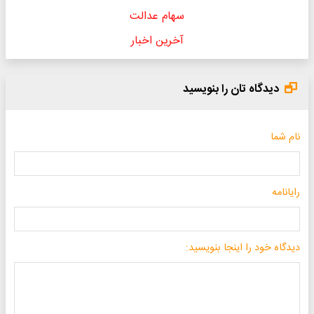
سهام عدالت
آخرین اخبار
دیدگاه تان را بنویسید
نام شما
رایانامه
دیدگاه خود را اینجا بنویسید: