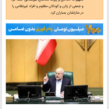
و جمعی از زنان و کودکان مظلوم و افراد غیرنظامی را
در منازلشان بمباران کرد.