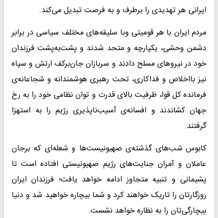
ایرانی هر تهدیدی را برطرف و به فرصت تبدیل می‌کند.
مردم ایران با هر قومیتی وبا سلیقه‌های مختلف سیاسی در برابر
دشمن وحشی، یکپارچه و متحد شدند و پشت‌به‌پشت فرزندان
خود در نیروهای مسلح دادند و سربازان جان‌برکف ارتش و سپاه
نیز بااخلاص و فداکاری، تحت رهبری هوشمندانه و شجاعانه‌ی
فرمانده کل قوا، ظرفیت بالای قدرت و توان نظامی خود را به رخ
جهان کشاندند و افسانه‌ی آسیب‌ناپذیری رژیم را به استهزا
گرفتند.
کابوس شب‌های گذشته‌ی صهیونیست‌ها و شعله‌ای که برجان
عاملان و آمران جنایت‌های رژیم صهیونیستی افتاده است تا
پشیمانی و تنبیه متجاوز ادامه خواهد یافت؛ فرزندان ایران
روزگارتان را تاریک خواهند کرد و شما بیچاره خواهید شد و دنیا
بیچارگی‌تان را به نظاره خواهد نشست.