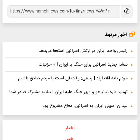
اخبار مرتبط
رئیس واحد ایران در ارتش اسرائیل استعفا می‌دهد
نقشه جدید اسرائیل برای جنگ با ایران ! + جزئیات
مردم پایه اقتدارند | ربیعی: وقت آن است با مردم صادق باشیم
تهدید تازه نتانیاهو و وزیر جنگ علیه ایران | بیانیه مشترک صادر شد!
فیدان: سیلی ایران به اسرائیل، دفاع مشروع بود
اخبار
خبر