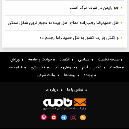
جو بایدن در شرف مرگ است
قتل حمیدرضا رجب‌زاده مداح اهل بیت به فجیع ترین شکل ممکن
واکنش وزارت کشور به قتل حمید رضا رجب‌زاده
صفحه نخست
سیاسی
اقتصاد
حوادث و جامعه
ورزش
سلامت
عکس و فیلم
خبرهای جالب
تکنولوژی
فیلم نامه
پرونده
پیوندها
اوقات شرعی
تماس با ما
درباره ما