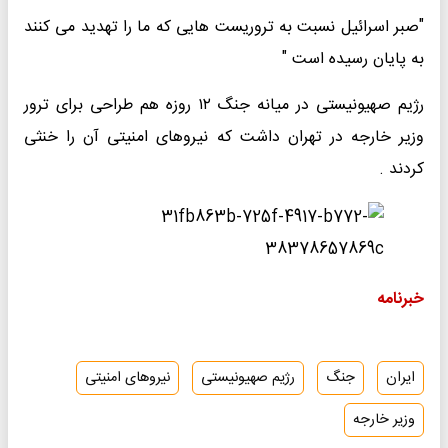
"صبر اسرائیل نسبت به تروریست هایی که ما را تهدید می کنند
به پایان رسیده است "
رژیم صهیونیستی در میانه جنگ ۱۲ روزه هم طراحی برای ترور
وزیر خارجه در تهران داشت که نیروهای امنیتی آن را خنثی
کردند .
خبرنامه
ایران
جنگ
رژیم صهیونیستی
نیروهای امنیتی
وزیر خارجه