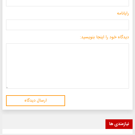
رایانامه
دیدگاه خود را اینجا بنویسید:
ارسال دیدگاه
نیازمندی ها