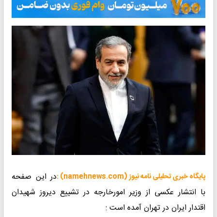
در این صفحه
پایگاه خبری تحلیلی نامه نیوز (namehnews.com) :
با انتشار عکسی از وزیر امورخارجه در تشییع دیروز شهیدان
اقتدار ایران در تهران آمده است :