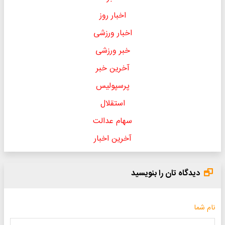
اخبار روز
اخبار ورزشی
خبر ورزشی
آخرین خبر
پرسپولیس
استقلال
سهام عدالت
آخرین اخبار
دیدگاه تان را بنویسید
نام شما