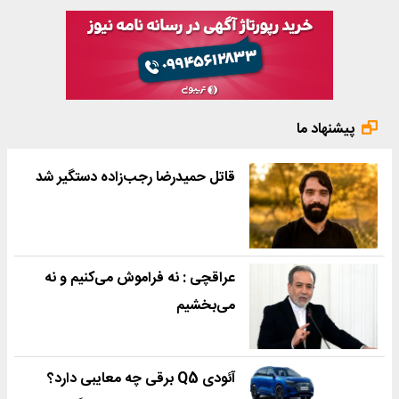
پیشنهاد ما
قاتل حمیدرضا رجب‌زاده دستگیر شد
عراقچی : نه فراموش می‌کنیم و نه
می‌بخشیم
آئودی Q5 برقی چه معایبی دارد؟