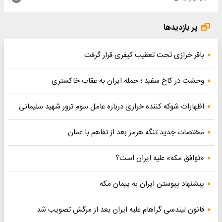
پر بازدیدها
باقر خرازی تحت تعقیب کیفری قرار گرفت
وحشت در کاخ سفید ؛ حمله ایران به عقاب خاکستری
اظهارات شوکه کننده خرازی درباره عامل سوم ترور شهید سلیمانی
مختصات جدید تنگه هرمز بعد از تفاهم با عمان
«توافق مکه» علیه ایران است؟
پیشنهاد پیوستن ایران به پیمان مکه
قانون لیندسی گراهام علیه ایران بعد از مرگش تصویب شد