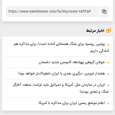
اخبار مرتبط
پوتین: روسیه برای جنگ هسته‌ای آماده است/ برای مذاکره هم
آمادگی داریم
جولان گروهی پهپادها، کابوسی جدید دشمنان
هشدار لیبرمن: درگیری بعدی با ایران خطرناک‌تر خواهد بود!
ایران در سازمان ملل: آمریکا و اسرائیل باید غرامت بدهند؛ آغازگر
جنگ و تجاوز بودند!
اعلام موضع رسمی ایران برای مذاکره با آمریکا