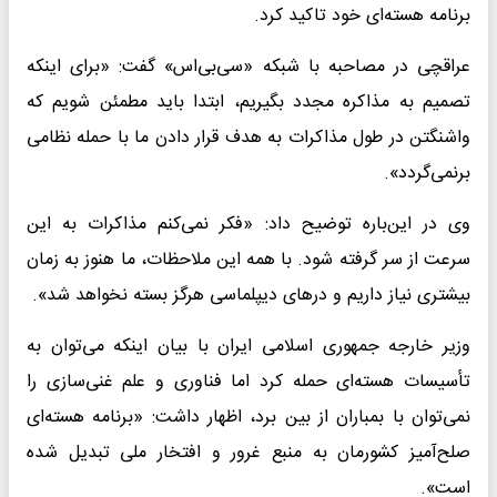
برنامه هسته‌ای خود تاکید کرد.
عراقچی در مصاحبه با شبکه «سی‌بی‌اس» گفت: «برای اینکه
تصمیم به مذاکره مجدد بگیریم، ابتدا باید مطمئن شویم که
واشنگتن در طول مذاکرات به هدف قرار دادن ما با حمله نظامی
برنمی‌گردد».
وی در این‌باره توضیح داد: «فکر نمی‌کنم مذاکرات به این
سرعت از سر گرفته شود. با همه این ملاحظات، ما هنوز به زمان
بیشتری نیاز داریم و درهای دیپلماسی هرگز بسته نخواهد شد».
وزیر خارجه جمهوری اسلامی ایران با بیان اینکه می‌توان به
تأسیسات هسته‌ای حمله کرد اما فناوری و علم غنی‌سازی را
نمی‌توان با بمباران از بین برد، اظهار داشت: «برنامه هسته‌ای
صلح‌آمیز کشورمان به منبع غرور و افتخار ملی تبدیل شده
است».