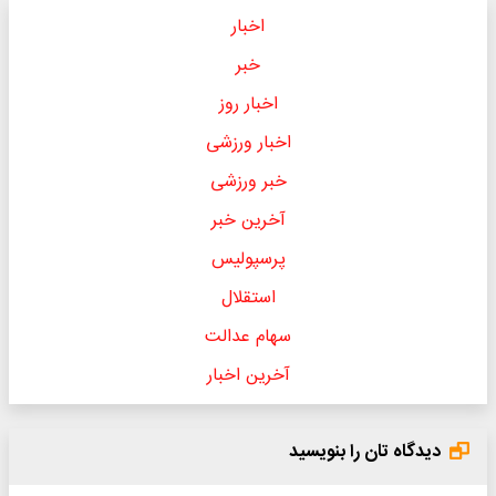
اخبار
خبر
اخبار روز
اخبار ورزشی
خبر ورزشی
آخرین خبر
پرسپولیس
استقلال
سهام عدالت
آخرین اخبار
دیدگاه تان را بنویسید