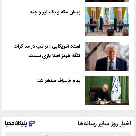
پیمان مکه و یک تیر و چند
استاد آمریکایی : ترامپ در مذاکرات
تنگه هرمز اصلا بازی نیست
پیام قالیباف منتشر شد