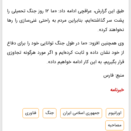
طبق این گزارش، عراقچی ادامه داد: «ما ۱۲ روز جنگ تحمیلی را
پشت سر گذاشته‌ایم، بنابراین مردم به راحتی غنی‌سازی را رها
نخواهند کرد».
وی همچنین افزود: «ما در طول جنگ توانایی خود را برای دفاع
از خود نشان داده و ثابت کرده‌ایم و اگر مورد هرگونه تجاوزی
قرار بگیریم، به این کار ادامه خواهیم داد».
منبع: فارس
خبرنامه
اورانیوم
جمهوری اسلامی ایران
جنگ
فناوری
مصاحبه