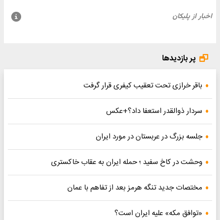
پر بازدیدها
باقر خرازی تحت تعقیب کیفری قرار گرفت
سردار ذوالقدر استعفا داد؟+عکس
جلسه بزرگ در عربستان در مورد ایران
وحشت در کاخ سفید ؛ حمله ایران به عقاب خاکستری
مختصات جدید تنگه هرمز بعد از تفاهم با عمان
«توافق مکه» علیه ایران است؟