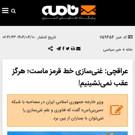
کد خبر: 759454
تاریخ انتشار :
۱۴۰۴/۰۴/۱۰ ۰۷:۴۱:۴۳
خانه
خبر سیاسی
عراقچی: غنی‌سازی خط قرمز ماست؛ هرگز
عقب نمی‌نشینیم!
وزیر خارجه جمهوری اسلامی ایران در مصاحبه با شبکه
«سی‌بی‌اس» گفت که فناوری و علم غنی‌سازی را
نمی‌توان با بمباران از بین برد.