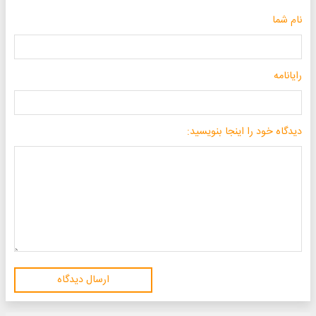
نام شما
رایانامه
دیدگاه خود را اینجا بنویسید:
ارسال دیدگاه