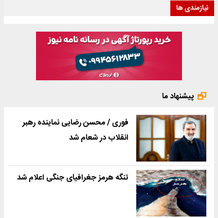
نیازمندی ها
پیشنهاد ما
فوری / محسن رضایی نماینده رهبر
انقلاب در شعام شد
تنگه هرمز جغرافیای جنگی اعلام شد