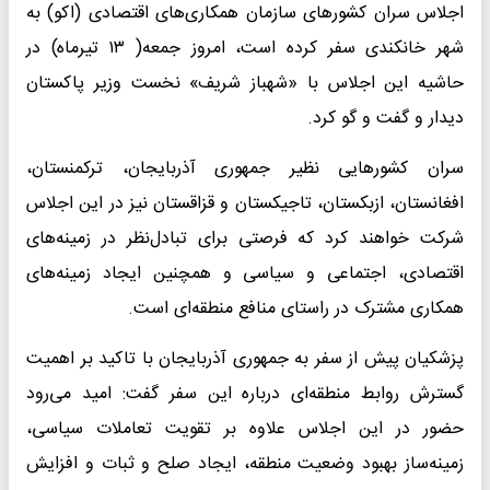
اجلاس سران کشورهای سازمان همکاری‌های اقتصادی (اکو) به
شهر خانکندی سفر کرده است، امروز جمعه( ۱۳ تیرماه) در
حاشیه این اجلاس با «شهباز شریف» نخست وزیر پاکستان
دیدار و گفت و گو کرد.
سران کشورهایی نظیر جمهوری آذربایجان، ترکمنستان،
افغانستان، ازبکستان، تاجیکستان و قزاقستان نیز در این اجلاس
شرکت خواهند کرد که فرصتی برای تبادل‌نظر در زمینه‌های
اقتصادی، اجتماعی و سیاسی و همچنین ایجاد زمینه‌های
همکاری مشترک در راستای منافع منطقه‌ای است.
پزشکیان پیش از سفر به جمهوری آذربایجان با تاکید بر اهمیت
گسترش روابط منطقه‌ای درباره این سفر گفت: امید می‌رود
حضور در این اجلاس علاوه بر تقویت تعاملات سیاسی،
زمینه‌ساز بهبود وضعیت منطقه، ایجاد صلح و ثبات و افزایش