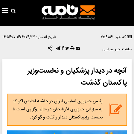
کد خبر: 759861
تاریخ انتشار :
۱۴۰۴/۰۴/۱۳ ۱۴:۵۴:۰۷
خانه
خبر سیاسی
آنچه در دیدار پزشکیان و نخست‌وزیر
پاکستان گذشت
رئیس جمهوری اسلامی ایران در حاشیه اجلاس اکو که
به میزبانی جمهوری آذربایجان در حال برگزاری است با
نخست وزیرپاکستان دیدار و گفت و گو کرد.