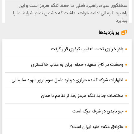
پر بازدیدها
باقر خرازی تحت تعقیب کیفری قرار گرفت
وحشت در کاخ سفید ؛ حمله ایران به عقاب خاکستری
اظهارات شوکه کننده خرازی درباره عامل سوم ترور شهید سلیمانی
مختصات جدید تنگه هرمز بعد از تفاهم با عمان
جو بایدن در شرف مرگ است
«توافق مکه» علیه ایران است؟