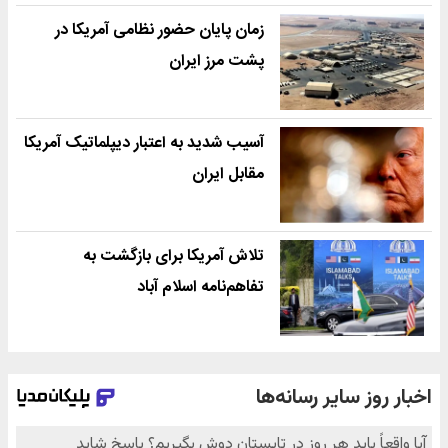
زمان پایان حضور نظامی آمریکا در
پشت مرز ایران
آسیب شدید به اعتبار دیپلماتیک آمریکا
مقابل ایران
تلاش آمریکا برای بازگشت به
تفاهم‌نامه اسلام آباد