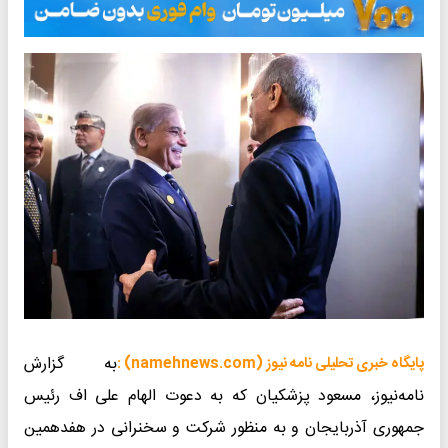
به گزارش
پایگاه خبری تحلیلی نامه نیوز (namehnews.com) :
نامه‌نیوز، مسعود پزشکیان که به دعوت الهام علی اف رئیس
جمهوری آذربایجان و به منظور شرکت و سخنرانی در هفدهمین