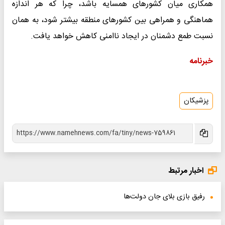
همکاری میان کشورهای همسایه باشد، چرا که هر اندازه
هماهنگی و همراهی بین کشورهای منطقه بیشتر شود، به همان
نسبت طمع دشمنان در ایجاد ناامنی کاهش خواهد یافت.
خبرنامه
پزشیکان
اخبار مرتبط
رفیق بازی بلای جان دولت‌ها