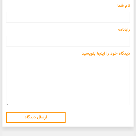
نام شما
رایانامه
دیدگاه خود را اینجا بنویسید:
ارسال دیدگاه