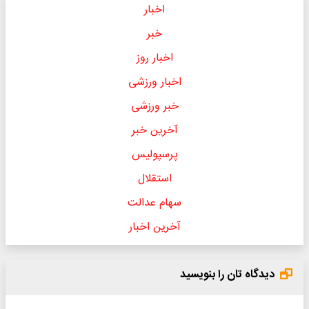
اخبار
خبر
اخبار روز
اخبار ورزشی
خبر ورزشی
آخرین خبر
پرسپولیس
استقلال
سهام عدالت
آخرین اخبار
دیدگاه تان را بنویسید