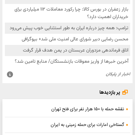
پر بازدیدها
نقشه حمله با ۱۵۰ هزار نفر برای فتح تهران
گستاخی امارات برای حمله زمینی به ایران