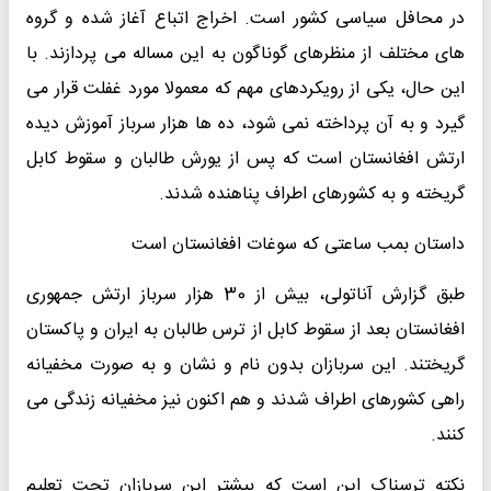
در محافل سیاسی کشور است. اخراج اتباع آغاز شده و گروه
های مختلف از منظرهای گوناگون به این مساله می پردازند. با
این حال، یکی از رویکردهای مهم که معمولا مورد غفلت قرار می
گیرد و به آن پرداخته نمی شود، ده ها هزار سرباز آموزش دیده
ارتش افغانستان است که پس از یورش طالبان و سقوط کابل
گریخته و به کشورهای اطراف پناهنده شدند.
داستان بمب ساعتی که سوغات افغانستان است
طبق گزارش آناتولی، بیش از 30 هزار سرباز ارتش جمهوری
افغانستان بعد از سقوط کابل از ترس طالبان به ایران و پاکستان
گریختند. این سربازان بدون نام و نشان و به صورت مخفیانه
راهی کشورهای اطراف شدند و هم اکنون نیز مخفیانه زندگی می
کنند.
نکته ترسناک این است که بیشتر این سربازان تحت تعلیم