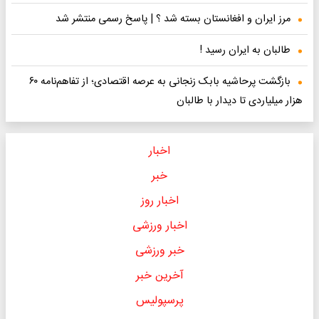
مرز ایران و افغانستان بسته شد ؟ | پاسخ رسمی منتشر شد
طالبان به ایران رسید !
بازگشت پرحاشیه بابک زنجانی به عرصه اقتصادی؛ از تفاهم‌نامه ۶۰
هزار میلیاردی تا دیدار با طالبان
اخبار
خبر
اخبار روز
اخبار ورزشی
خبر ورزشی
آخرین خبر
پرسپولیس