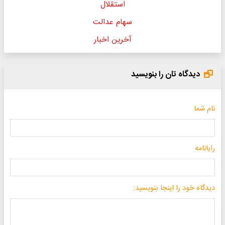
استقلال
سهام عدالت
آخرین اخبار
دیدگاه تان را بنویسید
نام شما
رایانامه
دیدگاه خود را اینجا بنویسید: