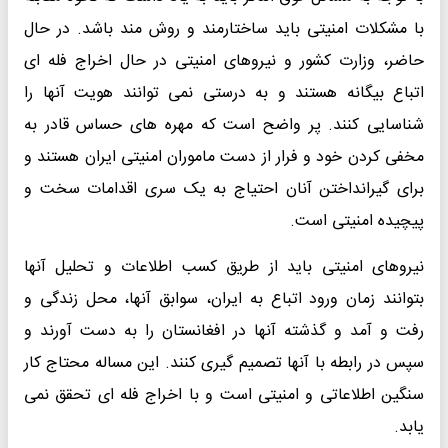
با مشکلات امنیتی باید ساختارمند و روش مند باشد. در حال
حاضر، وزارت کشور و نیروهای امنیتی در حال اخراج فله ای
اتباع بیگانه هستند و به درستی نمی توانند هویت آنها را
شناسایی کنند. پر واضح است که مهره های حساس قادر به
مخفی کردن خود و فرار از دست ماموران امنیتی ایران هستند و
برای گیرانداختن آنان احتیاج به یک سری اقدامات سخت و
پیچیده امنیتی است.
نیروهای امنیتی باید از طریق کسب اطلاعات و تحلیل آنها
بتوانند زمان ورود اتباع به ایران، سوابق آنها، محل زندگی و
رفت و آمد و گذشته آنها در افغانستان را به دست آورند و
سپس در رابطه با آنها تصمیم گیری کنند. این مساله محتاج کار
سنگین اطلاعاتی و امنیتی است و با اخراج فله ای تحقق نمی
یابد.