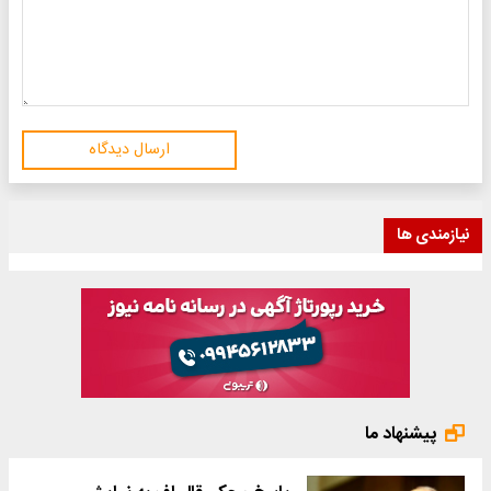
ارسال دیدگاه
نیازمندی ها
پیشنهاد ما