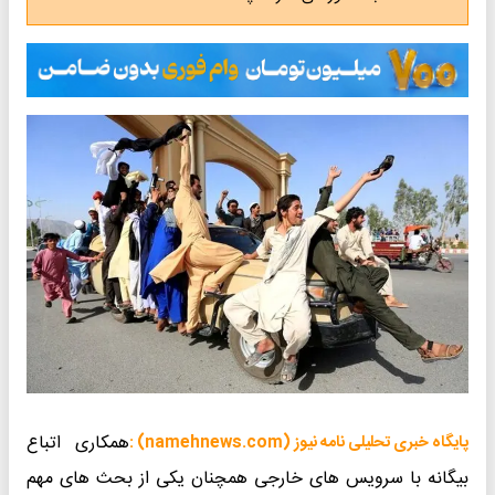
همکاری اتباع
پایگاه خبری تحلیلی نامه نیوز (namehnews.com) :
بیگانه با سرویس های خارجی همچنان یکی از بحث های مهم