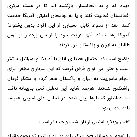
دیده اند و به افغانستان بازگشته اند تا در هسته مرکزی
افغانستان فعالیت کنند و یا به نهادهای امنیتی آمریکا خدمت
کنند. بعد از سقوط کابل، بسیاری از این افراد بدون پشتوانۀ
آمریکا رها شدند. آنها هویت خود را از بین برده و از ترس
طالبان به ایران و پاکستان فرار کردند.
واضح است که احتمال همکاری آنان با آمریکا و اسرائیل بیشتر
است و حتی می توان فرض گرفت که این سربازان مخفی برای
انجام ماموریت به ایران و پاکستان سفر کرده و منتظر فرمان
واشنگتن هستند. هرچند شاید این تحلیل کمی بدبینانه باشد
اما همانطور که بارها بیان شده، در تحلیل های امنیتی همیشه
باید بدبین بود.
تغییر رویکرد امنیتی از نان شب واجب تر است
با توجه به مسائل فوق الذکر باید به یاد داشت که نحوه مقابله