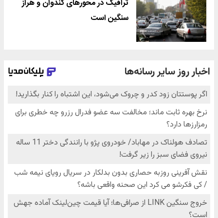
ترافیک در محورهای کندوان و هراز
سنگین است