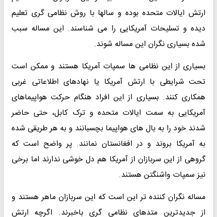
ارتش ایالات متحده بوده و سالها با روش نظامی گری تعلیم
دیده و تسلیحات آمریکایی را می شناسند. این مساله سبب
شده بسیاری نگران این مساله شوند.
بسیاری از این نظامی ها سمپات آمریکا هستند و ممکن است
تحت شرایطی با ارتش آمریکا یا نهادهای اطلاعاتی غربی
همکاری کنند. بسیاری از این افراد هنگام حرکت هواپیماهای
آمریکایی به سمت ایالات متحده و ترک کابل، حتی حاضر
شدند خود را به بال های هواپیما بچسبانند و به هر طریقی شده
به آمریکا بروند و در افغانستان نمانند. پر واضح است که
گروهی از این سربازان از آمریکا هم دل خوشی ندارند اما برخی
نیز سمپات واشنگتن هستند.
مساله نگران کننده تر این است که این سربازان ماهر هستند و
از جدیدترین متدهای نظامی گری باخبرند. اگرچه ارتش