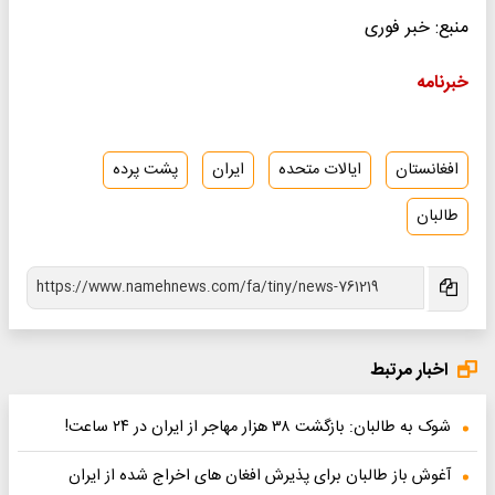
منبع: خبر فوری
خبرنامه
افغانستان
ایالات متحده
ایران
پشت پرده
طالبان
اخبار مرتبط
شوک به طالبان: بازگشت ۳۸ هزار مهاجر از ایران در ۲۴ ساعت!
آغوش باز طالبان برای پذیرش افغان های اخراج شده از ایران