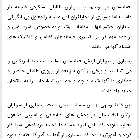
افغانستان در مواجهه با سربازان طالبان عملکردی فاجعه بار
داشت اما بسیاری از تحلیلگران این مساله را معلول بی انگیزگی
سربازان، خشم آنها از مقامات ارشد و به خصوص اشرف غنی و
از همه مهم تر، بی تدبیری فرماندهان نظامی و تاکتیک های
اشتباه آنها می دانند.
بسیاری از سربازان ارتش افغانستان تسلیحات جدید آمریکایی را
می شناسند و برخی از آنان نیز بعد از پیروزی طالبان حاضر به
همکاری با آنها شده و چم و خم این تسلیحات را به فاتحان
جدید یاد دادند.
این فقط وجهی از این مساله امنیتی است. بسیاری از سربازان
ارتش افغانستان در بخش های اطلاعاتی و امنیتی مشغول
فعالیت بوده اند. این افراد مستقیما تحت فرماندهی سیا کار
کرده و آموزش دیده اند. بسیاری از آنها به آمریکا رفته و دوره