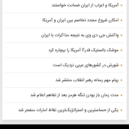
آمریکا و اعراب از ایران ضمانت خواستند
امکان شروع مجدد تخاصم‌ بین ایران و آمریکا
واکنش جی دی وی به نتیجه مذاکرات با ایران
موشک بالستیک قدرF آمریکا را بیچاره کرد
شورش در کشورهای عربی نزدیک است
پیام مهم رسانه رهبر انقلاب منتشر شد
مدت زمان باز بودن تنگه هرمز بعد از تفاهم اعلام شد
یکی از حساسترین و استراتژیک‌ترین نقاط امارات منفجر شد