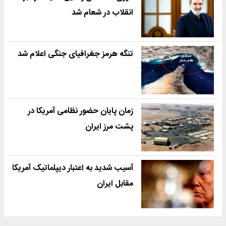
انقلاب در شعام شد
تنگه هرمز جغرافیای جنگی اعلام شد
زمان پایان حضور نظامی آمریکا در
پشت مرز ایران
آسیب شدید به اعتبار دیپلماتیک آمریکا
مقابل ایران