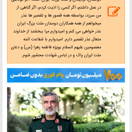
در عمل داشتم، اگر کسی را اذیت کردم، اگر گناهی از
من سرزد، بواسطه همه قصور ها و تقصیر ها عذر
میخواهم از همه همکاران دوستان ملت بزرگ ایران
عذر خواهی می کنم و امیدوارم مرا ببخشند از خداوند
متعال عذر تقصیر دارم. امیدوارم با شفاعت ائمه
معصومین علیهم السلام بویژه فاطمه زهرا (س) و دعای
ملت ایران پاک و در لباس شهادت محشور شوم.