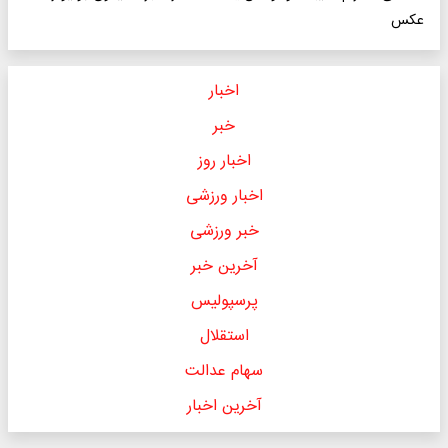
عکس
اخبار
خبر
اخبار روز
اخبار ورزشی
خبر ورزشی
آخرین خبر
پرسپولیس
استقلال
سهام عدالت
آخرین اخبار