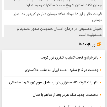
پر بازدیدها
باقر خرازی تحت تعقیب کیفری قرار گرفت
وحشت در کاخ سفید ؛ حمله ایران به عقاب خاکستری
اظهارات شوکه کننده خرازی درباره عامل سوم ترور شهید سلیمانی
مختصات جدید تنگه هرمز بعد از تفاهم با عمان