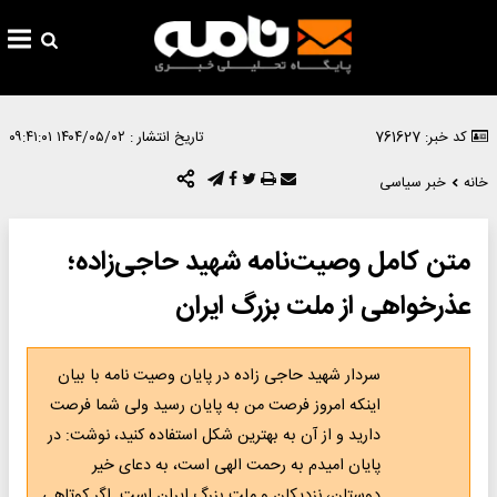
کد خبر: 761627
تاریخ انتشار :
۱۴۰۴/۰۵/۰۲ ۰۹:۴۱:۰۱
خانه
خبر سیاسی
متن کامل وصیت‌نامه شهید حاجی‌زاده؛
عذرخواهی از ملت بزرگ ایران
سردار شهید حاجی زاده در پایان وصیت نامه با بیان
اینکه امروز فرصت من به پایان رسید ولی شما فرصت
دارید و از آن به بهترین شکل استفاده کنید، نوشت: در
پایان امیدم به رحمت الهی است، به دعای خیر
دوستان، نزدیکان و ملت بزرگ ایران است. اگر کوتاهی