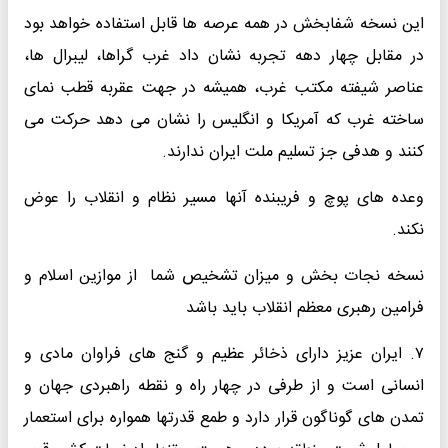
این نسخه شفابخش در همه عرصه ها قابل استفاده خواهد بود
در مقابل چهار دهه تجربه نشان داد غرب گراها، لیبرال ها،
عناصر شیفته مکتب غرب، همیشه در جهت عقربه قطب نمای
ساخته غرب که آمریکا و انگلیس را نشان می دهد حرکت می
کنند و هدفی جز تسلیم ملت ایران ندارند.
وعده های پوچ و فریبنده آنها مسیر نظام و انقلاب را عوض
نکند.
نسخه نجات بخش و میزان تشخیص شما از موازین اسلام و
فرامین رهبری معظم انقلاب باید باشد
۷. ایران عزیز دارای ذخائر عظیم و گنج های فراوان مادی و
انسانی است و از طرفی در چهار راه و نقطه راهبردی جهان و
تمدن های گوناگون قرار دارد و طمع قدرتها همواره برای استعمار