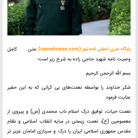
متن کامل
پایگاه خبری تحلیلی نامه نیوز (namehnews.com) :
وصیت نامه شهید حاجی زاده به شرح زیر است:
بسم الله الرحمن الرحیم
شکر خداوند را بواسطه نعمت‌های بی کرانی که به این حقیر
عنایت فرمود
نعمت حیات، توفیق درک اسلام ناب محمدی (ص) و پیروی از
معصومین (ع)، نعمت زیستن در سایه انقلاب اسلامی و نظام
مقدس جمهوری اسلامی ایران را درک و سربازی امامان عزیز تر