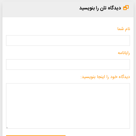
دیدگاه تان را بنویسید
نام شما
رایانامه
دیدگاه خود را اینجا بنویسید: