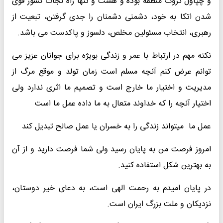
و چپاول ثروت منطقه بوده و هست و تنها راه نجات کشور قوی
شدن اتکا به خود، دشمنی دشمنان را جدی گرفتن، تبعیت از
رهبری، انتخاب مسئولین مخلص، دلسوز و پاکدست می باشد.
نکته مهم در ارتباط با عمر و زندگی بویژه برای جوانان عزیز می
توانم عرض کنم آنچه مسلم است زمان تولد و موقع مرگ از
مدیریت و اختیار ما خارج است و تصمیم ما اثری ندارد ولی
اختیار آنچه را که خداوند متعال به ما داده عمل ما است
عمل ما میتواند زندگی را به خسران یا عمل صالح تبدیل کند
امروز فرصت من به پایان رسید ولی شما فرصت دارید و از آن
به بهترین شکل استفاده کنید.
در پایان امیدم به رحمت الهی است، به دعای خیر دوستان،
نزدیکان و ملت بزرگ ایران است.