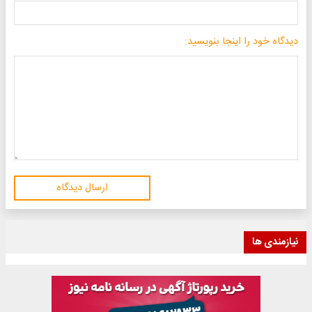
دیدگاه خود را اینجا بنویسید:
ارسال دیدگاه
نیازمندی ها