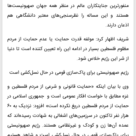
منفورترین جنایتکاران عالم در منظر همه جهان صهیونیست‌ها
هستند و این مساله را نظرسنجی‌های معتبر دانشگاهی هم
اذعان دارند.
شریف اظهار کرد: مولفه قدرت حمایت یا عدم حمایت از مردم
مظلوم فلسطین بسیار در ادامه این راه تعیین کننده است تا دنیا
از شر این رژیم خلاص شود.
رژیم صهیونیستی برای پاک‌سازی قومی در حال نسل‌کشی است
وی با بیان اینکه «حمایت قانونی و شرعی از مردم فلسطین و
غزه مطابق با خواست افکار عمومی است و جمهوری اسلامی در
حمایت از مردم فلسطین دریغ نکرده است» افزود: نزدیک به ۶۰
هزار نفر تاکنون در سرزمین‌های اشغالی به شهادت رسیده‌اند که
عمده آن‌ها زن و کودک و غیرنظامی هستند. رژیم صهیونیستی
برای پاک‌سازی قومی در حال نسل‌کشی است و شاهد هستیم