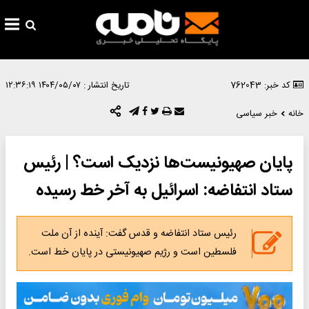
کد خبر: 762043
تاریخ انتشار :
۱۴۰۴/۰۵/۰۷ ۱۲:۳۶:۱۹
خانه
خبر سیاسی
پایان صهیونیست‌ها نزدیک است؟ | رئیس
ستاد انتفاضه: اسرائیل به آخر خط رسیده
رئیس ستاد انتفاضه و قدس گفت: آینده از آن ملت
فلسطین است و رژیم صهیونیستی در پایان خط است.