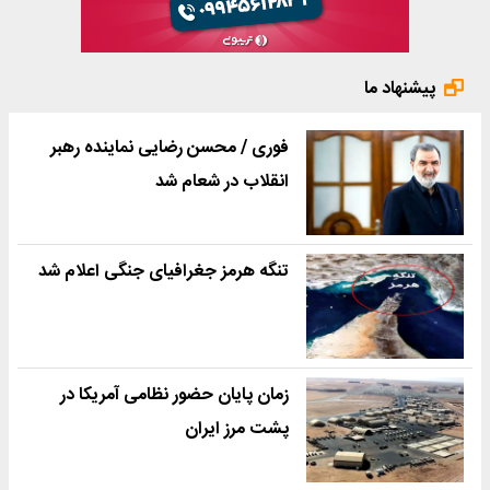
پیشنهاد ما
فوری / محسن رضایی نماینده رهبر
انقلاب در شعام شد
تنگه هرمز جغرافیای جنگی اعلام شد
زمان پایان حضور نظامی آمریکا در
پشت مرز ایران