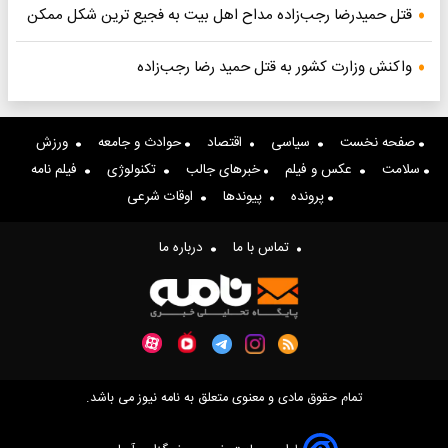
قتل حمیدرضا رجب‌زاده مداح اهل بیت به فجیع ترین شکل ممکن
واکنش وزارت کشور به قتل حمید رضا رجب‌زاده
صفحه نخست
سیاسی
اقتصاد
حوادث و جامعه
ورزش
سلامت
عکس و فیلم
خبرهای جالب
تکنولوژی
فیلم نامه
پرونده
پیوندها
اوقات شرعی
تماس با ما
درباره ما
تمام حقوق مادی و معنوی متعلق به نامه نیوز می باشد.