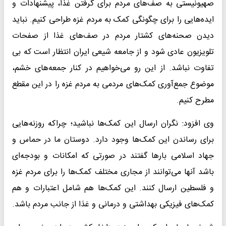
صهیونیستی به صف‌های مردم برای گرفتن غذا، پیشنهادات و
ایده‌هایی را برای چگونگی کمک به مردم غزه طراحی کنیم. نباید
دیدن صحنه‌های کشتار مردم در صف‌های غذا از صفحات
تلویزیون عادی شود و از جامعه شیعی ایران انتظار است که بی
تفاوت نباشد. از این رو می‌خواهیم در کنار جمعه‌های خشم،
موضوع جمع‌آوری کمک‌های مردمی به مردم غزه را در این مقطع
مطرح کنیم.
وی‌ افزود: نگران ارسال این کمک‌ها نباشید؛ چراکه روزنه‌هایی
برای رساندن این کمک‌ها وجود دارد. دوستان ما در حماس و
جهاد اسلامی بارها گفتند در صورتی که امکانات و بودجه‌ای
باشد آنها می‌توانند از مجاری مختلف کمک‌ها را برای مردم غزه
و فلسطین ارسال کنند. این کمک‌ها هم شامل اعتبارات و هم
کمک‌های فیزیکی بهداشتی و درمانی و غذا از جانب مردم باشد.