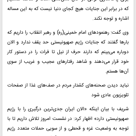
که در برابر این جنایات هیچ کجای دنیا نیست که به این مساله
اشاره و توجه نکند.
وی گفت: رهنمودهای امام خمینی(ره) و رهبر انقلاب را داریم که
بارها گفتند که جنایات رژیم صهیونیستی حد یقف ندارد و الان
دوباره می‌بینم که دارند حرف از نیل تا فرات را در دستور کار
خود قرار می‌دهند و شاهد رفتارهای عجیب و غریب از سوی
آن‌ها هستم.
نباید دیدن صحنه‌های کشتار مردم در صف‌های غذا از صفحات
تلویزیون عادی شود
شریف با بیان اینکه «الان ایران جدی‌ترین درگیری را با رژیم
صهیونیستی دارد» اظهار کرد: در نشست امروز تلاش داریم تا با
توجه به وضعیت غزه و قحطی و از سویی حملات متعدد رژیم