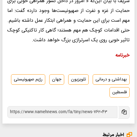
شریف با بیان این‌که « امروز در داخل کشور همراهی خوبی برای
حمایت از غزه و نفرت از صهیونیست‌ها وجود دارد» گفت: اما
مهم است برای این حمایت و همراهی ابتکار عمل داشته باشیم.
حتی اقدامات کوچک هم مهم هستند؛ گاهی کار تاکتیکی کوچک
تاثیر خوبی روی یک اسرتراژی بزرگ خواهد داشت.
خبرنامه
بهداشتی و درمانی
تلویزیون
جهان
رژیم صهیونیستی
فلسطین
اخبار مرتبط