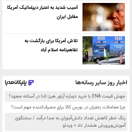
آسیب شدید به اعتبار دیپلماتیک آمریکا
مقابل ایران
تلاش آمریکا برای بازگشت به
تفاهم‌نامه اسلام آباد