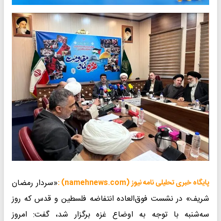
«سردار رمضان
پایگاه خبری تحلیلی نامه نیوز (namehnews.com) :
شریف» در نشست فوق‌العاده انتفاضه فلسطین و قدس که روز
سه‌شنبه با توجه به اوضاع غزه برگزار شد، گفت: امروز