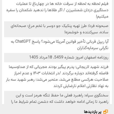
پر بازدیدها