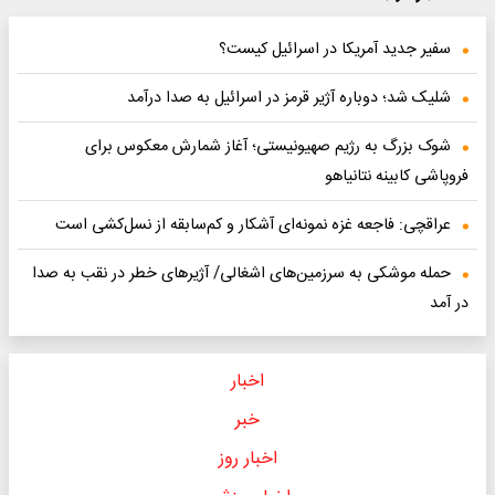
سفیر جدید آمریکا در اسرائیل کیست؟
شلیک شد؛ دوباره آژیر قرمز در اسرائیل به صدا درآمد
شوک بزرگ به رژیم صهیونیستی؛ آغاز شمارش معکوس برای
فروپاشی کابینه نتانیاهو
عراقچی: فاجعه غزه نمونه‌ای آشکار و کم‌سابقه از نسل‌کشی است
حمله موشکی به سرزمین‌های اشغالی/ آژیرهای خطر در نقب به صدا
در آمد
اخبار
خبر
اخبار روز