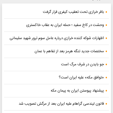
باقر خرازی تحت تعقیب کیفری قرار گرفت
وحشت در کاخ سفید ؛ حمله ایران به عقاب خاکستری
اظهارات شوکه کننده خرازی درباره عامل سوم ترور شهید سلیمانی
مختصات جدید تنگه هرمز بعد از تفاهم با عمان
جو بایدن در شرف مرگ است
«توافق مکه» علیه ایران است؟
پیشنهاد پیوستن ایران به پیمان مکه
قانون لیندسی گراهام علیه ایران بعد از مرگش تصویب شد