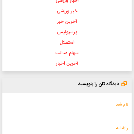
اخبار ورزشی
خبر ورزشی
آخرین خبر
پرسپولیس
استقلال
سهام عدالت
آخرین اخبار
دیدگاه تان را بنویسید
نام شما
رایانامه