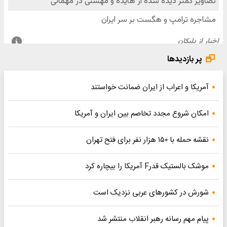
پر بازدیدها
آمریکا و اعراب از ایران ضمانت خواستند
امکان شروع مجدد تخاصم‌ بین ایران و آمریکا
نقشه حمله با ۱۵۰ هزار نفر برای فتح تهران
موشک بالستیک قدرF آمریکا را بیچاره کرد
شورش در کشورهای عربی نزدیک است
پیام مهم رسانه رهبر انقلاب منتشر شد