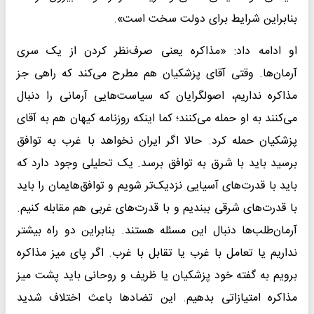
بنابراین شرایط برای دولت سخت است».
او ادامه داد: «مذاکره یعنی صرف‌نظر کردن از یک سری
آرمان‌ها. وقتی آقای پزشکیان هم مطرح می‌کند که راهی جز
مذاکره نداریم، اصولگرایان که سیاست‌هایی آرمانی را دنبال
می‌کنند به او حمله می‌کنند؛ کما اینکه روزنامه کیهان هم به آقای
پزشکیان حمله کرد. حالا اگر ایران نخواهد با غرب به توافق
برسید باید با شرق به توافق برسد. یک تحلیلی وجود دارد که
باید با قدرت‌های آسیایی نزدیک‌تر شویم و توافق‌هایمان را باید
با قدرت‌های شرقی ببندیم و با قدرت‌های غربی هم مقابله کنیم.
آرمان‌طلب‌ها دنبال این مسئله هستند. بنابراین دو راه بیشتر
نداریم یا تعامل با غرب یا تقابل با غرب. اگر پای میز مذاکره
برویم به گفته خود پزشکیان یا ظریف و روحانی باید پشت میز
مذاکره امتیازاتی بدهیم. این تضادها باعث اختلاف شدید