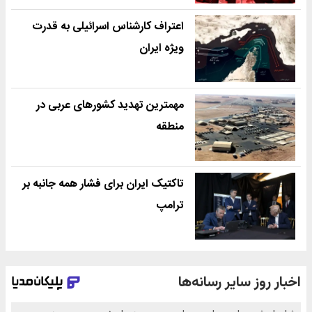
اعتراف کارشناس اسرائیلی به قدرت
ویژه ایران
مهمترین تهدید کشورهای عربی در
منطقه
تاکتیک ایران برای فشار همه جانبه بر
ترامپ