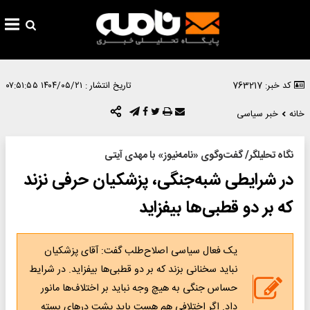
کد خبر: 763217
تاریخ انتشار :
۱۴۰۴/۰۵/۲۱ ۰۷:۵۱:۵۵
خانه
خبر سیاسی
نگاه تحلیلگر/ گفت‌وگوی «نامه‌نیوز» با مهدی آیتی
در شرایطی شبه‌جنگی، پزشکیان حرفی نزند
که بر دو قطبی‌‌ها بیفزاید
یک فعال سیاسی اصلاح‌طلب گفت: آقای پزشکیان
نباید سخنانی بزند که بر دو قطبی‌‌ها بیفزاید. در شرایط
حساس جنگی به هیچ وجه نباید بر اختلاف‌ها مانور
داد. اگر اختلافی هم هست باید پشت درهای بسته