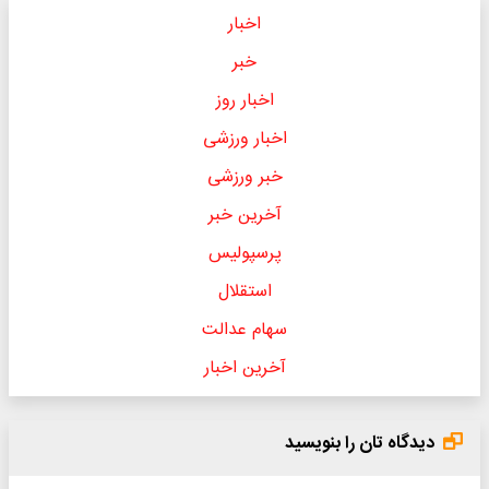
اخبار
خبر
اخبار روز
اخبار ورزشی
خبر ورزشی
آخرین خبر
پرسپولیس
استقلال
سهام عدالت
آخرین اخبار
دیدگاه تان را بنویسید