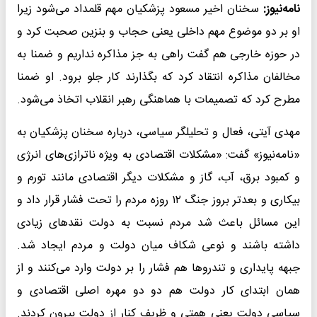
نامه‌نیوز:
سخنان اخیر مسعود پزشکیان مهم قلمداد می‌شود زیرا
او بر دو موضوع مهم داخلی یعنی حجاب و بنزین صحبت کرد و
در حوزه خارجی هم گفت راهی به جز مذاکره نداریم و ضمنا به
مخالفان مذاکره انتقاد کرد که بگذارند کار جلو برود. او ضمنا
مطرح کرد که تصمیمات با هماهنگی رهبر انقلاب اتخاذ می‌شود.
مهدی آیتی، فعال و تحلیلگر سیاسی، درباره سخنان پزشکیان به
«نامه‌نیوز» گفت: «مشکلات اقتصادی به ویژه ناترازی‌های انرژی
و کمبود برق، آب، گاز و مشکلات دیگر اقتصادی مانند تورم و
بیکاری و بعدتر بروز جنگ ۱۲ روزه مردم را تحت فشار قرار داد و
این مسائل باعث شد مردم نسبت به دولت نقدهای زیادی
داشته باشند و نوعی شکاف میان دولت و مردم ایجاد شد.
جبهه پایداری و تندروها هم فشار را بر دولت وارد می‌کنند و از
همان ابتدای کار دولت هم دو دو مهره اصلی اقتصادی و
سیاسی دولت یعنی همتی و ظریف کنار از دولت بیرون کردند.