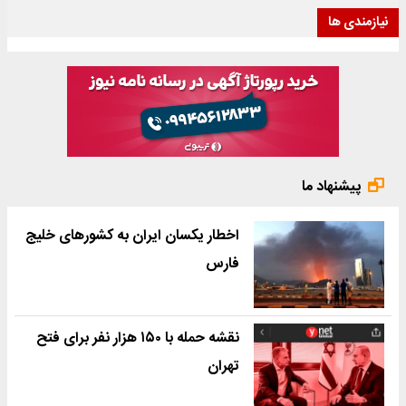
نیازمندی ها
پیشنهاد ما
اخطار یکسان ایران به کشورهای خلیج
فارس
نقشه حمله با ۱۵۰ هزار نفر برای فتح
تهران