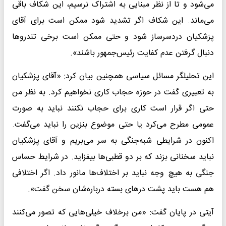
می‌شود و تا از نظر مبنایی به اشتراک نرسیم، این شکاف باقی
می‌ماند. این شکاف اگر تشدید شود ممکن است برای آقای
پزشکیان دردسرساز شود و حتی ممکن است برخی تندروها
دنبال گرفتن عدم کفایت رئیس‌جمهور باشند».
این تحلیلگر مسائل سیاسی همچنین بیان کرد: «آقای پزشکیان
به تعبیری گفت در حوزه حجاب کاری نخواهیم کرد. به نظر من
حتی اگر قرار است کاری برای حجاب نکنند نباید به صورت
عمومی مطرح می‌کرد یا حتی موضوع بنزین را نباید می‌گفت.
اکنون در شرایطی شبه‌جنگی به سر می‌بریم و آقای پزشکیان
نباید سخنانی بزند که بر دو قطبی‌‌ها بیفزاید. در شرایط حساس
جنگی به هیچ وجه نباید بر اختلاف‌ها مانور داد. اگر اختلافی
هم هست باید پشت درهای بسته درباره‌شان سخن گفت».
آیتی در پایان گفت: «من برخلاف خیلی‌هایی که تصور می‌کنند