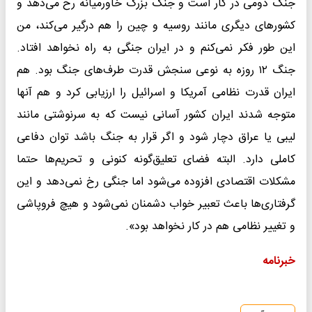
جنگ دومی در کار است و جنگ بزرگ خاورمیانه رخ می‌دهد و
کشورهای دیگری مانند روسیه و چین را هم درگیر می‌کند، من
این طور فکر نمی‌کنم و در ایران جنگی به راه نخواهد افتاد.
جنگ ۱۲ روزه به نوعی سنجش قدرت طرف‌های جنگ‌ بود. هم
ایران قدرت نظامی آمریکا و اسرائیل را ارزیابی کرد و هم آنها
متوجه شدند ایران کشور آسانی نیست که به سرنوشتی مانند
لیبی یا عراق دچار شود و اگر قرار به جنگ باشد توان دفاعی
کاملی دارد. البته فضای تعلیق‌گونه کنونی و تحریم‌ها حتما
مشکلات اقتصادی افزوده می‌شود اما جنگی رخ نمی‌دهد و این
گرفتاری‌ها باعث تعبیر خواب دشمنان نمی‌شود و هیچ فروپاشی‌
و تغییر نظامی هم در کار نخواهد بود».
خبرنامه