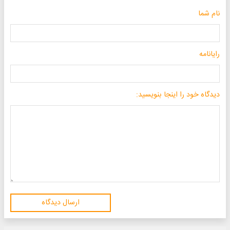
نام شما
رایانامه
دیدگاه خود را اینجا بنویسید:
ارسال دیدگاه