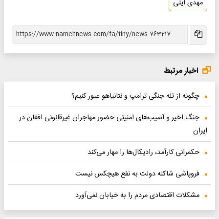
مهدی آیتی
اخبار مرتبط
چگونه از تله جنگی ترامپ و نتانیاهو عبور کنیم؟
جنگ اخیر و آسیب‌های امنیتی حضور مهاجران غیرقانونی افغان در
ایران
حکمرانی کارآمد، رادیکال‌ها را مهار می‌کند
فروپاشی شاکله دولت به نفع هیچکس نیست
مشکلات اقتصادی مردم را به خیابان نمی‌آورد