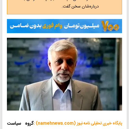
درباره‌شان سخن گفت.
گروه سیاست
پایگاه خبری تحلیلی نامه نیوز (namehnews.com) :