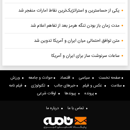
یکی از حساسترین و استراتژیک‌ترین نقاط امارات منفجر شد
مدت زمان باز بودن تنگه هرمز بعد از تفاهم اعلام شد
متن توافق احتمالی میان ایران و آمریکا تدوین شد
ساعات سرنوشت ساز برای ایران و آمریکا
صفحه نخست
سیاسی
اقتصاد
حوادث و جامعه
ورزش
سلامت
عکس و فیلم
خبرهای جالب
تکنولوژی
فیلم نامه
پرونده
پیوندها
اوقات شرعی
تماس با ما
درباره ما