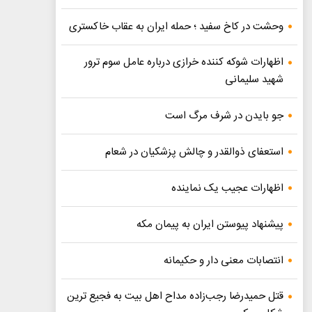
وحشت در کاخ سفید ؛ حمله ایران به عقاب خاکستری
اظهارات شوکه کننده خرازی درباره عامل سوم ترور
شهید سلیمانی
جو بایدن در شرف مرگ است
استعفای ذوالقدر و چالش پزشکیان در شعام
اظهارات عجیب یک نماینده
پیشنهاد پیوستن ایران به پیمان مکه
انتصابات معنی دار و حکیمانه
قتل حمیدرضا رجب‌زاده مداح اهل بیت به فجیع ترین