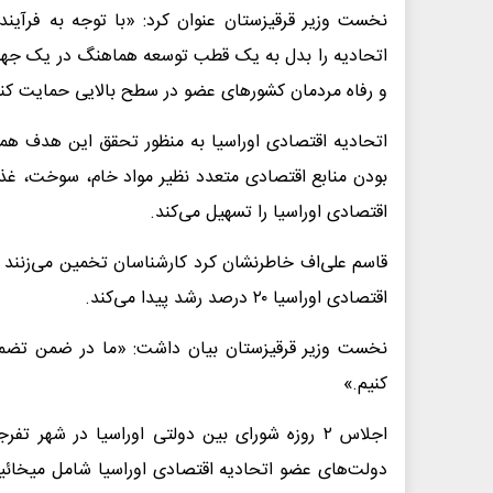
نخست وزیر قرقیزستان عنوان کرد: «با توجه به فرآیند
و رفاه مردمان کشورهای عضو در سطح بالایی حمایت کنی
اتحادیه اقتصادی اوراسیا به منظور تحقق این هدف ه
بودن منابع اقتصادی متعدد نظیر مواد خام، سوخت، غذا
اقتصادی اوراسیا را تسهیل می‌کند.
قاسم علی‌اف خاطرنشان کرد کارشناسان تخمین می‌زنند ب
اقتصادی اوراسیا ۲۰ درصد رشد پیدا می‌کند.
نخست وزیر قرقیزستان بیان داشت: «ما در ضمن تضمین 
کنیم.»
اجلاس ۲ روزه شورای بین دولتی اوراسیا در شهر 
دولت‌های عضو اتحادیه اقتصادی اوراسیا شامل میخائ