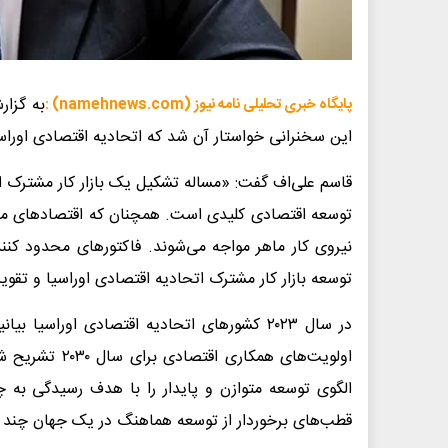
به گزار
پایگاه خبری تحلیلی نامه نیوز (namehnews.com) :
این سخنرانی خواستار آن شد که اتحادیه اقتصادی اوراسیا (EAEU) یک بازار کار مشترک را تشکی
قاسم علی‌اف گفت: «مساله تشکیل یک بازار کار مشترک ا
توسعه اقتصادی کلیدی است. همچنان که اقتصادهای ما رشد
نیروی کار ماهر مواجه می‌شوند. فاکتورهای محدود کننده
توسعه بازار کار مشترک اتحادیه اقتصادی اوراسیا و تق
در سال ۲۰۲۳ کشورهای اتحادیه اقتصادی اوراسی
اولویت‌های هم
الگوی توسعه متوازن و پایدار را با هدف رسیدگی به چ
قطب‌های برخوردار از توسعه هماهنگ در یک جهان چند 