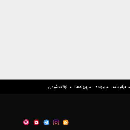
فیلم نامه
پرونده
پیوندها
اوقات شرعی