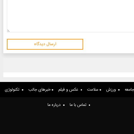
ارسال دیدگاه
امعه
ورزش
سلامت
عکس و فیلم
خبرهای جالب
تکنولوژی
تماس با ما
درباره ما