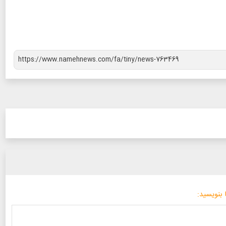
 بنویسید: