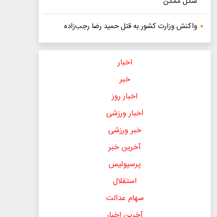
شکل ممکن
واکنش وزارت کشور به قتل حمید رضا رجب‌زاده
اخبار
خبر
اخبار روز
اخبار ورزشی
خبر ورزشی
آخرین خبر
پرسپولیس
استقلال
سهام عدالت
آخرین اخبار