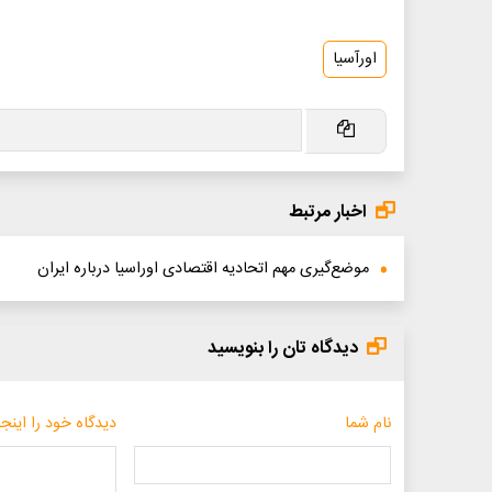
اورآسیا
اخبار مرتبط
موضع‌گیری مهم اتحادیه اقتصادی اوراسیا درباره ایران
دیدگاه تان را بنویسید
نام شما
دیدگاه خود را اینجا