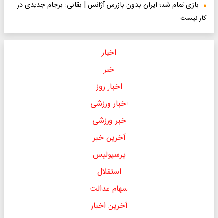
بازی تمام شد؛ ایران بدون بازرس آژانس | بقائی: برجام جدیدی در
کار نیست
اخبار
خبر
اخبار روز
اخبار ورزشی
خبر ورزشی
آخرین خبر
پرسپولیس
استقلال
سهام عدالت
آخرین اخبار