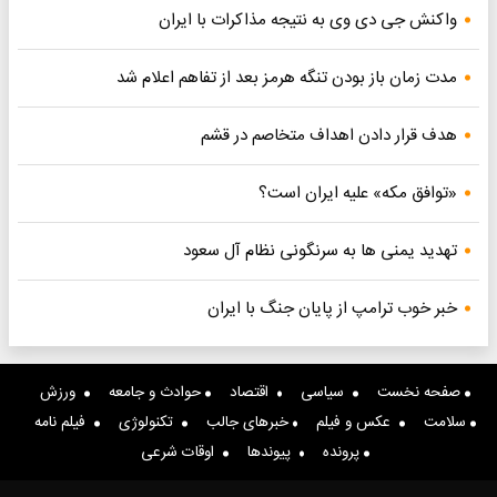
واکنش جی دی وی به نتیجه مذاکرات با ایران
مدت زمان باز بودن تنگه هرمز بعد از تفاهم اعلام شد
هدف قرار دادن اهداف متخاصم در قشم
«توافق مکه» علیه ایران است؟
تهدید یمنی ها به سرنگونی نظام آل سعود
خبر خوب ترامپ از پایان جنگ با ایران
صفحه نخست
سیاسی
اقتصاد
حوادث و جامعه
ورزش
سلامت
عکس و فیلم
خبرهای جالب
تکنولوژی
فیلم نامه
پرونده
پیوندها
اوقات شرعی