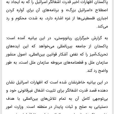
پاکستان اظهارات اخیر قدرت اشغالگر اسرائیل را که به ایجاد به
اصطلاح «اسرائیل بزرگ» و برنامه‌های آن برای آواره کردن
اجباری فلسطینی‌ها از غزه اشاره دارد، به شدت محکوم و رد
می‌کند.
به گزارش خبرگزاری ریانووستی، در این بیانیه آمده است:
پاکستان از جامعه بین‌المللی می‌خواهد که این ایده‌های
تحریک‌آمیز را که نقض آشکار قوانین بین‌المللی، اصول منشور
سازمان ملل و قطعنامه‌های مربوطه سازمان ملل است، به طور
واضح رد کند.
در این بیانیه خاطرنشان شده است که اظهارات اسرائیل نشان
دهنده قصد قدرت اشغالگر برای تثبیت اشغال غیرقانونی خود و
بی‌توجهی کامل آن به تمام تلاش‌های بین‌المللی با هدف
دستیابی به صلح و ثبات پایدار در منطقه است. وزارت امور