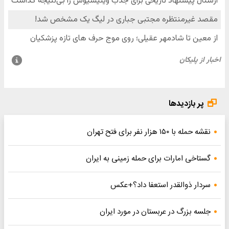
پر بازدیدها
نقشه حمله با ۱۵۰ هزار نفر برای فتح تهران
گستاخی امارات برای حمله زمینی به ایران
سردار ذوالقدر استعفا داد؟+عکس
جلسه بزرگ در عربستان در مورد ایران