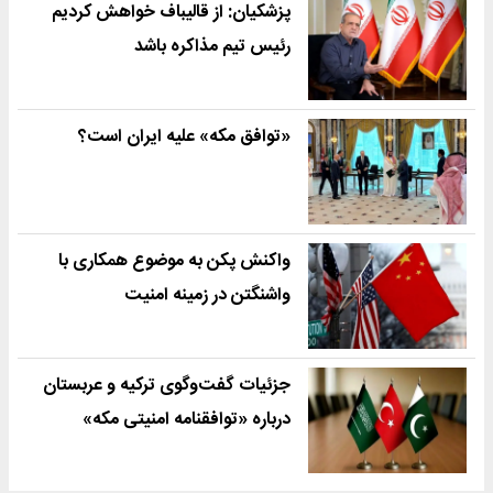
پزشکیان: از قالیباف خواهش کردیم
رئیس تیم مذاکره باشد
«توافق مکه» علیه ایران است؟
واکنش پکن به موضوع همکاری با
واشنگتن در زمینه امنیت
جزئیات گفت‌وگوی ترکیه و عربستان
درباره «توافقنامه امنیتی مکه»