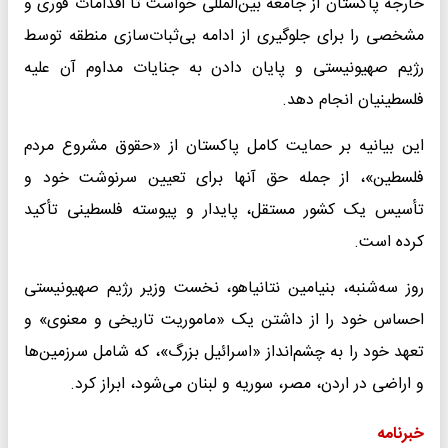
خارجه پاکستان از جامعه بین‌المللی خواست تا اقدامات فوری و
مشخصی را برای جلوگیری از ادامه بی‌ثبات‌سازی منطقه توسط
رژیم صهیونیستی و پایان دادن به جنایات مداوم آن علیه
فلسطینیان انجام دهد.
این بیانیه بر حمایت کامل پاکستان از «حقوق مشروع مردم
فلسطین»، از جمله حق آنها برای تعیین سرنوشت خود و
تأسیس یک کشور مستقل، پایدار و پیوسته فلسطینی تأکید
کرده است.
روز سه‌شنبه، بنیامین نتانیاهو، نخست وزیر رژیم صهیونیستی
احساس خود را از داشتن یک «ماموریت تاریخی و معنوی» و
تعهد خود را به چشم‌انداز «اسرائیل بزرگ»، که شامل سرزمین‌ها
و اراضی در اردن، مصر، سوریه و لبنان می‌شود، ابراز کرد.
خبرنامه