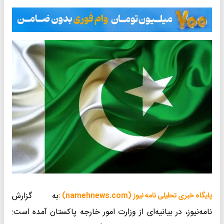
به گزارش
پایگاه خبری تحلیلی نامه نیوز (namehnews.com) :
نامه‌نیوز، در بیانیه‌ای از وزارت امور خارجه پاکستان آمده است: