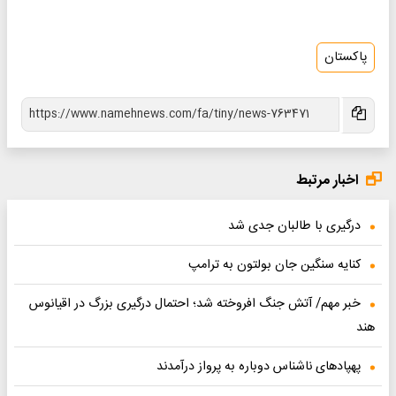
پاکستان
اخبار مرتبط
درگیری با طالبان جدی شد
کنایه سنگین جان بولتون به ترامپ
خبر مهم/ آتش جنگ افروخته شد؛ احتمال درگیری بزرگ در اقیانوس
هند
پهپادهای ناشناس دوباره به پرواز درآمدند