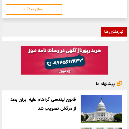
ارسال دیدگاه
نیازمندی ها
پیشنهاد ما
قانون لیندسی گراهام علیه ایران بعد
از مرگش تصویب شد