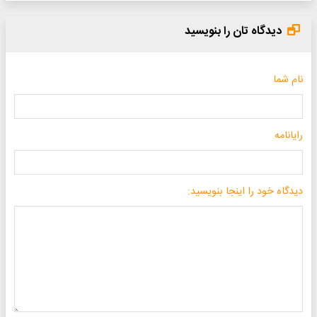
دیدگاه تان را بنویسید
نام شما
رایانامه
دیدگاه خود را اینجا بنویسید: