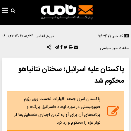
کد خبر: 763471
تاریخ انتشار :
۱۴۰۴/۰۵/۲۴ ۱۶:۱۱:۲۷
خانه
خبر سیاسی
پاکستان علیه اسرائیل؛ سخنان نتانیاهو
محکوم شد
پاکستان امروز جمعه اظهارات نخست وزیر رژیم
صهیونیستی در مورد ایجاد «اسرائیل بزرگ» و
برنامه‌های آن برای آواره کردن اجباری فلسطینی‌ها از
نوار غزه را محکوم و رد کرد.