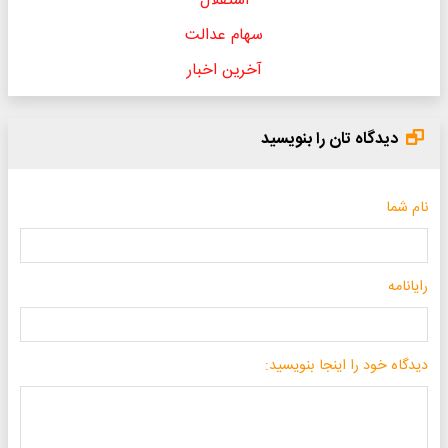
استقلال
سهام عدالت
آخرین اخبار
دیدگاه تان را بنویسید
نام شما
رایانامه
دیدگاه خود را اینجا بنویسید: