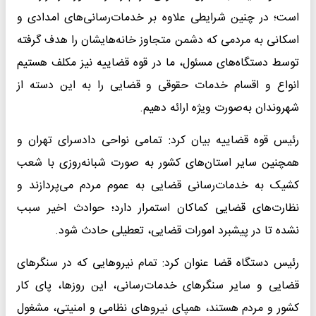
است؛ در چنین شرایطی علاوه بر خدمات‌رسانی‌های امدادی و
اسکانی به مردمی که دشمن متجاوز خانه‌هایشان را هدف گرفته
توسط دستگاه‌های مسئول، ما در قوه قضاییه نیز مکلف هستیم
انواع و اقسام خدمات حقوقی و قضایی را به این دسته از
شهروندان به‌صورت ویژه ارائه دهیم.
رئیس قوه قضاییه بیان کرد: تمامی نواحی دادسرای تهران و
همچنین سایر استان‌های کشور به صورت شبانه‌روزی با شعب
کشیک به خدمات‌رسانی قضایی به عموم مردم می‌پردازند و
نظارت‌های قضایی کماکان استمرار دارد؛ حوادث اخیر سبب
نشده تا در پیشبرد امورات قضایی، تعطیلی حادث شود.
رئیس دستگاه قضا عنوان کرد: تمام نیروهایی که در سنگرهای
قضایی و سایر سنگرهای خدمات‌رسانی، این روزها، پای کار
کشور و مردم هستند، همپای نیروهای نظامی و امنیتی، مشغول