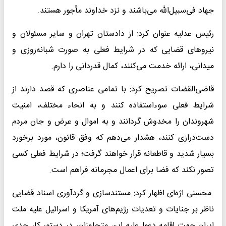
جهاد فی‌سبیل‌الله می‌باشند و نزد خداوند مأجور هستند.
رئیس عدلیه عنوان کرد: از دادستان تهران و سایر مسئولان و
نیروهای قضایی که در شرایط فعلی به صورت شبانه‌روزی و
میدانی، ارائه خدمت می‌کنند، کمال قدردانی را دارم.
قاضی‌القضات تصریح کرد: با تمامی عناصری که قصد دارند از
شرایط فعلی سوءاستفاده کنند و به انحاء مختلف، امنیت
شهروندان را مخدوش گردانند و به اموال و عرض و جان مردم
دست‌درازی کنند، هشدار می‌دهم که وفق قانون، مورد برخورد
بسیار شدید و قاطعانه قرار خواهند گرفت؛ در شرایط فعلی کسی
تصور نکند که فضا برای اعمال مجرمانه فراهم است.
محسنی اژه‌ای اظهار کرد: مستندسازی و گردآوری اسناد قضایی
ناظر بر جنایات و تعدیات رژیم‌های آمریکا و اسرائیل علیه ملت
ایران جهت اقامه دعوا علیه این متجاوزان، در دستور کار جدی