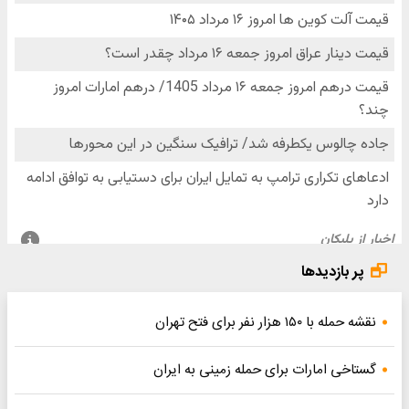
پر بازدیدها
نقشه حمله با ۱۵۰ هزار نفر برای فتح تهران
گستاخی امارات برای حمله زمینی به ایران