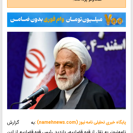
به گزارش
پایگاه خبری تحلیلی نامه نیوز (namehnews.com) :
نامه‌نیوز، به نقل از قوه قضاییه، بازدید رئیس قوه قضاییه از این