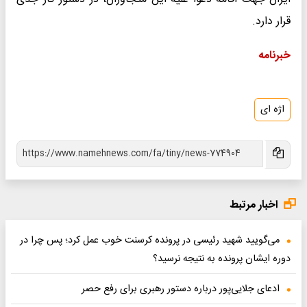
قرار دارد.
خبرنامه
اژه ای
اخبار مرتبط
می‌گویید شهید رئیسی در پرونده کرسنت خوب عمل کرد؛ پس چرا در
دوره ایشان پرونده به نتیجه نرسید؟
ادعای جلایی‌پور درباره دستور رهبری برای رفع حصر