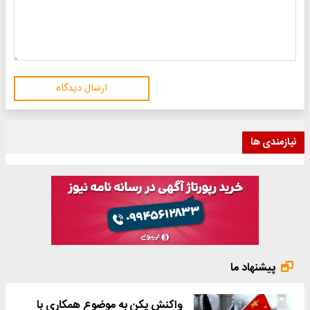
ارسال دیدگاه
نیازمندی ها
پیشنهاد ما
واکنش پکن به موضوع همکاری با