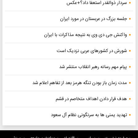
سردار ذوالقدر استعفا داد؟+عکس
جلسه بزرگ در عربستان در مورد ایران
واکنش جی دی وی به نتیجه مذاکرات با ایران
شورش در کشورهای عربی نزدیک است
پیام مهم رسانه رهبر انقلاب منتشر شد
مدت زمان باز بودن تنگه هرمز بعد از تفاهم اعلام شد
هدف قرار دادن اهداف متخاصم در قشم
تهدید یمنی ها به سرنگونی نظام آل سعود