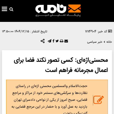
کد خبر: 774904
تاریخ انتشار :
۱۴۰۴/۱۲/۱۵ ۱۳:۵۰:۰۰
خانه
خبر سیاسی
محسنی‌اژه‌ای: کسی تصور نکند فضا برای
اعمال مجرمانه فراهم است
حجت‌الاسلام والمسلمین محسنی اژه‌ای در راستای
نظارت‌ها و سرکشی‌های مستمر خود از مراکز و مراجع
قضایی، صبح امروز از یکی از نواحی دادسرای تهران
بازدید به عمل آورد و با حضار در این مرجع قضایی به
گفت‌وگو پرداخت.