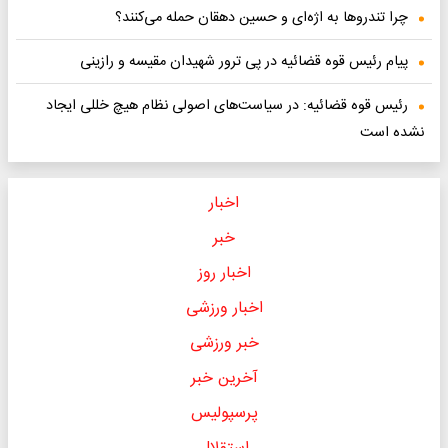
چرا تندروها به اژه‌ای و حسین دهقان حمله می‌کنند؟
پیام رئیس قوه قضائیه در پی ترور شهیدان مقیسه و رازینی
رئیس قوه قضائیه: در سیاست‌های اصولی نظام هیچ خللی ایجاد
نشده است
اخبار
خبر
اخبار روز
اخبار ورزشی
خبر ورزشی
آخرین خبر
پرسپولیس