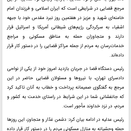
مرجع قضایی در شرایطی است که ایران اسلامی و فرزندان امام
خامنه‌ای شهید و عزیز در هفتمین روز نبرد مقدس خود با جبهه
اشقیاء به سرکردگی رژیم‌های شیطانی آمریکا و اسرائیل قرار
دارند و متجاوزان حمله به مناطق مسکونی و مراجع
خدمات‌رسان به مردم از جمله مراکز قضایی را در دستور کار قرار
داده‌اند.
رئیس دستگاه قضا در جریان بازدید امروز خود از یکی از نواحی
دادسرای تهران، با نیروها و مسئولان قضایی حاضر در این
مرجع به گفتگوی صمیمانه پرداخت و خطاب به آنان تاکید کرد
که جانفشانی شما در این شرایط در راستای خدمت به کشور و
مردم، در نزد خداوند مأجور است.
رئیس عدلیه در ادامه بیان کرد: دشمن غدّار و متجاوز، این روزها
حمله وحشیانه به منازل مسکونی مردم را در دستور کار قرار داده