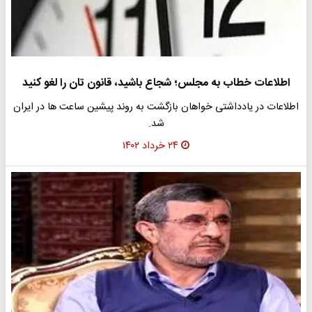
اطلاعات خطاب به مجلس؛ شجاع باشید، قانون تان را لغو کنید
اطلاعات در یادداشتی خواهان بازگشت به روند پیشین ساعت ها در ایران
شد.
۲۴ خرداد ۱۴۰۲