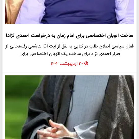
ساخت اتوبان اختصاصی برای امام زمان به درخواست احمدی نژاد!
فعال سیاسی اصلاح طلب در کتابی به نقل از آیت الله هاشمی رفسنجانی از
اصرار احمدی نژاد برای ساخت یک اتوبان اختصاصی برای…
۳۰ اردیبهشت ۱۴۰۲