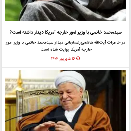
سیدمحمد خاتمی با وزیر امور خارجه آمریکا دیدار داشته است؟
در خاطرات آیت‌‌الله هاشمی‌رفسنجانی دیدار سیدمحمد خاتمی با وزیر امور
خارجه آمریکا روایت شده است.
۱۶ شهریور ۱۴۰۲