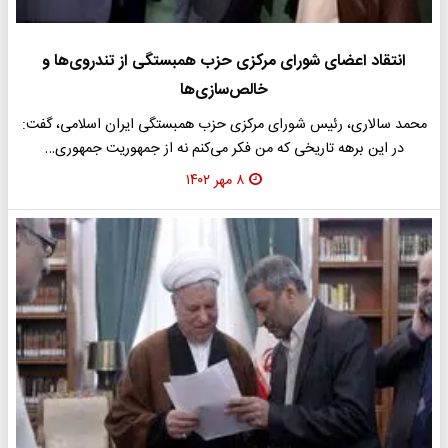
انتقاد اعضای شورای مرکزی حزب همبستگی از تندروی‌ها و
خالص‌سازی‌ها
محمد سالاری، رئیس شورای مرکزی حزب همبستگی ایران اسلامی، گفت:
در این برهه تاریخی که من فکر می‌کنم نه از جمهوریت جمهوری…
۸ مهر ۱۴۰۲