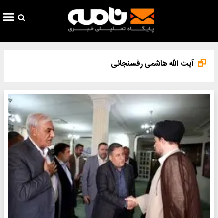
آیت الله هاشمی رفسنجانی