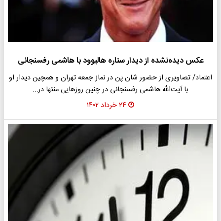
عکس دیده‌نشده از دیدار ستاره هالیوود با هاشمی رفسنجانی
اعتماد/ تصاویری از حضور شان پن در نماز جمعه تهران و همچین دیدار او
با آیت‌الله هاشمی رفسنجانی در چنین روزهایی منتها در…
۲۴ خرداد ۱۴۰۲