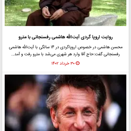
روایت اروپا گردی آیت‌الله هاشمی رفسنجانی با مترو
محسن هاشمی در خصوص اروپاگردی در ۱۴ سالگی با آیت‌الله هاشمی
رفسنجانی گفت:حاج‌ آقا وارد هر شهری می‌شد با مترو رفت و آمد…
۳۰ خرداد ۱۴۰۲