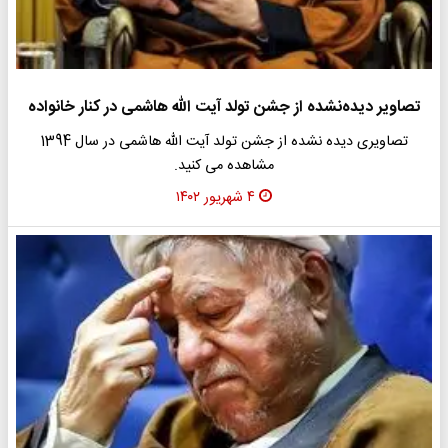
تصاویر دیده‌نشده از جشن تولد آیت الله هاشمی در کنار خانواده
تصاویری دیده نشده از جشن تولد آیت الله هاشمی در سال 1394
مشاهده می کنید.
۴ شهریور ۱۴۰۲