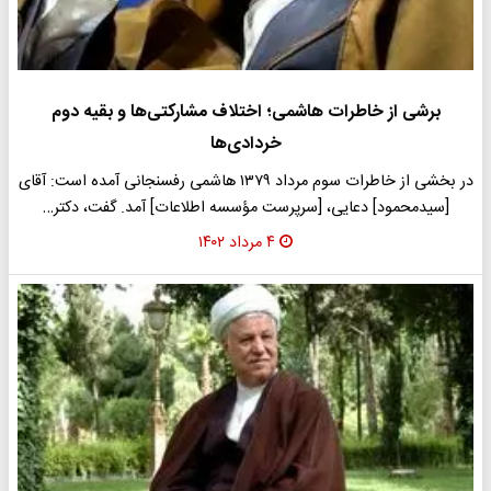
برشی از خاطرات هاشمی؛ اختلاف مشارکتی‌ها و بقیه دوم
خردادی‌ها
در بخشی از خاطرات سوم مرداد ١٣٧٩ هاشمی رفسنجانی آمده است: آقای
[سیدمحمود] دعایی، [سرپرست مؤسسه اطلاعات] آمد. گفت، دکتر…
۴ مرداد ۱۴۰۲