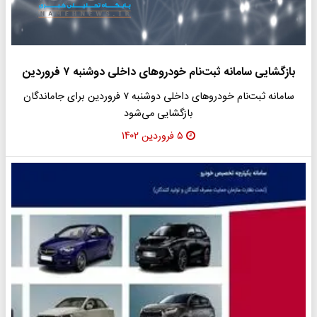
بازگشایی سامانه ثبت‌نام خودرو‌های داخلی دوشنبه ۷ فروردین
سامانه ثبت‌نام خودرو‌های داخلی دوشنبه ۷ فروردین برای جاماندگان
بازگشایی می‌شود
۵ فروردین ۱۴۰۲