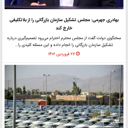
بهادری‌ جهرمی: مجلس تشکیل سازمان بازرگانی را از بلاتکلیفی
خارج کند
سخنگوی دولت گفت از مجلس محترم احترام می‌رود تصمیم‌گیری درباره
تشکیل سازمان بازرگانی را انجام داده و این مسئله کلیدی را…
۲۷ فروردین ۱۴۰۲