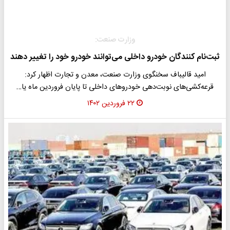
وزارت صنعت:
ثبت‌نام کنندگان خودرو داخلی می‌توانند خودرو خود را تغییر دهند
امید قالیباف سخنگوی وزارت صنعت، معدن و تجارت اظهار کرد:
قرعه‌کشی‌های نوبت‌دهی خودروهای داخلی تا پایان فروردین ماه یا…
۲۲ فروردین ۱۴۰۲