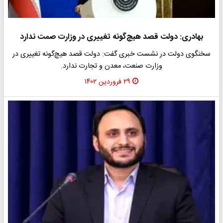
بهادری: دولت قصد هیچ‌گونه تغییری در وزارت صمت ندارد
سخنگوی دولت در نشست خبری گفت: دولت قصد هیچ‌گونه تغییری در
وزارت صنعت، معدن و تجارت ندارد.
۲۹ فروردین ۱۴۰۲