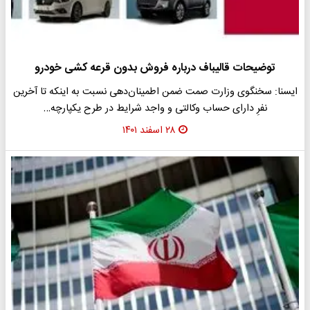
توضیحات قالیباف درباره فروش بدون قرعه کشی خودرو
ایسنا: سخنگوی وزارت صمت ضمن اطمینان‌دهی نسبت به اینکه تا آخرین
نفرِ دارای حساب وکالتی و واجد شرایط در طرح یکپارچه…
۲۸ اسفند ۱۴۰۱