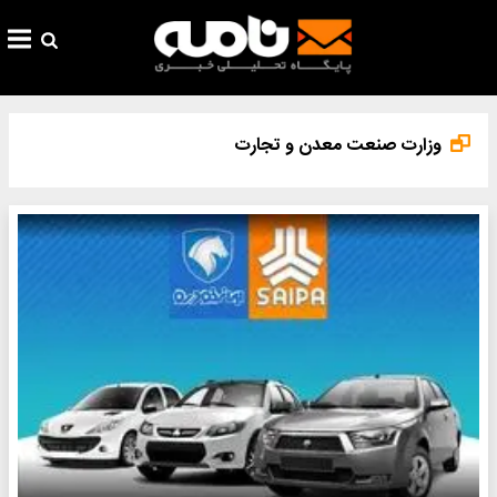
وزارت صنعت معدن و تجارت