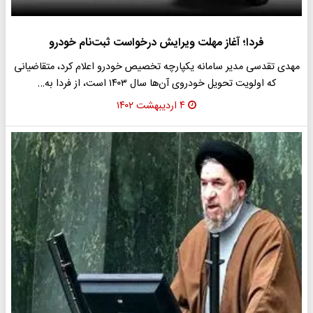
فردا؛ آغاز مهلت ویرایش درخواست ثبت‌نام خودرو
مهدی تقدسی مدیر سامانه یکپارچه تخصیص خودرو اعلام کرد، متقاضیانی
که اولویت تحویل خودروی آن‌ها سال ۱۴۰۳ است، از فردا به…
۴ اردیبهشت ۱۴۰۲