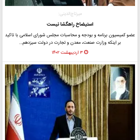
میرتاج‌الدینی:
استیضاح راهگشا نیست
عضو کمیسیون برنامه و بودجه و محاسبات مجلس شورای اسلامی با تاکید
بر اینکه وزارت صنعت، معدن و تجارت در دولت سیزدهم…
۳ اردیبهشت ۱۴۰۲