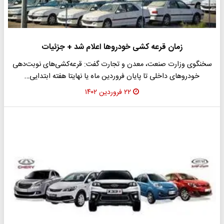
زمان قرعه کشی خودروها اعلام شد + جزئیات
سخنگوی وزارت صنعت، معدن و تجارت گفت: قرعه‌کشی‌های نوبت‌دهی
خودروهای داخلی تا پایان فروردین ماه یا نهایتا هفته ابتدایی…
۲۲ فروردین ۱۴۰۲