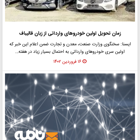
زمان تحویل اولین خودروهای وارداتی از زبان قالیباف
ایسنا: سخنگوی وزارت صنعت، معدن و تجارت ضمن اعلام این خبر که
اولین سری خودروهای وارداتی به احتمال بسیار زیاد در هفته…
۱۶ فروردین ۱۴۰۲