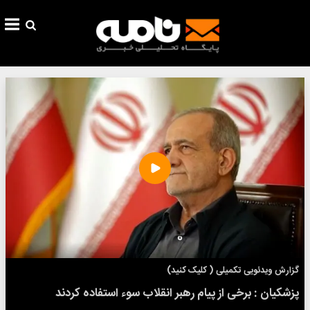
تماشای ویدئو
گزارش ویدئویی تکمیلی ( کلیک کنید)
پزشکیان : برخی از پیام رهبر انقلاب سوء استفاده کردند