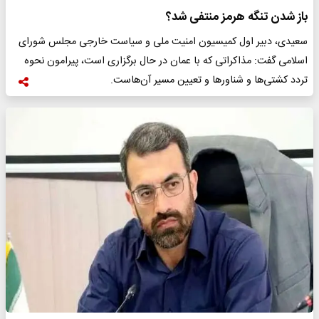
باز شدن تنگه هرمز منتفی شد؟
سعیدی، دبیر اول کمیسیون امنیت ملی و سیاست خارجی مجلس شورای
اسلامی گفت: مذاکراتی که با عمان در حال برگزاری است، پیرامون نحوه
تردد کشتی‌ها و شناورها و تعیین مسیر آن‌هاست.