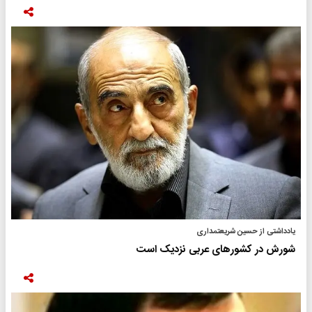
یادداشتی از حسین شریعتمداری
شورش در کشورهای عربی نزدیک است