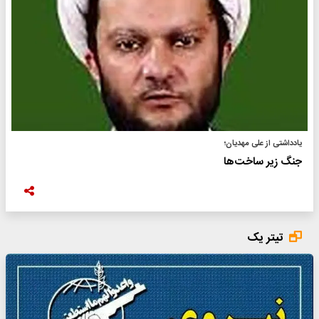
یادداشتی از علی مهدیان؛
جنگ زیر ساخت‌ها
تیتر یک