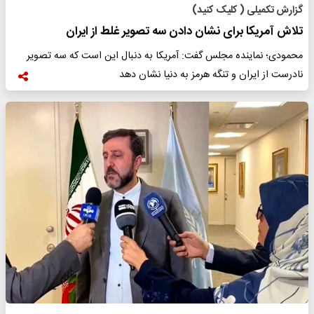
گزارش تکمیلی ( کلیک کنید)
تلاش آمریکا برای نشان دادن سه تصویر غلط از ایران
محمودی؛ نماینده مجلس گفت: آمریکا به دنبال این است که سه تصویر
نادرست از ایران و تنگه هرمز به دنیا نشان دهد