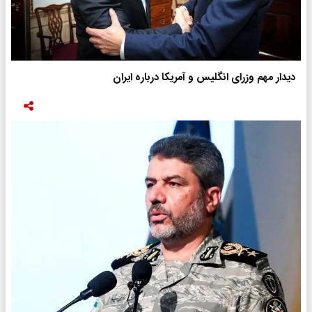
دیدار مهم وزرای انگلیس و آمریکا درباره ایران