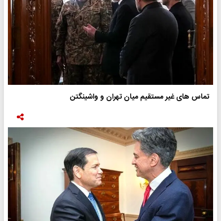
تماس های غیر مستقیم میان تهران و واشینگتن