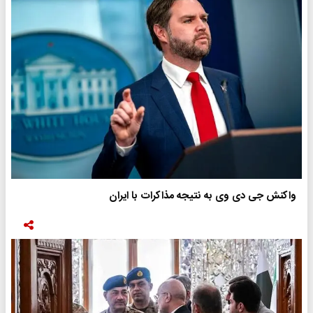
واکنش جی دی وی به نتیجه مذاکرات با ایران