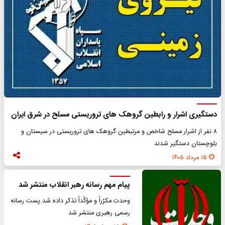
دستگیری اشرار و رابطین گروهک های تروریستی مسلح در شرق ایران
۸ نفر از اشرار مسلح شاخص و مرتبطین گروهک های تروریستی در سیستان و
بلوچستان دستگیر شدند
۱۵ مرداد ۱۴۰۵
پیام مهم رسانه رهبر انقلاب منتشر شد
وحدت مکرّراً و مؤکّداً تذکر داده شد.پست رسانه
رسمی رهبری منتشر شد