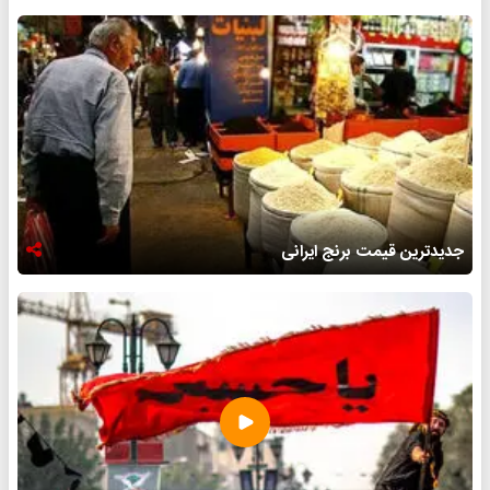
جدیدترین قیمت برنج ایرانی