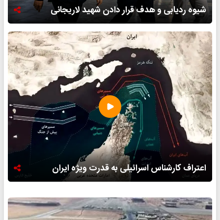
شیوه ردیابی و هدف قرار دادن شهید لاریجانی
اعتراف کارشناس اسرائیلی به قدرت ویژه ایران