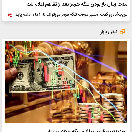
مدت زمان باز بودن تنگه هرمز بعد از تفاهم اعلام شد
غریب‌آبادی گفت: مسیر موقت تنگه هرمز می‌تواند تا ۴ ماه ادامه یابد
نبض بازار
جدیدترین قیمت طلا و سکه و دلار در بازار