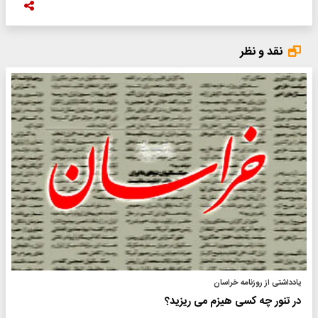
نقد و نظر
یادداشتی از روزنامه خراسان
در تنور چه کسی هیزم می ریزید؟