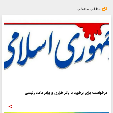
مطالب منتخب
درخواست برای برخورد با باقر خرازی و برادر داماد رئیسی