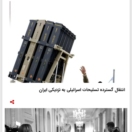
انتقال گسترده تسلیحات اسرائیلی به نزدیکی ایران