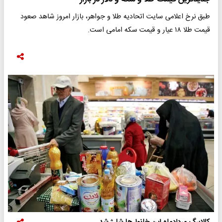
طبق نرخ اعلامی سایت اتحادیه طلا و جواهر، بازار امروز شاهد صعود
قیمت طلا ۱۸ عیار و قیمت سکه امامی است.