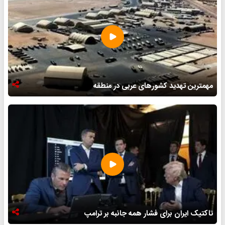
مهمترین تهدید کشورهای عربی در منطقه
تاکتیک ایران برای فشار همه جانبه بر ترامپ