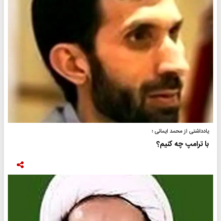
یادداشتی از محمد ایمانی ؛
با ترامپ چه کنیم؟