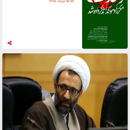
۱۵ مرداد ۱۴۰۵