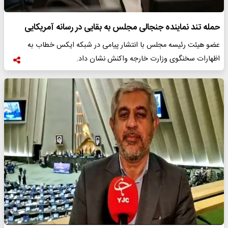
حمله تند نماینده جنجالی مجلس به بقایی در رسانه آمریکایی
عضو هیئت رئیسه مجلس با انتشار پیامی در شبکه ایکس خطاب به
اظهارات سخنگوی وزارت خارجه واکنش نشان داد.