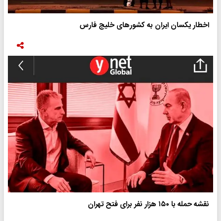
اخطار یکسان ایران به کشورهای خلیج فارس
نقشه حمله با ۱۵۰ هزار نفر برای فتح تهران