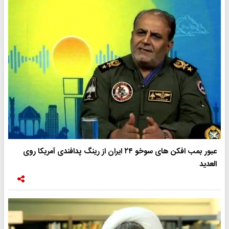
عبور بمب افکن های سوخو ۲۴ ایران از رینگ پدافندی آمریکا روی
العدید