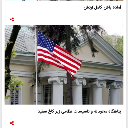
آماده باش کامل ارتش
پناهگاه محرمانه و تاسیسات نظامی زیر کاخ سفید