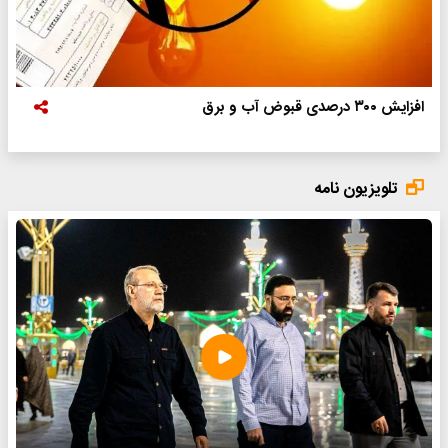
افزایش ۳۰۰ درصدی قبوض آب و برق
تلویزیون نامه