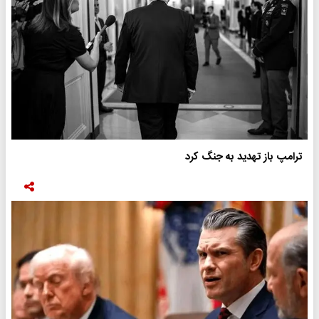
ترامپ باز تهدید به جنگ کرد