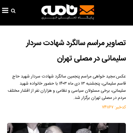
تصاویر مراسم سالگرد شهادت سردار
سلیمانی در مصلی تهران
عکس:مجید خواهی مراسم پنجمین سالگرد شهادت سردار شهید حاج
قاسم سلیمانی، پنجشنبه ۱۳ دی ماه ۱۴۰۳ با حضور خانواده شهید
سلیمانی، برخی مسئولان سیاسی و نظامی و هزاران نفر از اقشار مختلف
مردم در مصلی تهران برگزار شد.
کدخبر:
۷۴۱۱۶۷