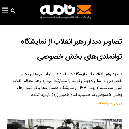
تصاویر دیدار رهبر انقلاب از نمایشگاه
توانمندی‌های بخش خصوصی
بازدید رهبر انقلاب از نمایشگاه دستاوردها و توانمندی‌های بخش
خصوصی در سال «جهش تولید با مشارکت مردم» رهبر معظم انقلاب
امروز سه‌شنبه ۲ بهمن ۱۴۰۳ از نمایشگاه دستاوردها و توانمندی‌های
بخش خصوصی در حسینیه امام خمینی(ره) بازدید کردند.
کدخبر:
۷۴۳۲۹۲