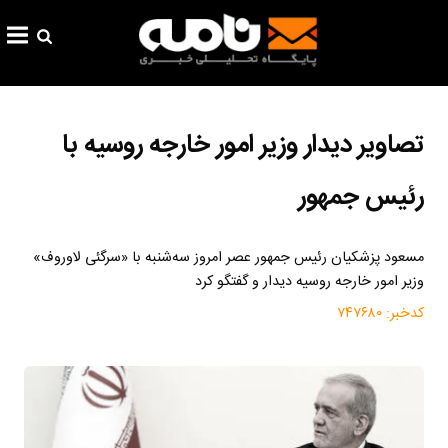
تصاویر دیدار وزیر امور خارجه روسیه با
رئیس جمهور
مسعود پزشکیان رئیس جمهور عصر امروز سه‌شنبه با «سرگئی لاوروف»
وزیر امور خارجه روسیه دیدار و گفتگو کرد
کدخبر:
۷۴۷۶۸۰