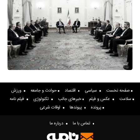
صفحه نخست
سیاسی
اقتصاد
حوادث و جامعه
ورزش
سلامت
عکس و فیلم
خبرهای جالب
تکنولوژی
فیلم نامه
پرونده
پیوندها
اوقات شرعی
تماس با ما
درباره ما