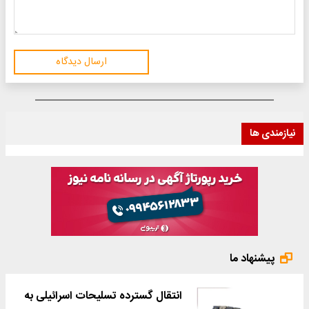
ارسال دیدگاه
نیازمندی ها
پیشنهاد ما
انتقال گسترده تسلیحات اسرائیلی به