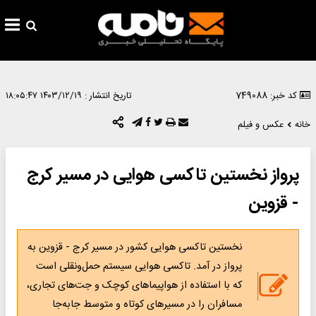
کد خبر: 749088
تاریخ انتشار :
۱۴۰۳/۱۲/۱۹ ۱۸:۰۵:۴۷
خانه
عکس و فیلم
پرواز نخستین تاکسی هوایی در مسیر کرج
- قزوین
نخستین تاکسی هوایی کشور در مسیر کرج - قزوین به
پرواز در آمد. تاکسی هوایی سیستم حمل‌ونقلی است
که با استفاده از هواپیماهای کوچک و جت‌های تجاری،
مسافران را در مسیرهای کوتاه و متوسط جابه‌جا