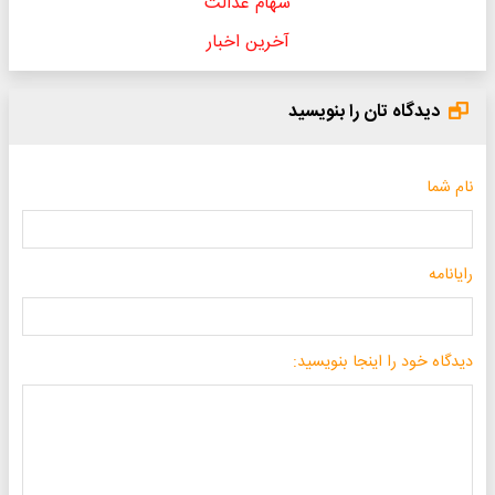
سهام عدالت
آخرین اخبار
دیدگاه تان را بنویسید
نام شما
رایانامه
دیدگاه خود را اینجا بنویسید: