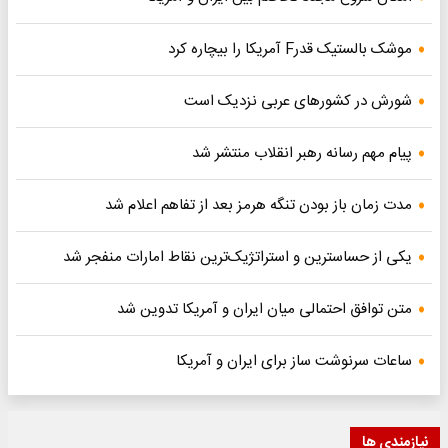
موشک بالستیک قدرF آمریکا را بیچاره کرد
شورش در کشورهای عربی نزدیک است
پیام مهم رسانه رهبر انقلاب منتشر شد
مدت زمان باز بودن تنگه هرمز بعد از تفاهم اعلام شد
یکی از حساسترین و استراتژیک‌ترین نقاط امارات منفجر شد
متن توافق احتمالی میان ایران و آمریکا تدوین شد
ساعات سرنوشت ساز برای ایران و آمریکا
نیازمندی ها