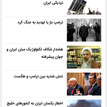
نزدیکی ایران
ترامپ باز با تهدید به جنگ کرد
هشدار شکاف تکنولوژیک میان ایران و
جهان پیشرفته
تنش شدید بین ترامپ و هگست
اخطار یکسان ایران به کشورهای خلیج