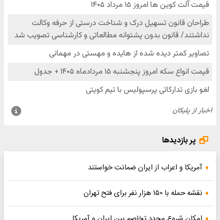
پر بازدیدها
آمریکا و اعراب از ایران ضمانت خواستند
نقشه حمله با ۱۵۰ هزار نفر برای فتح تهران
امکان شروع مجدد تخاصم‌ بین ایران و آمریکا