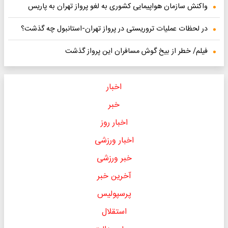
واکنش سازمان هواپیمایی کشوری به لغو پرواز تهران به پاریس
در لحظات عملیات تروریستی در پرواز تهران-استانبول چه گذشت؟
فیلم/ خطر از بیخ گوش مسافران این پرواز گذشت
اخبار
خبر
اخبار روز
اخبار ورزشی
خبر ورزشی
آخرین خبر
پرسپولیس
استقلال