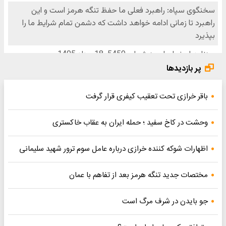
پر بازدیدها
باقر خرازی تحت تعقیب کیفری قرار گرفت
وحشت در کاخ سفید ؛ حمله ایران به عقاب خاکستری
اظهارات شوکه کننده خرازی درباره عامل سوم ترور شهید سلیمانی
مختصات جدید تنگه هرمز بعد از تفاهم با عمان
جو بایدن در شرف مرگ است