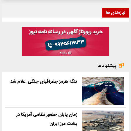
نیازمندی ها
پیشنهاد ما
تنگه هرمز جغرافیای جنگی اعلام شد
زمان پایان حضور نظامی آمریکا در
پشت مرز ایران