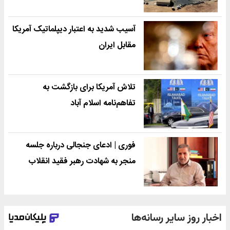
آسیب شدید به اعتبار دیپلماتیک آمریکا
مقابل ایران
تلاش آمریکا برای بازگشت به
تفاهم‌نامه اسلام آباد
فوری | ادعای جنجالی درباره جلسه
منجر به شهادت رهبر فقید انقلاب