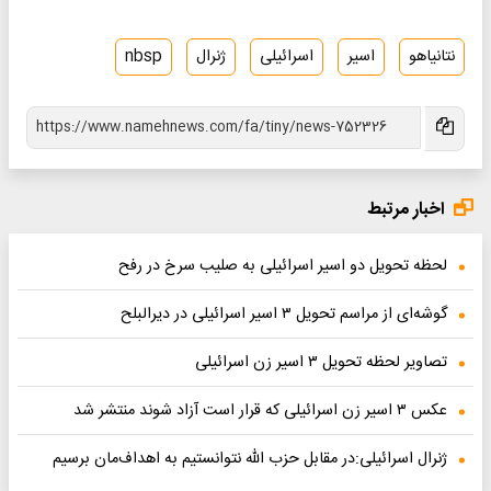
نتانیاهو
اسیر
اسرائیلی
ژنرال
nbsp
اخبار مرتبط
لحظه تحویل دو اسیر اسرائیلی به صلیب سرخ در رفح
گوشه‌ای از مراسم تحویل ۳ اسیر اسرائیلی در دیرالبلح
تصاویر لحظه تحویل ۳ اسیر زن اسرائیلی
عکس ۳ اسیر زن اسرائیلی که قرار است آزاد شوند منتشر شد
ژنرال اسرائیلی:در مقابل حزب الله نتوانستیم به اهداف‌مان برسیم