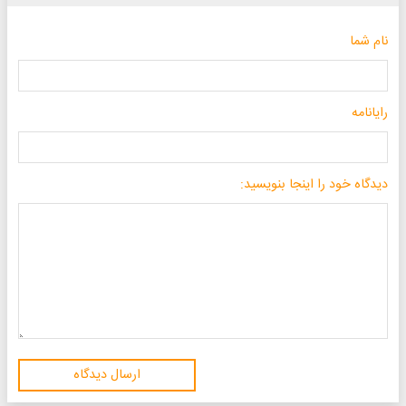
نام شما
رایانامه
دیدگاه خود را اینجا بنویسید:
ارسال دیدگاه