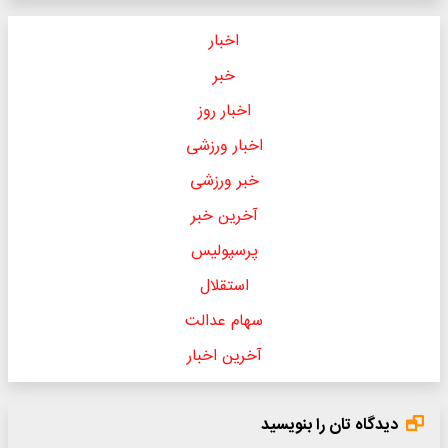
اخبار
خبر
اخبار روز
اخبار ورزشی
خبر ورزشی
آخرین خبر
پرسپولیس
استقلال
سهام عدالت
آخرین اخبار
دیدگاه تان را بنویسید