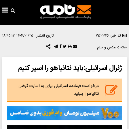
کد خبر: 752326
تاریخ انتشار :
۱۴۰۴/۰۱/۲۵ ۱۸:۴۵:۱۳
خانه
عکس و فیلم
ژنرال اسرائیلی:باید نتانیاهو را اسیر کنیم
درخواست فرمانده اسرائیلی برای به اسارت گرفتن
نتانیاهو | ببینید