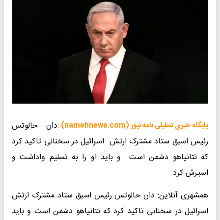
دان حالوتس
پایگاه خبری تحلیلی نامه نیوز (namehnews.com) :
رئیس اسبق ستاد مشترک ارتش اسرائیل در سخنانی تاکید کرد
که نتانیاهو دشمن است و باید او را به تسلیم واداشت و
اسیرش کرد.
همشهری آنلاین: دان حالوتس رئیس اسبق ستاد مشترک ارتش
اسرائیل در سخنانی تاکید کرد که نتانیاهو دشمن است و باید