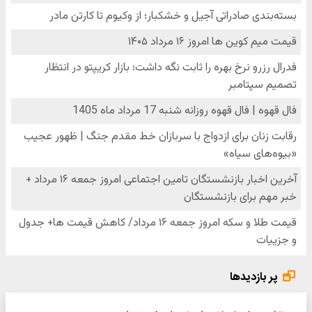
پر بازدیدها