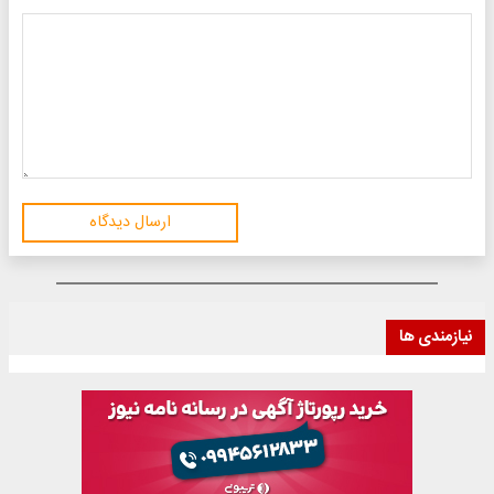
ارسال دیدگاه
نیازمندی ها