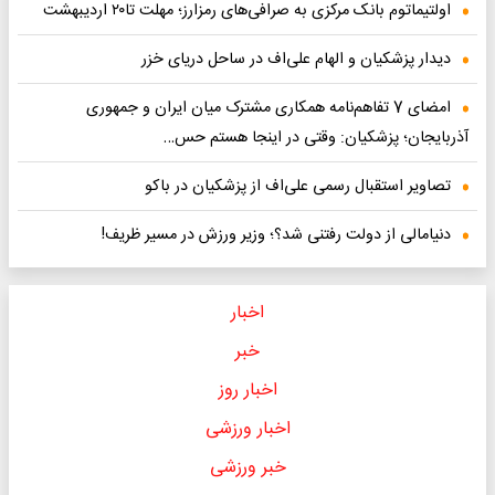
اولتیماتوم بانک مرکزی به صرافی‌های رمزارز؛ مهلت تا۲۰ اردیبهشت
دیدار پزشکیان و الهام علی‌اف در ساحل دریای خزر
امضای 7 تفاهم‌نامه همکاری مشترک میان ایران و جمهوری
آذربایجان؛ پزشکیان: وقتی در اینجا هستم حس…
تصاویر استقبال رسمی علی‌اف از پزشکیان در باکو
دنیامالی از دولت رفتنی شد؟؛ وزیر ورزش در مسیر ظریف!
اخبار
خبر
اخبار روز
اخبار ورزشی
خبر ورزشی