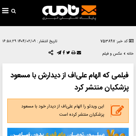
کد خبر: 753897
تاریخ انتشار :
۱۴۰۴/۰۲/۰۹ ۱۶:۵۸:۲۹
خانه
عکس و فیلم
فیلمی که الهام علی‌اف از دیدارش با مسعود
پزشکیان منتشر کرد
این ویدئو را الهام علی‌اف از دیدار خود با مسعود
پزشکیان منتشر کرده است