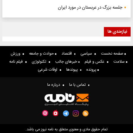
جلسه بزرگ در عربستان در مورد ایران
نیازمندی ها
صفحه نخست
سیاسی
اقتصاد
حوادث و جامعه
ورزش
سلامت
عکس و فیلم
خبرهای جالب
تکنولوژی
فیلم نامه
پرونده
پیوندها
اوقات شرعی
تماس با ما
درباره ما
تمام حقوق مادی و معنوی متعلق به نامه نیوز می باشد.