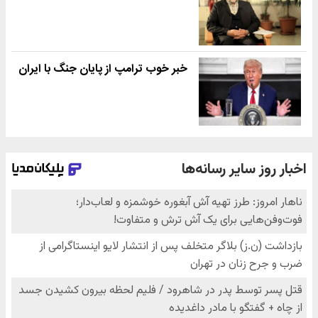
خبر خوب ترامپ از پایان جنگ با ایران