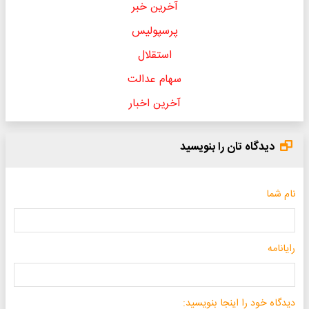
آخرین خبر
پرسپولیس
استقلال
سهام عدالت
آخرین اخبار
دیدگاه تان را بنویسید
نام شما
رایانامه
دیدگاه خود را اینجا بنویسید: