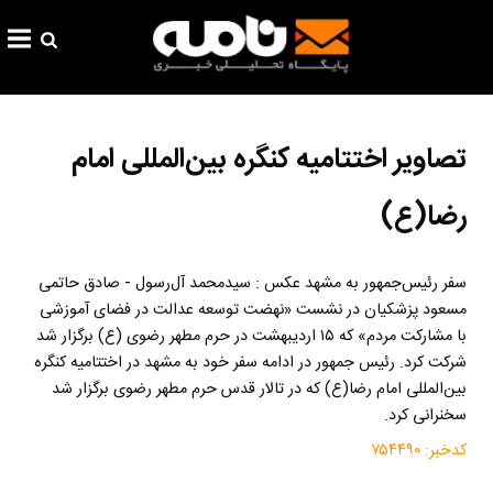
تصاویر اختتامیه کنگره بین‌المللی امام
رضا(ع)
سفر رئیس‌جمهور به مشهد عکس : سیدمحمد آل‌رسول - صادق حاتمی
مسعود پزشکیان در نشست «نهضت توسعه عدالت در فضای آموزشی
با مشارکت مردم» که ۱۵ اردیبهشت در حرم مطهر رضوی (ع) برگزار شد
شرکت کرد. رئیس جمهور در ادامه سفر خود به مشهد در اختتامیه کنگره
بین‌المللی امام رضا(ع) که در تالار قدس حرم مطهر رضوی برگزار شد
سخنرانی کرد.
کدخبر:
۷۵۴۴۹۰