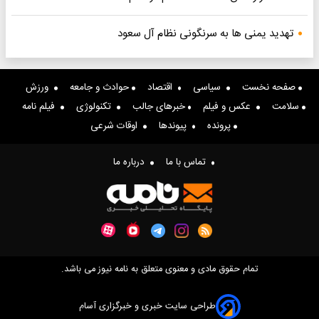
تهدید یمنی ها به سرنگونی نظام آل سعود
صفحه نخست
سیاسی
اقتصاد
حوادث و جامعه
ورزش
سلامت
عکس و فیلم
خبرهای جالب
تکنولوژی
فیلم نامه
پرونده
پیوندها
اوقات شرعی
تماس با ما
درباره ما
تمام حقوق مادی و معنوی متعلق به نامه نیوز می باشد.
طراحی سایت خبری و خبرگزاری آسام