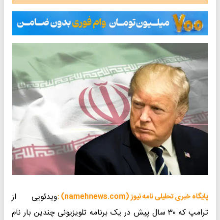
ویدئویی از
پایگاه خبری تحلیلی نامه نیوز (namehnews.com) :
ترامپ که ۳۰ سال پیش در یک برنامه تلویزیونی چندین بار نام