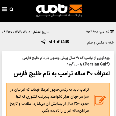
کد خبر: 754628
تاریخ انتشار :
۱۴۰۴/۰۲/۱۸ ۰۶:۴۵:۰۰
خانه
عکس و فیلم
ویدئویی از ترامپ که ۳۰ سال پیش چندین بار نام خلیج فارس
(Persian Gulf) را می گوید
اعتراف ۳۰ ساله ترامپ به نام خلیج فارس
ترامپ:باید به رئیس‌جمهور آمریکا فهماند که ایرانیان در
سراسر جهان هرگز نخواهند پذیرفت کشوری که تنها
حدود ۲۵۰ سال از پیدایش آن می‌گذرد، عظمت و تاریخ
هزاران‌ساله ایران را نادیده بگیرد