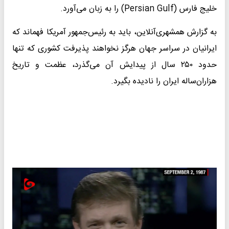
خلیج فارس (Persian Gulf) را به زبان می‌آورد.
به گزارش همشهری‌آنلاین، باید به رئیس‌جمهور آمریکا فهماند که
ایرانیان در سراسر جهان هرگز نخواهند پذیرفت کشوری که تنها
حدود ۲۵۰ سال از پیدایش آن می‌گذرد، عظمت و تاریخ
هزاران‌ساله ایران را نادیده بگیرد.