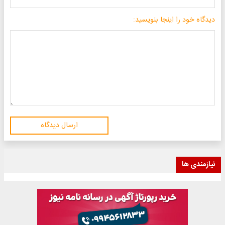
دیدگاه خود را اینجا بنویسید:
ارسال دیدگاه
نیازمندی ها