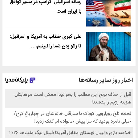
رسانه اسرائیلی: ترامپ در مسیر توافق
با ایران است
علی‌اکبری خطاب به آمریکا و اسرائیل:
تا زانو زدن شما را نبینیم،…