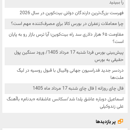
پر بازدیدها