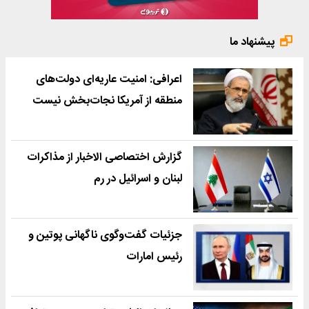
پیشنهاد ما
اعرافی: امنیت عاریه‌ای دولت‌های
منطقه از آمریکا نجات‌بخش نیست
گزارش اختصاصی الاخبار از مذاکرات
لبنان و اسرائیل در رم
جزئیات گفت‌وگوی ناگهانی پوتین و
رئیس امارات