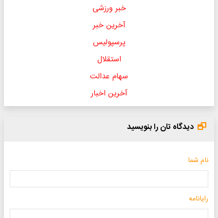
خبر ورزشی
آخرین خبر
پرسپولیس
استقلال
سهام عدالت
آخرین اخبار
دیدگاه تان را بنویسید
نام شما
رایانامه