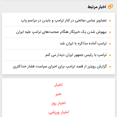
اخبار مرتبط
تصاویر عباس صالحی در کنار ترامپ و بایدن در مراسم پاپ
بیهوش شدن یک خبرنگار هنگام صحبت‌های ترامپ علیه ایران
ترامپ آماده مذاکره با ایران شد
ترامپ:با رئیس جمهور ایران دیدار می کنم
گزارش رویترز از قصد ترامپ برای اجرای سیاست فشار حداکثری
اخبار
خبر
اخبار روز
اخبار ورزشی