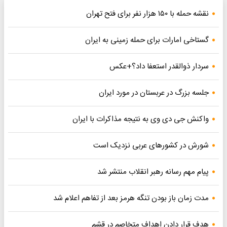
نقشه حمله با ۱۵۰ هزار نفر برای فتح تهران
گستاخی امارات برای حمله زمینی به ایران
سردار ذوالقدر استعفا داد؟+عکس
جلسه بزرگ در عربستان در مورد ایران
واکنش جی دی وی به نتیجه مذاکرات با ایران
شورش در کشورهای عربی نزدیک است
پیام مهم رسانه رهبر انقلاب منتشر شد
مدت زمان باز بودن تنگه هرمز بعد از تفاهم اعلام شد
هدف قرار دادن اهداف متخاصم در قشم