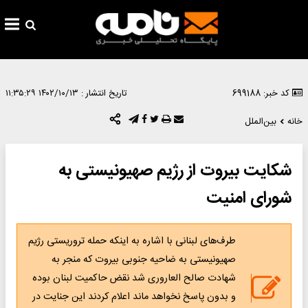
کد خبر: 699188
تاریخ انتشار :
۱۴۰۲/۱۰/۱۳ ۱۱:۳۵:۲۹
خانه
بین‌الملل
شکایت بیروت از رژیم صهیونیستی به
شورای امنیت
طرف‌های لبنانی با اشاره به اینکه حمله تروریستی رژیم
صهیونیستی به ضاحیه جنوبی بیروت که منجر به
شهادت صالح العاروری شد نقض حاکمیت لبنان بوده
و بدون پاسخ نخواهد ماند اعلام کردند این جنایت در