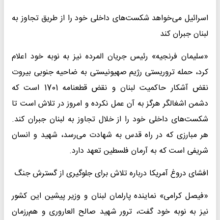
اسرائیل می‌خواهد شکست‌های داخلی خود را از طریق تجاوز به
لبنان جبران کند
«سلیمان فرنجیه» رئیس جریان المرده نیز به نوبه خود اعلام
کرد، حمله تروریستی رژیم صهیونیستی به ضاحیه جنوبی بیروت
نقض آشکار حاکمیت لبنان و نقض قطعنامه 1701 است که
دشمن اشغالگر هرگز به آن عمل نکرده و امروز در تلاش است تا
شکست‌های داخلی خود را از خلال تجاوز به لبنان جبران کند.
هر مبارزی که در راه قدس به شهادت می‌رسد، شهید و انسان
شریفی است که به آرمان فلسطین تعهد دارد.
افشای دروغ آمریکا درباره تلاش برای جلوگیری از گسترش جنگ
«فیصل کرامی» نماینده پارلمان لبنان و وزیر پیشین این کشور
نیز به نوبه خود گفت، ترور شهید صالح العاروری و هم‌رزمان