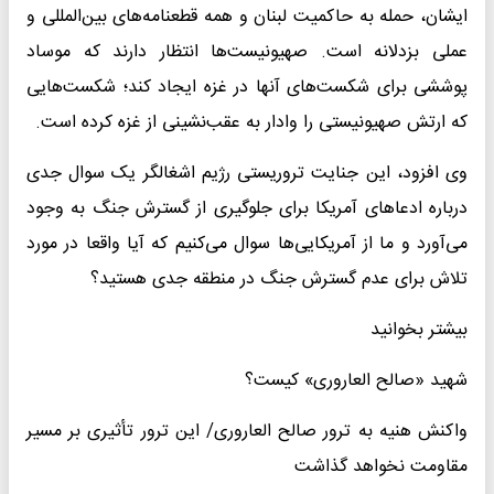
ایشان، حمله به حاکمیت لبنان و همه قطعنامه‌های بین‌المللی و
عملی بزدلانه است. صهیونیست‌ها انتظار دارند که موساد
پوششی برای شکست‌های آنها در غزه ایجاد کند؛ شکست‌هایی
که ارتش صهیونیستی را وادار به عقب‌نشینی از غزه کرده است.
وی افزود، این جنایت تروریستی رژیم اشغالگر یک سوال جدی
درباره ادعاهای آمریکا برای جلوگیری از گسترش جنگ به وجود
می‌آورد و ما از آمریکایی‌ها سوال می‌کنیم که آیا واقعا در مورد
تلاش برای عدم گسترش جنگ در منطقه جدی هستید؟
بیشتر بخوانید
شهید «صالح العاروری» کیست؟
واکنش هنیه به ترور صالح العاروری/ این ترور تأثیری بر مسیر
مقاومت نخواهد گذاشت