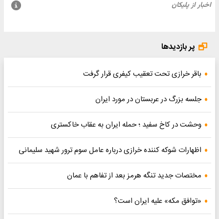
پر بازدیدها
باقر خرازی تحت تعقیب کیفری قرار گرفت
جلسه بزرگ در عربستان در مورد ایران
وحشت در کاخ سفید ؛ حمله ایران به عقاب خاکستری
اظهارات شوکه کننده خرازی درباره عامل سوم ترور شهید سلیمانی
مختصات جدید تنگه هرمز بعد از تفاهم با عمان
«توافق مکه» علیه ایران است؟