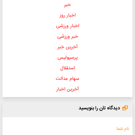
خبر
اخبار روز
اخبار ورزشی
خبر ورزشی
آخرین خبر
پرسپولیس
استقلال
سهام عدالت
آخرین اخبار
دیدگاه تان را بنویسید
نام شما