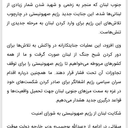
جنوب لبنان که منجر به زخمی و شهید شدن شمار زیادی از
لبنانی‌ها شده، این جنایت جدید رژیم صهیونیستی در چارچوب
تلاش‌های این رژیم برای وارد کردن لبنان به مرحله جدیدی از
تنش‌هاست.
وی افزود، این عملیات جنایتکارانه در واکنش به تلاش‌ها برای
دور کردن شبح جنگ از لبنان صورت گرفت و ما از همه
کشورهای مربوطه می‌خواهیم تا رژیم صهیونیستی را برای توقف
تجاوزات آن تحت فشار قرار دهند. ما همچنین درباره اقدام
سران سیاسی رژیم اشغالگر برای صادر کردن شکست‌های خود
در غزه به سمت مرزهای جنوبی لبنان جهت تحمیل واقعیت‌ها و
قواعد درگیری جدید هشدار می‌دهیم.
شکایت لبنان از رژیم صهیونیستی به شورای امنیت
میقاتی در ادامه از «عبدالله بوحبیب» وزیر خارجه دولت موقت