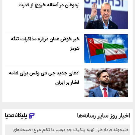
اردوغان در آستانه خروج از قدرت
خبر خوش عمان درباره مذاکرات تنگه
هرمز
ادعای جدید جی دی ونس برای ادامه
فشار بر ایران