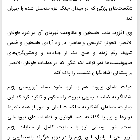
شکست‌های بزرگی که در میدان جنگ غزه متحمل شده را جبران
کند.
وی افزود، ملت فلسطین و مقاومت قهرمان آن در نبرد طوفان
الاقصی تحولی تاریخی واساسی در راه آزادی فلسطین و قدس
شریف رقم زدند و هیچ یک از جنایات و وحشی‌گری‌های
صهیونیست‌ها نمی‌تواند لکه ننگی که در عملیات طوفان الاقصی
بر پیشانی اشغالگران نشست را پاک کند.
هیئت علمای بیروت هم به نوبه خود حمله تروریستی رژیم
اشغالگر به ضاحیه جنوبی بیروت را محکوم و تاکید کرد که این
جنایت، حمله‌ای آشکار به حاکمیت لبنان و عبور از همه خطوط
قرمزها و زیر پا گذاشته همه قوانین و قطعنامه‌های بین‌المللی
است. غرب وحشی نیز با حمایت کامل از جنایات رژیم
تروریستی اسرائیل، این رژیم را در برابر هرگونه پاسخگویی و