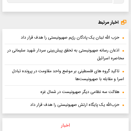
اخبار مرتبط
حزب الله لبنان یک پادگان رژیم صهیونیستی را هدف قرار داد
اذعان رسانه صهیونیستی به تحقق پیش‌بینی سردار شهید سلیمانی در
محاصره اسرائیل
تاکید گروه های فلسطینی بر موضع واحد مقاومت در پرونده تبادل
اسرا و مقابله با صهیونیست‌ها
هلاکت سه نظامی دیگر صهیونیست در شمال غزه
حزب‌الله یک پایگاه ارتش صهیونیستی را هدف قرار داد
اخبار