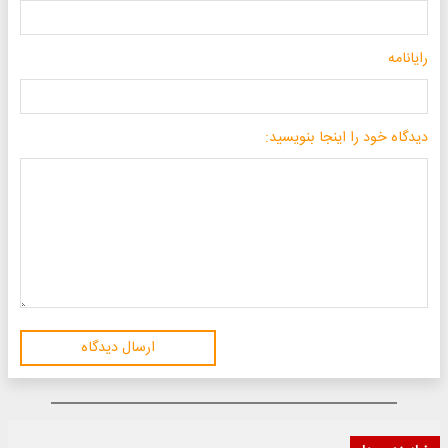
رایانامه
دیدگاه خود را اینجا بنویسید:
ارسال دیدگاه