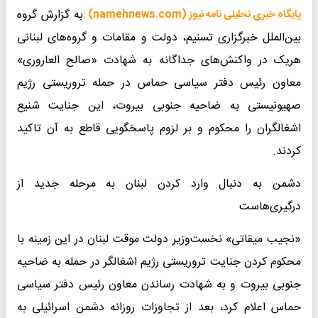
به گزارش گروه
پایگاه خبری تحلیلی نامه نیوز (namehnews.com) :
بین‌الملل خبرگزاری تسنیم، دولت و مقامات و گروه‌های لبنانی
هریک در واکنش‌های جداگانه به شهادت «صالح العاروری»
معاون رئیس دفتر سیاسی حماس در حمله تروریستی رژیم
صهیونیستی به ضاحیه جنوبی بیروت، این جنایت شنیع
اشغالگران را محکوم و بر لزوم پاسخگویی قاطع به آن تاکید
کردند.
دشمن به دنبال وارد کردن لبنان به مرحله جدید از
درگیری‌هاست
«نجیب میقاتی» نخست‌وزیر دولت موقت لبنان در این زمینه با
محکوم کردن جنایت تروریستی رژیم اشغالگر در حمله به ضاحیه
جنوبی بیروت و به شهادت رساندن معاون رئیس دفتر سیاسی
حماس اعلام کرد، بعد از تجاوزات روزانه دشمن اسرائیلی به