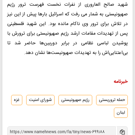
شهید صالح العاروری از نفرات نخست فهرست ترور رژیم
صهیونیستی به شمار می رفت که اسرائیل بارها پیش از این نیز
در تلاش برای ترور وی ناکام مانده بود. این شهید فلسطینی
پس از تهدیدات مقامات ارشد رژیم صهیونیستی برای ترورش با
پوشیدن لباسی نظامی در برابر دوربین‌ها حاضر شد تا
بی‌اعتنایی‌اش را به تهدیدات صهیونیست‌ها نشان دهد.
خبرنامه
حمله تروریستی
رژیم صهیونیستی
شورای امنیت
غزه
لبنان