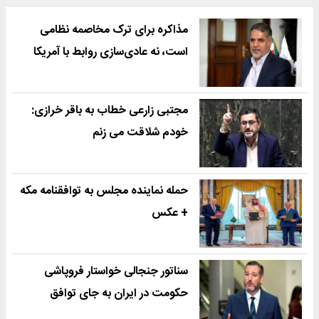
مذاکره برای ترک مخاصمه نظامی
است، نه عادی‌سازی روابط با آمریکا
مجتبی زارعی خطاب به باقر خرازی:
خودم شلاقت می زنم
حمله نماینده مجلس به توافقنامه مکه
+ عکس
سناتور جنجالی خواستار فروپاشی
حکومت در ایران به جای توافق