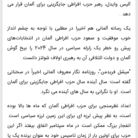
آلیس وایدل، رهبر حزب افراطی جایگزینی برای آلمان قرار می
دهد .
یک رسانه آلمانی هم اخیرا در مطلبی با توجه به چشم انداز
خوب موفقیت و صعود حزب افراطی آلمان در انتخابات‌های
پیش رو خطر یک زلزله سیاسی در سال 2024 را بیخ گوش
آلمان و دولت ائتلافی آن به رهبری اولاف شولتز دانست.
"میشل فریدمن"، روزنامه نگار معروف آلمانی اخیراً در سخنانی
گفته است: سال آینده سال حزب افراطی جایگزینی برای آلمان
است. او با نگرانی به سال های آینده می نگرد.
اعداد نظرسنجی برای حزب افراطی آلمان که ماه ها بالا بوده
است، به نظر پیش لرزه ای برای این زمین لرزه سیاسی است.
انفجار بزرگ ممکن است در ماه سپتامبر اتفاق بیفتد اگر این
حزب برای اولین بار از زمان تاسیس خود به عنوان برنده یک یا