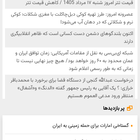
پر بازدیدها
گستاخی امارات برای حمله زمینی به ایران