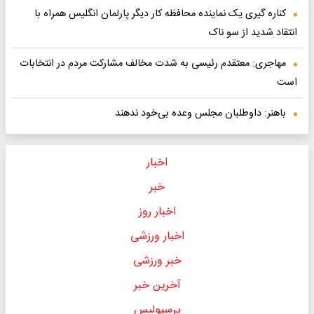
کناره گیری یک نماینده محافظه کار دیگر پارلمان انگلیس همراه با
انتقاد شدید از سو ناک
مهاجری: معتقدم رئیسی به شدت مخالف مشارکت مردم در انتخابات
است
باهنر: ​داوطلبان مجلس وعده بی‌خود ندهند
اخبار
خبر
اخبار روز
اخبار ورزشی
خبر ورزشی
آخرین خبر
پرسپولیس