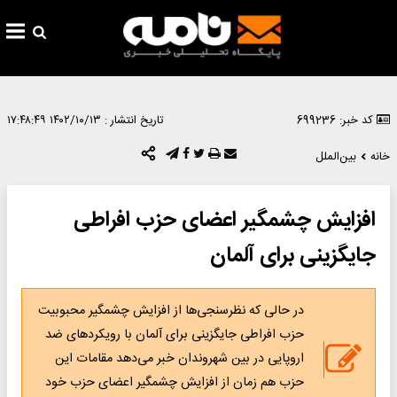
کد خبر: 699236
تاریخ انتشار :
۱۴۰۲/۱۰/۱۳ ۱۷:۴۸:۴۹
خانه
بین‌الملل
افزایش چشمگیر اعضای حزب افراطی
جایگزینی برای آلمان
در حالی که نظرسنجی‌ها از افزایش چشمگیر محبوبیت
حزب افراطی جایگزینی برای آلمان با رویکردهای ضد
اروپایی در بین شهروندان خبر می‌دهد مقامات این
حزب هم زمان از افزایش چشمگیر اعضای حزب خود