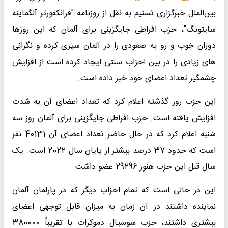
بین‌الملل خبرگزاری تسنیم به نقل از روزنامه "فرانکفورتر آلگماینه
سایتونگ"، حزب افراطی جایگزینی برای آلمان که این روزها
دوران خوب و رو به صعودی را در آلمان سپری کرده و نگرانی
های زیادی را در بین احزاب سنتی ایجاد کرده است از افزایش
چشمگیر تعداد اعضای خود خبر داده است.
این حزب روز گذشته اعلام کرد که تعداد اعضای آن به شدت
افزایش یافته است. حزب افراطی جایگزینی برای آلمان روز سه
شنبه اعلام کرد که در حال حاضر تعداد اعضای آن 40131 نفر
است که حدود 37 درصد بیشتر از پایان سال 2022 است. یک
سال قبل این حزب هنوز 29296 عضو داشت.
این در حالی است که تمام احزاب دیگر که در پارلمان آلمان
نماینده داشتند در آن زمان به میزان قابل توجهی اعضای
بیشتری داشتند، حزب سوسیال دموکرات با تقریباً 380000