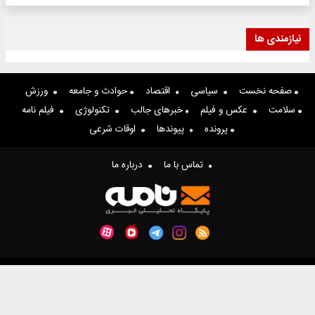
نیازمندی ها
صفحه نخست
سیاسی
اقتصاد
حوادث و جامعه
ورزش
سلامت
عکس و فیلم
خبرهای جالب
تکنولوژی
فیلم نامه
پرونده
پیوندها
اوقات شرعی
تماس با ما
درباره ما
تمام حقوق مادی و معنوی متعلق به نامه نیوز می باشد.
طراحی سایت خبری و خبرگزاری آسام