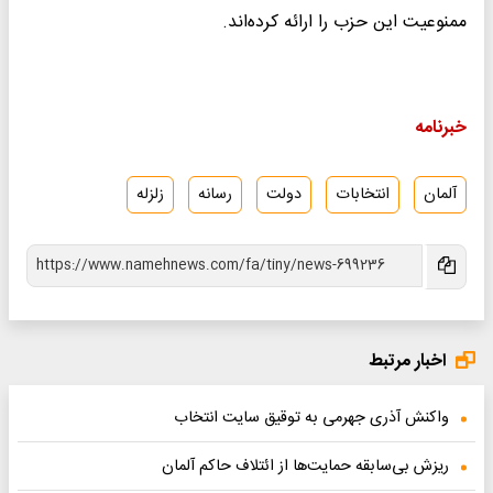
ممنوعیت این حزب را ارائه کرده‌اند.
خبرنامه
آلمان
انتخابات
دولت
رسانه
زلزله
اخبار مرتبط
واکنش آذری جهرمی به توقیق سایت انتخاب
ریزش بی‌سابقه حمایت‌ها از ائتلاف حاکم آلمان