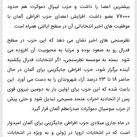
بیشترین اعضا را داشت و حزب لیبرال دموکرت هم حدود
77000 عضو داشت. افزایش اعضای حزب افراطی آلمان با
موفقیت های اخیر انتخاباتی آن در سطح ایالتی همراه است.
نظرسنجی های اخیر نشان می دهد که این حزب در سطح
فدرال رو به صعود بوده و مرتبا به محبوبیت آن افزوده می
شود. بسته به موسسه نظرسنجی، اگر انتخابات فدرال یکشنبه
آینده برگزار شود، حزب افراطی جایگزینی برای آلمان در حال
حاضر 18 تا 23 درصد آراء شهروندان را به دست می آورد. این
باعث شده که این حزب برای اولین بار به دومین نیروی قوی
پس از اتحادیه احزاب متحد مسیحی تبدیل شود و حتی پیش
از حزب سوسیال دموکرات صدراعظم آلمان قرار گیرد.
در ماه جاری میلادی حزب افراطی جایگزینی برای آلمان امیدوار
است که در انتخابات اروپا در ژوئن و به ویژه در انتخابات