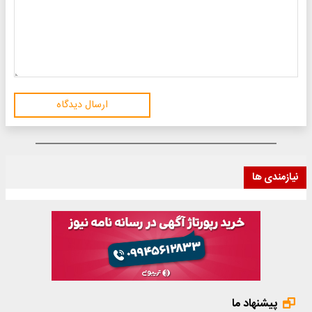
ارسال دیدگاه
نیازمندی ها
پیشنهاد ما