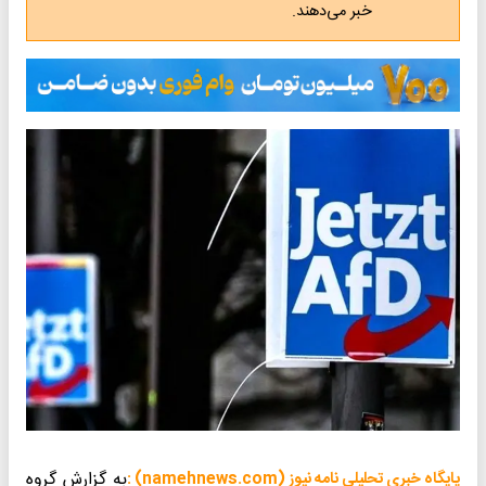
خبر می‌دهند.
به گزارش گروه
پایگاه خبری تحلیلی نامه نیوز (namehnews.com) :