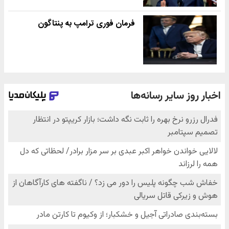
فرمان فوری ترامپ به پنتاگون