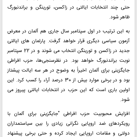
حتی چند انتخابات ایالتی در زاکسن، تورینگن و براندنبورگ
ظاهر شود.
به این ترتیب در اول سپتامبر سال جاری هم آلمان در معرض
آزمون سیاسی دیگری قرار خواهد گرفت. پارلمان های ایالتی
جدید در زاکسن و تورینگن انتخاب می شوند و در 22 سپتامبر
نوبت براندنبورگ خواهد بود. در نظرسنجی‌ها، حزب افراطی
جایگزینی برای آلمان اخیراً به وضوح در هر سه ایالت پیشتاز
بود و در برخی موارد بیش از 30 درصد آراء را کسب کرد. این
اولین باری است که این حزب در انتخابات ایالتی پیروز می
شود.
افزایش محبوبیت حزب افراطی "جایگزینی برای آلمان با
رویکردهای ضد اروپایی نگرانی زیادی را بین سیاستمداران
دولتی و مقامات اروپایی ایجاد کرده و حتی برخی پیشنهاد