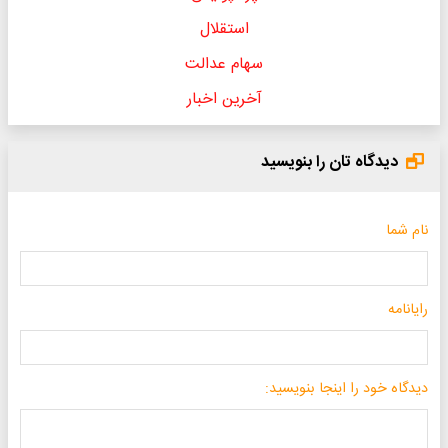
استقلال
سهام عدالت
آخرین اخبار
دیدگاه تان را بنویسید
نام شما
رایانامه
دیدگاه خود را اینجا بنویسید: