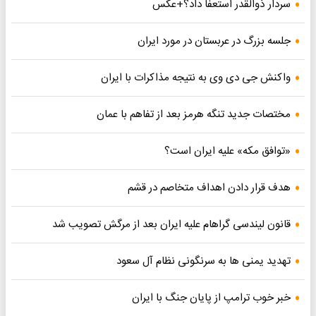
سردار ذوالقدر استعفا داد؟+عکس
جلسه بزرگ در عربستان در مورد ایران
واکنش جی دی وی به نتیجه مذاکرات با ایران
مختصات جدید تنگه هرمز بعد از تفاهم با عمان
«توافق مکه» علیه ایران است؟
هدف قرار دادن اهداف متخاصم در قشم
قانون لیندسی گراهام علیه ایران بعد از مرگش تصویب شد
تهدید یمنی ها به سرنگونی نظام آل سعود
خبر خوب ترامپ از پایان جنگ با ایران