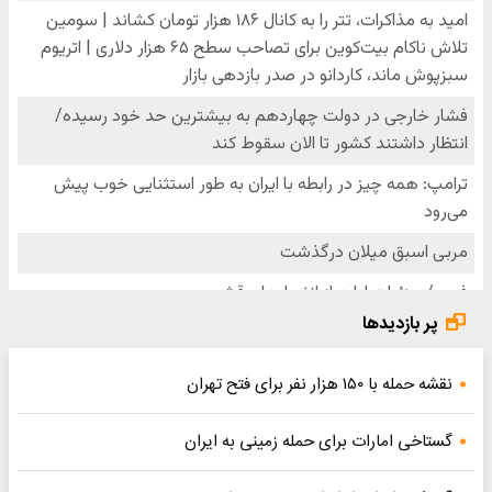
پر بازدیدها
نقشه حمله با ۱۵۰ هزار نفر برای فتح تهران
گستاخی امارات برای حمله زمینی به ایران