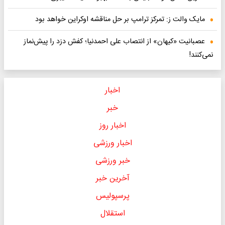
مایک والت ز: تمرکز ترامپ بر حل مناقشه اوکراین خواهد بود
عصبانیت «کیهان» از انتصاب علی احمدنیا؛ کفش دزد را پیش‌نماز
نمی‌کنند!
اخبار
خبر
اخبار روز
اخبار ورزشی
خبر ورزشی
آخرین خبر
پرسپولیس
استقلال