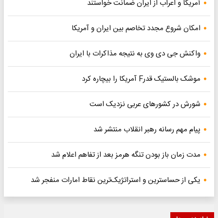
آمریکا و اعراب از ایران ضمانت خواستند
امکان شروع مجدد تخاصم‌ بین ایران و آمریکا
واکنش جی دی وی به نتیجه مذاکرات با ایران
موشک بالستیک قدرF آمریکا را بیچاره کرد
شورش در کشورهای عربی نزدیک است
پیام مهم رسانه رهبر انقلاب منتشر شد
مدت زمان باز بودن تنگه هرمز بعد از تفاهم اعلام شد
یکی از حساسترین و استراتژیک‌ترین نقاط امارات منفجر شد