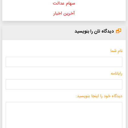
سهام عدالت
آخرین اخبار
دیدگاه تان را بنویسید
نام شما
رایانامه
دیدگاه خود را اینجا بنویسید: