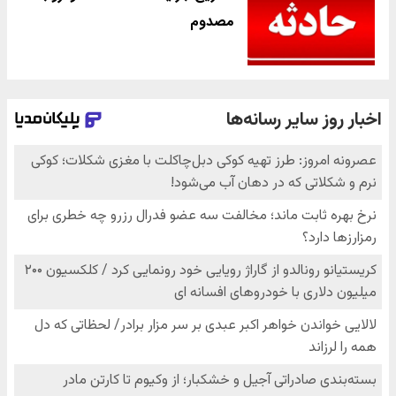
مصدوم