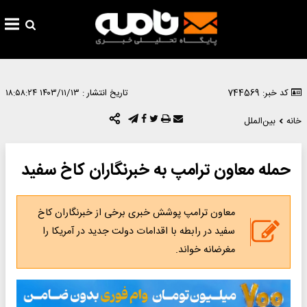
کد خبر: 744569
تاریخ انتشار :
۱۴۰۳/۱۱/۱۳ ۱۸:۵۸:۲۴
خانه
بین‌الملل
حمله معاون ترامپ به خبرنگاران کاخ سفید
معاون ترامپ پوشش خبری برخی از خبرنگاران کاخ
سفید در رابطه با اقدامات دولت جدید در آمریکا را
مغرضانه خواند.