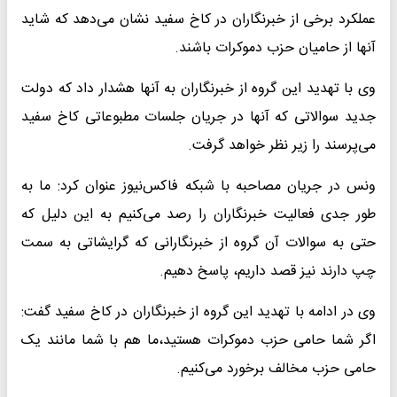
عملکرد برخی از خبرنگاران در کاخ سفید نشان می‌دهد که شاید
آنها از حامیان حزب دموکرات باشند.
وی با تهدید این گروه از خبرنگاران به آنها هشدار داد که دولت
جدید سوالاتی که آنها در جریان جلسات مطبوعاتی کاخ سفید
می‌پرسند را زیر نظر خواهد گرفت.
ونس در جریان مصاحبه با شبکه فاکس‌نیوز عنوان کرد:‌ ما به
طور جدی فعالیت خبرنگاران را رصد می‌کنیم به این دلیل که
حتی به سوالات آن گروه از خبرنگارانی که گرایشاتی به سمت
چپ دارند نیز قصد داریم، پاسخ دهیم.
وی در ادامه با تهدید این گروه از خبرنگاران در کاخ سفید گفت:‌
اگر شما حامی حزب دموکرات هستید،‌ما هم با شما مانند یک
حامی حزب مخالف برخورد می‌کنیم.