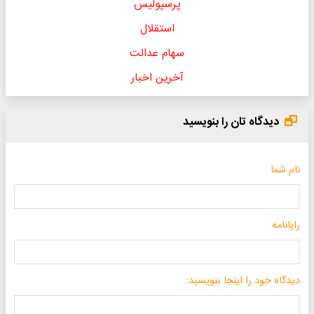
پرسپولیس
استقلال
سهام عدالت
آخرین اخبار
دیدگاه تان را بنویسید
نام شما
رایانامه
دیدگاه خود را اینجا بنویسید: