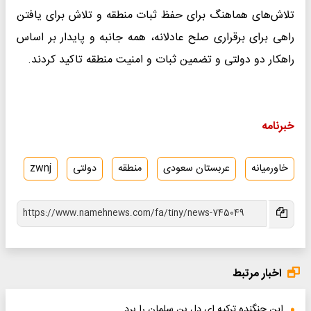
تلاش‌های هماهنگ برای حفظ ثبات منطقه و تلاش برای یافتن
راهی برای برقراری صلح عادلانه، همه جانبه و پایدار بر اساس
راهکار دو دولتی و تضمین ثبات و امنیت منطقه تاکید کردند.
خبرنامه
خاورمیانه
عربستان سعودی
منطقه
دولتی
zwnj
اخبار مرتبط
این جنگنده ترکیه ای دل بن سلمان را برد