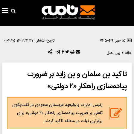
کد خبر: 745049
تاریخ انتشار :
۱۴۰۳/۱۱/۱۷ ۱۰:۰۴:۴۵
خانه
بین‌الملل
تاکید بن سلمان و بن زاید بر ضرورت
پیاده‌سازی راهکار «۲ دولتی»
رئیس امارات و ولیعهد عربستان سعودی در گفت‌وگوی
تلفنی بر ضرورت پیاده‌سازی راهکار «۲ دولتی» برای
برقراری ثبات در منطقه تاکید کردند.