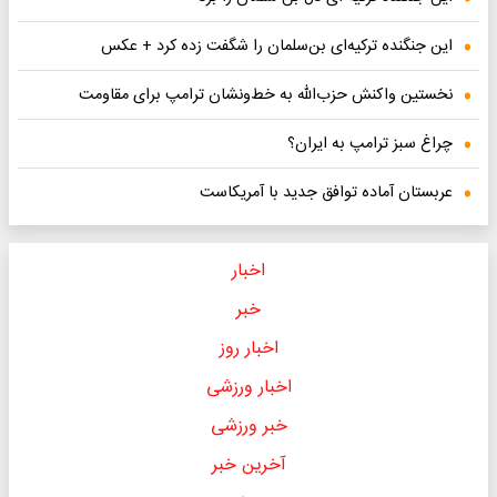
این جنگنده ترکیه‌‌ای بن‌سلمان را شگفت زده کرد + عکس
نخستین واکنش حزب‌الله به خط‌ونشان ترامپ برای مقاومت
چراغ سبز ترامپ به ایران؟
عربستان آماده توافق جدید با آمریکاست
اخبار
خبر
اخبار روز
اخبار ورزشی
خبر ورزشی
آخرین خبر