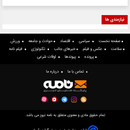
نیازمندی ها
صفحه نخست
سیاسی
اقتصاد
حوادث و جامعه
ورزش
سلامت
عکس و فیلم
خبرهای جالب
تکنولوژی
فیلم نامه
پرونده
پیوندها
اوقات شرعی
تماس با ما
درباره ما
تمام حقوق مادی و معنوی متعلق به نامه نیوز می باشد.