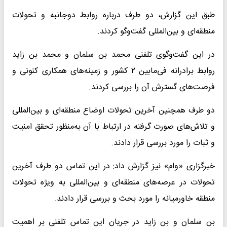
طبق این گزارش، دو طرف درباره روابط دوجانبه و تحولات
منطقه‌ای و بین‌المللی گفت‌وگو کردند.
در این گفت‌وگوی تلفنی محمد بن سلمان و محمد بن زاید
روابط برادرانه فی‌مابین ۲ کشور و زمینه‌های همکاری کنونی و
فرصت‌های گسترش آن را بررسی کردند.
دو طرف همچنین آخرین تحولات اوضاع منطقه‌ای و بین‌المللی
و تلاش‌های صورت گرفته در ارتباط با آن به‌منظور تحقق امنیت
و ثبات را مورد بررسی قرار دادند.
خبرگزاری «وام» نیز گزارش داد: در این تماس دو طرف آخرین
تحولات در عرصه‌های منطقه‌ای و بین‌المللی به ویژه تحولات
منطقه خاورمیانه را مورد بحث و بررسی قرار دادند.
بن سلمان و بن زاید در جریان این تماس تلفنی بر اهمیت