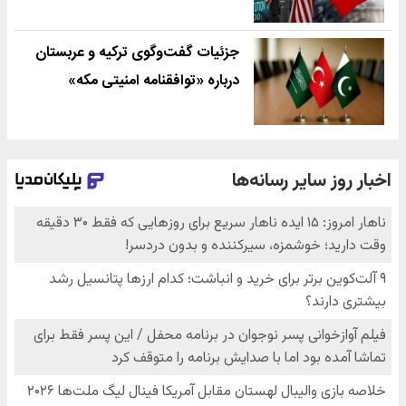
جزئیات گفت‌وگوی ترکیه و عربستان
درباره «توافقنامه امنیتی مکه»