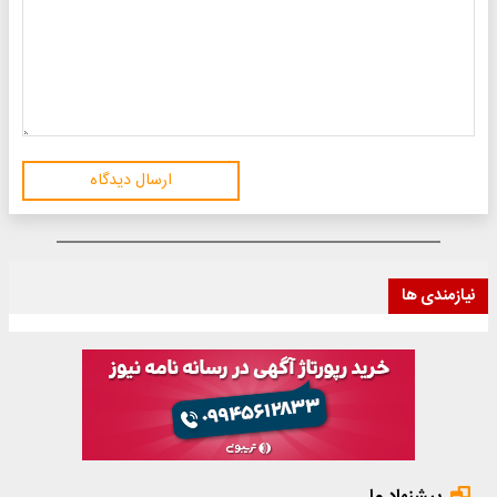
ارسال دیدگاه
نیازمندی ها