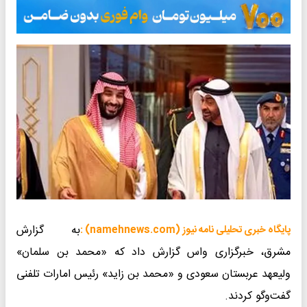
به گزارش
پایگاه خبری تحلیلی نامه نیوز (namehnews.com) :
مشرق، خبرگزاری واس گزارش داد که «محمد بن سلمان»
ولیعهد عربستان سعودی و «محمد بن زاید» رئیس امارات تلفنی
گفت‌وگو کردند.