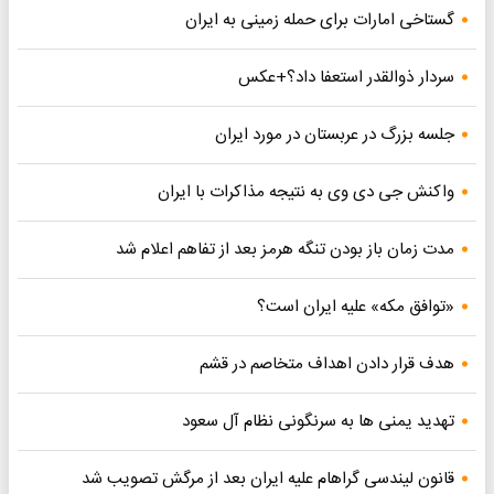
گستاخی امارات برای حمله زمینی به ایران
سردار ذوالقدر استعفا داد؟+عکس
جلسه بزرگ در عربستان در مورد ایران
واکنش جی دی وی به نتیجه مذاکرات با ایران
مدت زمان باز بودن تنگه هرمز بعد از تفاهم اعلام شد
«توافق مکه» علیه ایران است؟
هدف قرار دادن اهداف متخاصم در قشم
تهدید یمنی ها به سرنگونی نظام آل سعود
قانون لیندسی گراهام علیه ایران بعد از مرگش تصویب شد