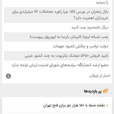
پر بازدیدها
نقشه حمله با ۱۵۰ هزار نفر برای فتح تهران