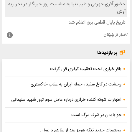
پر بازدیدها
باقر خرازی تحت تعقیب کیفری قرار گرفت
وحشت در کاخ سفید ؛ حمله ایران به عقاب خاکستری
اظهارات شوکه کننده خرازی درباره عامل سوم ترور شهید سلیمانی
جو بایدن در شرف مرگ است
مختصات جدید تنگه هرمز بعد از تفاهم با عمان