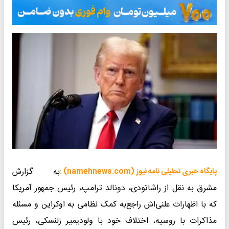
به گزارش
پایگاه خبری تحلیلی نامه نیوز (namehnews.com) :
مشرق به نقل از راشاتودی، دونالد ترامپ، رئیس جمهور آمریکا
که با اظهارات علنی‌اش راجع‌به کمک نظامی به اوکراین و مسئله
مذاکرات با روسیه، اختلاف خود با ولودیمیر زلنسکی، رئیس