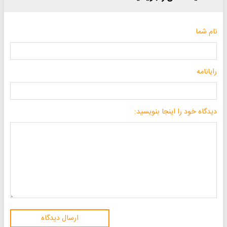
نام شما
رایانامه
دیدگاه خود را اینجا بنویسید:
ارسال دیدگاه