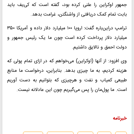
جمهور اوکراین را علنی کرده بود، گفته است که کی‌یف باید
بابت تمام کمک دریافتی از واشنگتن، غرامت بدهد.
ترامپ دراین‌باره گفت: اروپا ۱۰۰ میلیارد دلار داده و آمریکا ۳۵۰
میلیارد دلار پرداخت کرده است چون ما یک رئیس جمهور و
دولت احمق و نالایق داشتیم.
وی افزود: از آنها (اوکراین) می‌خواهم که در ازای تمام پولی که
هزینه کردیم، به ما چیزی بدهد. بنابراین، درخواست ما منابع
طبیعی کمیاب و نفت و هرچیزی که بتوانیم به دست آوریم
است. ما پول‌مان را پس می‌گیریم چون این عادلانه نیست.
خبرنامه