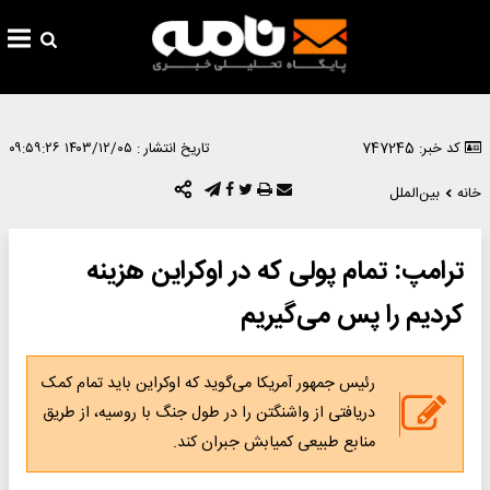
کد خبر: 747245
تاریخ انتشار :
۱۴۰۳/۱۲/۰۵ ۰۹:۵۹:۲۶
خانه
بین‌الملل
ترامپ: تمام پولی که در اوکراین هزینه
کردیم را پس می‌گیریم
رئیس جمهور آمریکا می‌گوید که اوکراین باید تمام کمک
دریافتی از واشنگتن را در طول جنگ با روسیه، از طریق
منابع طبیعی کمیابش جبران کند.