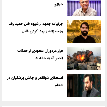
خرازی
جزئیات جدید از شیوه قتل حمید رضا
رجب زاده و پیدا کردن قاتل
فرار مزدوران سعودی از حملات
انصارالله به خانه ها
استعفای ذوالقدر و چالش پزشکیان در
شعام