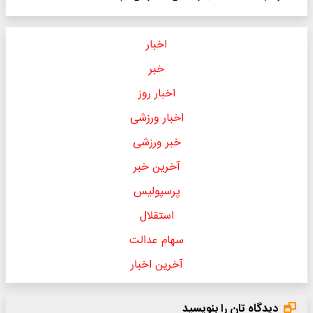
اخبار
خبر
اخبار روز
اخبار ورزشی
خبر ورزشی
آخرین خبر
پرسپولیس
استقلال
سهام عدالت
آخرین اخبار
دیدگاه تان را بنویسید