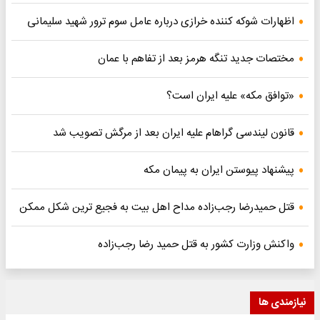
اظهارات شوکه کننده خرازی درباره عامل سوم ترور شهید سلیمانی
مختصات جدید تنگه هرمز بعد از تفاهم با عمان
«توافق مکه» علیه ایران است؟
قانون لیندسی گراهام علیه ایران بعد از مرگش تصویب شد
پیشنهاد پیوستن ایران به پیمان مکه
قتل حمیدرضا رجب‌زاده مداح اهل بیت به فجیع ترین شکل ممکن
واکنش وزارت کشور به قتل حمید رضا رجب‌زاده
نیازمندی ها