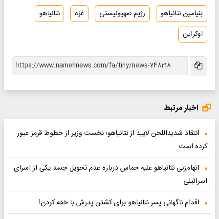
بنیامین نتانیاهو
رژیم صهیونیستی
غزه
نتانیاهو
اوکراین
اخبار مرتبط
انتقاد شدیداللحن لاپید از نتانیاهو؛ نخست وزیر از خطوط قرمز عبور
کرده است
اتهام‌زنی نتانیاهو علیه حماس درباره عدم تحویل جسد یکی از اسرای
اسرائیلی
اقدام ناگهانی پسر نتانیاهو برای کشتن پدرش با خفه کردن!