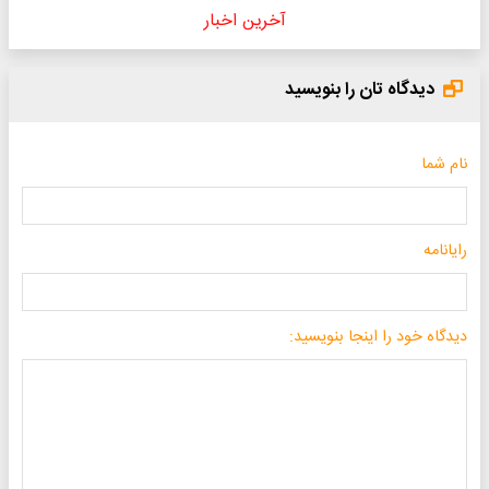
آخرین اخبار
دیدگاه تان را بنویسید
نام شما
رایانامه
دیدگاه خود را اینجا بنویسید: