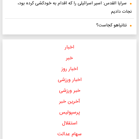
سرایا القدس: اسیر اسرائیلی را که اقدام به خودکشی کرده بود،
نجات دادیم
نتانیاهو کجاست؟
اخبار
خبر
اخبار روز
اخبار ورزشی
خبر ورزشی
آخرین خبر
پرسپولیس
استقلال
سهام عدالت