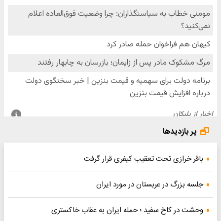
پر بازدیدها
باقر خرازی تحت تعقیب کیفری قرار گرفت
جلسه بزرگ در عربستان در مورد ایران
وحشت در کاخ سفید ؛ حمله ایران به عقاب خاکستری