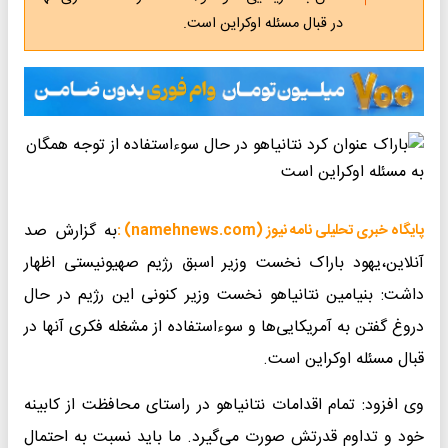
در قبال مسئله اوکراین است.
به گزارش صد
پایگاه خبری تحلیلی نامه نیوز (namehnews.com) :
آنلاین،یهود باراک نخست وزیر اسبق رژیم صهیونیستی اظهار
داشت: بنیامین نتانیاهو نخست وزیر کنونی این رژیم در حال
دروغ گفتن به آمریکایی‌ها و سوءاستفاده از مشغله فکری آنها در
قبال مسئله اوکراین است.
وی افزود: تمام اقدامات نتانیاهو در راستای محافظت از کابینه
خود و تداوم قدرتش صورت می‌گیرد. ما باید نسبت به احتمال