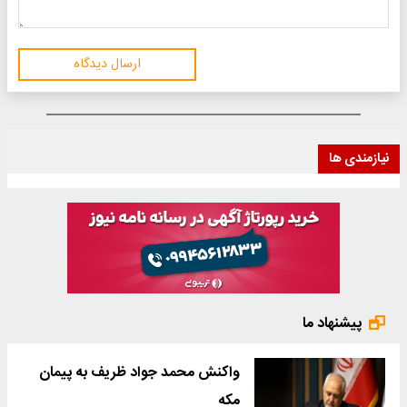
ارسال دیدگاه
نیازمندی ها
پیشنهاد ما
واکنش محمد جواد ظریف به پیمان
مکه