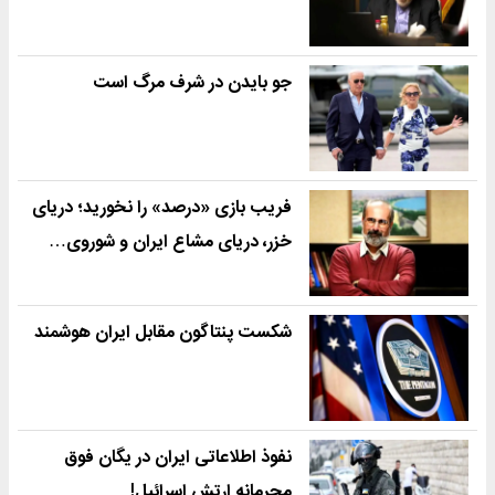
جو بایدن در شرف مرگ است
فریب بازی «درصد» را نخورید؛ دریای
خزر، دریای مشاع ایران و شوروی…
شکست پنتاگون مقابل ایران هوشمند
نفوذ اطلاعاتی ایران در یگان فوق
محرمانه ارتش اسرائیل!