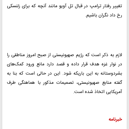
تغییر رفتار ترامپ در قبال تل آویو مانند آنچه که برای زلنسکی
رخ داد نگران باشیم.
لازم به ذکر است که رژیم صهیونیستی از صبح امروز مناطقی را
در نوار غزه هدف قرار داده و قصد دارد مانع ورود کمک‌های
بشردوستانه به این باریکه شود. این در حالی است که بنا به
گفته منابع صهیونیستی، تصمیمات مذکور با هماهنگی طرف
آمریکایی اتخاذ شده است.
خبرنامه