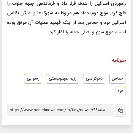
راهبردی اسرائیل را هدف قرار داد و فرماندهی جبهه جنوب را
فلج کرد. موج دوم حمله هم مربوط به شهرک‌ها و اماکن نظامی
اسرائیل بود و حماس بعد از اینکه فهمید عملیات آن موفق بوده
است، موج سوم و اصلی حمله را آغاز کرد.
خبرنامه
حماس
دموکراسی
رژیم صهیونیستی
رسوایی
غزه