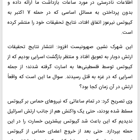
اطلاعات نادرستی در مورد ساعات بازداشت ما ارائه داده و
بدون پرداختن به مسائل اساسی که در حمله 7 اکتبر به
کیبوتس نیرعوز اتفاق افتاد، نتایج تحقیقات خود را منتشر کرده
است.
این شهرک نشین صهیونیست افزود: انتشار نتایج تحقیقات
ارتش دوبار به تعویق افتاد و منتظر بازگشت اسرایی بودیم که از
کیبوتس توسط فلسطینی‌ها به اسارت گرفته شدند؛ از جمله
اسرایی که در غزه به قتل رسیدند. سوال ما این است که واقعاً
ارتش در آن زمان کجا بود؟
وی تصریح کرد: در تمام ساعاتی که نیروهای حماس بر کیبوتس
مسلط شده بودند، حتی یک واکنش هم از جانب ارتش اسرائیل
ندیدیم که این باعث شد کیبوتس بیشترین خسارت را در این
حمله بپردازد. حتی بعد از خروج اعضای حماس از کیبوتس