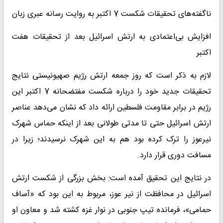
ناگفته‌های تحقیقات شکست 7 اکتبر به روایت رسانه‌ عبری زبان
افزایش بی‌اعتمادی به ارتش اسرائیل بعد از تحقیقات هفت
اکتبر
لازم به ذکر است که روز جمعه ارتش رژیم صهیونیستی نتایج
تحقیقات جدید خود را درباره شکست مفتضحانه 7 اکتبر این
رژیم در برابر مقاومت فلسطین ارائه داد که نشان می‌دهد عناصر
ارتش اسرائیل حتی تا مدتی طولانی بعد از اینکه حماس شهرک
نیرعوز را ترک کرده بود هم به این شهرک نرسیدند؛ زیرا در
مسافت دوری قرار دارد.
در نتایج این تحقیق آمده است: بخش بزرگی از شکست ارتش
اسرائیل در محافظت از نیر عوز، مربوط به این بود که «آساف
حمامی»، فرمانده تیپ جنوبی در نوار غزه کشته شد و معاون او