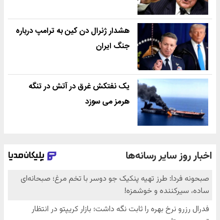
هشدار ژنرال دن کین به ترامپ درباره
جنگ ایران
یک نفتکش غرق در آتش در تنگه
هرمز می سوزد