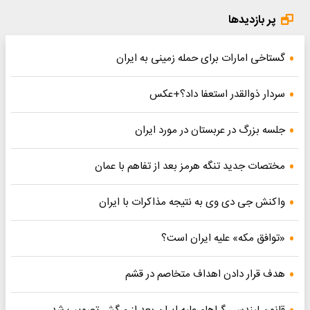
پر بازدیدها
گستاخی امارات برای حمله زمینی به ایران
سردار ذوالقدر استعفا داد؟+عکس
جلسه بزرگ در عربستان در مورد ایران
مختصات جدید تنگه هرمز بعد از تفاهم با عمان
واکنش جی دی وی به نتیجه مذاکرات با ایران
«توافق مکه» علیه ایران است؟
هدف قرار دادن اهداف متخاصم در قشم