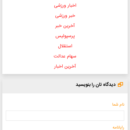
اخبار ورزشی
خبر ورزشی
آخرین خبر
پرسپولیس
استقلال
سهام عدالت
آخرین اخبار
دیدگاه تان را بنویسید
نام شما
رایانامه