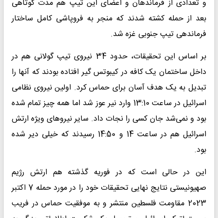
و تعدادی از فرماندهان و اعضای این تیپ هم مدت کوتاهی
بعد از حمله کشته شدند که منجر به فروپاشی کامل ساختار
فرماندهی تیپ جنوبی غزه شد.
بر اساس این تحقیقات، حدود 34 نیروی تیپ گولانی هم در
داخل ساختمان یک کافه در کیبوتس گیر افتاده بودند که آنها را
تبدیل به یک هدف آسان برای حماس کرد. اولین نیروی نظامی
اسرائیل در ساعت 13:10 وارد نیر عوز شد اما همه چیز تمام شده
بود و نمی‌شد جان کسی را نجات داد. سایر نیروهای ویژه ارتش
اسرائیل هم در ساعت 14 و 14:50 رسیدند که خیلی دیر شده
بود.
این در حالی است که در فوریه گذشته هم ارتش رژیم
صهیونیستی نتایج نهایی تحقیقات خود را در مورد حمله 7 اکتبر
2023 مقاومت فلسطین منتشر و به موفقیت حماس در فریب