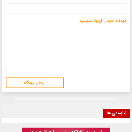
دیدگاه خود را اینجا بنویسید:
ارسال دیدگاه
نیازمندی ها