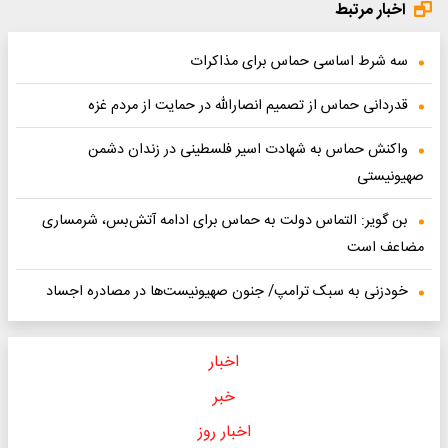
اخبار مرتبط
سه شرط اساسی حماس برای مذاکرات
قدردانی حماس از تصمیم انصارالله در حمایت از مردم غزه
واکنش حماس به شهادت اسیر فلسطینی در زندان دشمن
صهیونیستی
بن گویر: التماس دولت به حماس برای ادامه آتش‌بس، شرمساری
مضاعف است
خودزنی به سبک ترامپ/ جنون صهیونیست‌ها در مصادره اجساد
اخبار
خبر
اخبار روز