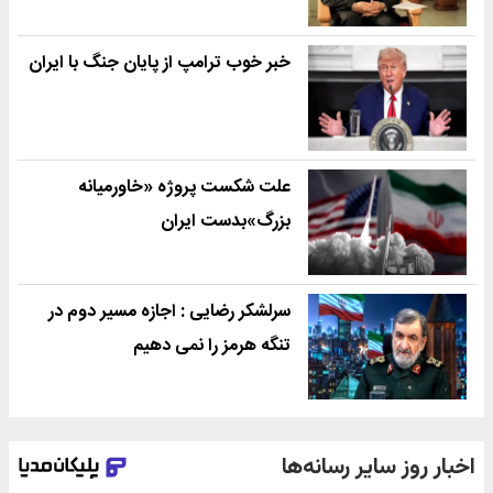
خبر خوب ترامپ از پایان جنگ با ایران
علت شکست پروژه «خاورمیانه
بزرگ»بدست ایران
سرلشکر رضایی : اجازه مسیر دوم در
تنگه هرمز را نمی دهیم