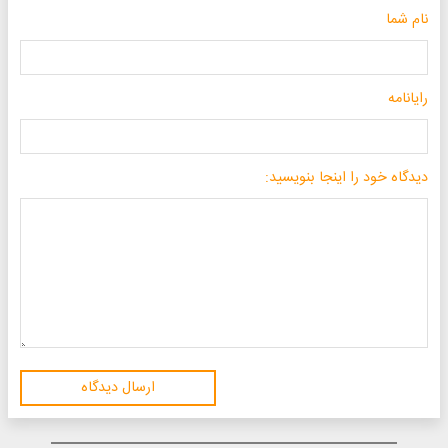
نام شما
رایانامه
دیدگاه خود را اینجا بنویسید:
ارسال دیدگاه