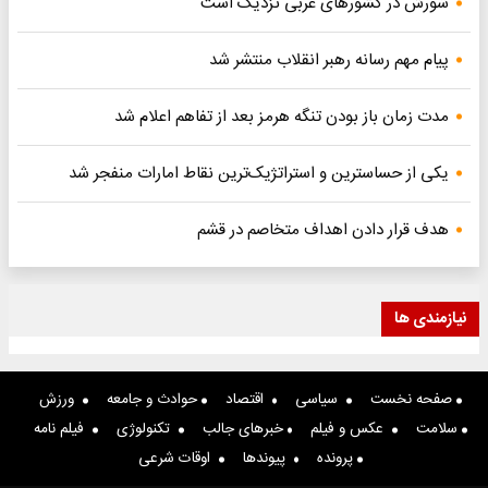
شورش در کشورهای عربی نزدیک است
پیام مهم رسانه رهبر انقلاب منتشر شد
مدت زمان باز بودن تنگه هرمز بعد از تفاهم اعلام شد
یکی از حساسترین و استراتژیک‌ترین نقاط امارات منفجر شد
هدف قرار دادن اهداف متخاصم در قشم
نیازمندی ها
صفحه نخست
سیاسی
اقتصاد
حوادث و جامعه
ورزش
سلامت
عکس و فیلم
خبرهای جالب
تکنولوژی
فیلم نامه
پرونده
پیوندها
اوقات شرعی