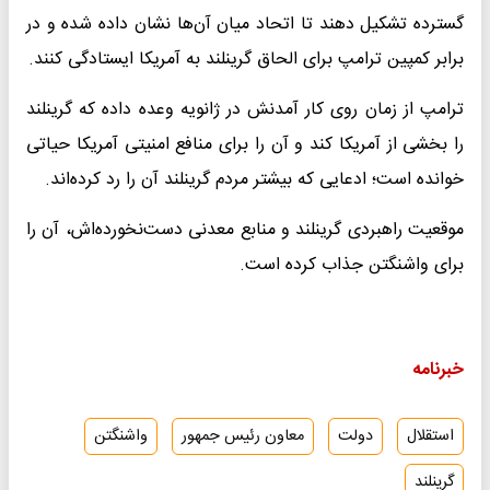
گسترده تشکیل دهند تا اتحاد میان آن‌ها نشان داده شده و در
برابر کمپین ترامپ برای الحاق گرینلند به آمریکا ایستادگی کنند.
ترامپ از زمان روی کار آمدنش در ژانویه وعده داده که گرینلند
را بخشی از آمریکا کند و آن را برای منافع امنیتی آمریکا حیاتی
خوانده است؛ ادعایی که بیشتر مردم گرینلند آن را رد کرده‌اند.
موقعیت راهبردی گرینلند و منابع معدنی دست‌نخورده‌اش، آن را
برای واشنگتن جذاب کرده است.
خبرنامه
استقلال
دولت
معاون رئیس جمهور
واشنگتن
گرینلند