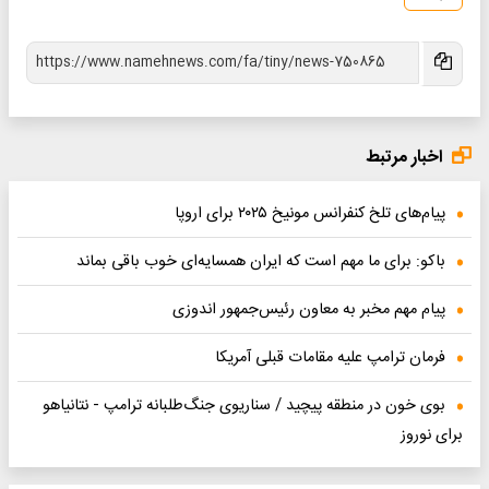
اخبار مرتبط
پیام‌های تلخ کنفرانس مونیخ ۲۰۲۵ برای اروپا
باکو: برای‌ ما مهم است که ایران همسایه‌ای خوب باقی بماند
پیام مهم مخبر به معاون رئیس‌جمهور اندوزی
فرمان ترامپ علیه مقامات قبلی آمریکا
بوی خون در منطقه پیچید / سناریوی جنگ‌طلبانه ترامپ - نتانیاهو
برای نوروز