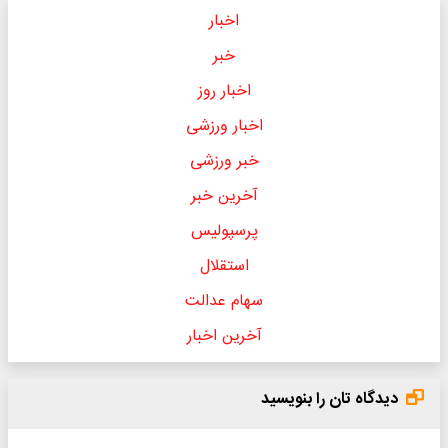
اخبار
خبر
اخبار روز
اخبار ورزشی
خبر ورزشی
آخرین خبر
پرسپولیس
استقلال
سهام عدالت
آخرین اخبار
دیدگاه تان را بنویسید