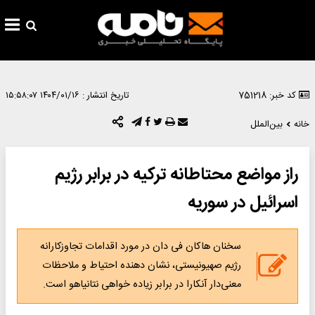
کد خبر: 751218
تاریخ انتشار :
۱۴۰۴/۰۱/۱۶ ۱۵:۵۸:۰۷
خانه
بین‌الملل
راز مواضع محتاطانه ترکیه در برابر رژیم
اسرائیل در سوریه
سخنان هاکان فی دان در مورد اقدامات تجاوزکارانه
رژیم صهیونیستی، نشان دهنده احتیاط و ملاحظات
معنی‌دار آنکارا در برابر زیاده خواهی نتانیاهو است.