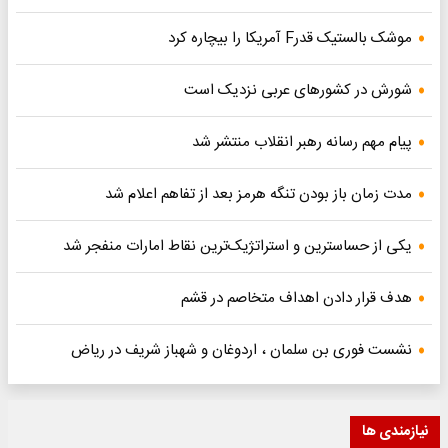
موشک بالستیک قدرF آمریکا را بیچاره کرد
شورش در کشورهای عربی نزدیک است
پیام مهم رسانه رهبر انقلاب منتشر شد
مدت زمان باز بودن تنگه هرمز بعد از تفاهم اعلام شد
یکی از حساسترین و استراتژیک‌ترین نقاط امارات منفجر شد
هدف قرار دادن اهداف متخاصم در قشم
نشست فوری بن سلمان ، اردوغان و شهباز شریف در ریاض
نیازمندی ها