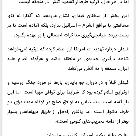
اما در هر حال، ترکیه طرفدار تشدید تنش در منطقه نیست.
این بخش از سخنان فیدان، نشان می‌دهد که آنکارا نه تنها
مخالفتی با توافق الشرع – اسرائیل ندارد، بلکه آماده است تا در
پشت پرده، میانجی‌گیری مذاکرات احتمالی را بر عهده بگیرد.
فیدان درباره تهدیدات آمریکا نیز اعلام کرده که ترکیه نمی‌خواهد
شاهد درگیری جدیدی در منطقه باشد و هرگونه اقدام علیه
ایران، منطقه را به آتش می‌کشد.
فیدان قبلاً و در دوران جو بایدن، بارها در مورد جنگ روسیه و
اوکراین اعلام کرده بود که شرایط برای توافق مهیا است. اما این
بار گفته است: «دستیابی به توافق صلح در کوتاه مدت برای دو
طرف دشوار است. اما یافتن راه‌حل از طریق دیپلماسی بسیار
بهتر از ادامه تخریب‌های کنونی است».
وزارت دفاع ترکیه: اسرائیل کاری به ما ندارد