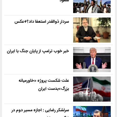
سعود
سردار ذوالقدر استعفا داد؟+عکس
خبر خوب ترامپ از پایان جنگ با ایران
علت شکست پروژه «خاورمیانه
بزرگ»بدست ایران
سرلشکر رضایی : اجازه مسیر دوم در