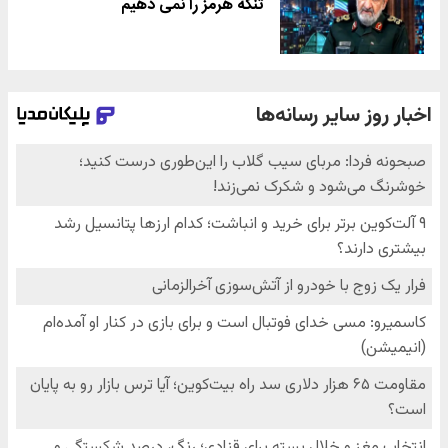
تنگه هرمز را نمی دهیم