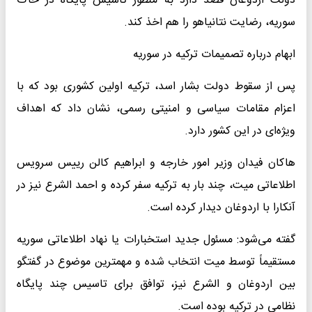
دولت اردوغان قصد دارد به منظور تاسیس پایگاه در خاک
سوریه، رضایت نتانیاهو را هم اخذ کند.
ابهام درباره تصمیمات ترکیه در سوریه
پس از سقوط دولت بشار اسد، ترکیه اولین کشوری بود که با
اعزام مقامات سیاسی و امنیتی رسمی، نشان داد که اهداف
ویژه‌ای در این کشور دارد.
هاکان فیدان وزیر امور خارجه و ابراهیم کالن رییس سرویس
اطلاعاتی میت، چند بار به ترکیه سفر کرده و احمد الشرع نیز در
آنکارا با اردوغان دیدار کرده است.
گفته می‌شود: مسئول جدید استخبارات یا نهاد اطلاعاتی سوریه
مستقیماً توسط میت انتخاب شده و مهمترین موضوع در گفتگو
بین اردوغان و الشرع نیز، توافق برای تاسیس چند پایگاه
نظامی در ترکیه بوده است.