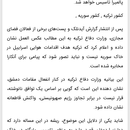
پالمیرا تاسیس خواهد شد.
کشور ترکیه , کشور سوریه ,
پس از انتشار گزارش آیدنلک و پست‌های برخی از فعالان فضای
مجازی، وزارت دفاع ترکیه به این مطالب عکس العمل نشان
داده و اعلام کرد که ترکیه هدف اقدامات هوایی اسراییل در
خاک سوریه نیست و نباید تصور شود که پیامی برای آنکارا
مخابره شده است.
این بیانیه وزارت دفاع ترکیه در کنار انفعال مقامات دمشق،
نشان دهنده این است که گویی بر اساس یک توافق نانوشته،
قرار نیست در برابر تجاوز رژیم صهیونیستی، واکنش قاطعانه
نشان داده شود.
شاید یکی از دلایل این موضوع، ریشه در این مساله دارد که