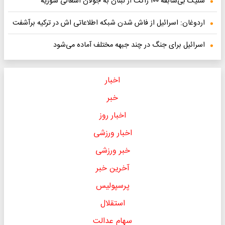
شلیک بی‌سابقه ۱۰۰ راکت از لبنان به جولان اشغالی سوریه
اردوغان: اسرائیل از فاش شدن شبکه اطلاعاتی اش در ترکیه برآشفت
اسرائیل برای جنگ در چند جبهه مختلف آماده ‌می‌شود
اخبار
خبر
اخبار روز
اخبار ورزشی
خبر ورزشی
آخرین خبر
پرسپولیس
استقلال
سهام عدالت