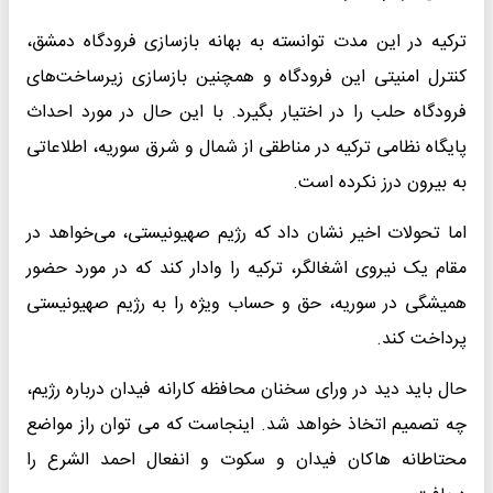
ترکیه در این مدت توانسته به بهانه بازسازی فرودگاه دمشق،
کنترل امنیتی این فرودگاه و همچنین بازسازی زیرساخت‌های
فرودگاه حلب را در اختیار بگیرد. با این حال در مورد احداث
پایگاه نظامی ترکیه در مناطقی از شمال و شرق سوریه، اطلاعاتی
به بیرون درز نکرده است.
اما تحولات اخیر نشان داد که رژیم صهیونیستی، می‌خواهد در
مقام یک نیروی اشغالگر، ترکیه را وادار کند که در مورد حضور
همیشگی در سوریه، حق و حساب ویژه را به رژیم صهیونیستی
پرداخت کند.
حال باید دید در ورای سخنان محافظه کارانه فیدان درباره رژیم،
چه تصمیم اتخاذ خواهد شد. اینجاست که می توان راز مواضع
محتاطانه هاکان فیدان و سکوت و انفعال احمد الشرع را