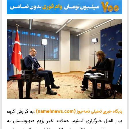
به گزارش گروه
پایگاه خبری تحلیلی نامه نیوز (namehnews.com) :
بین الملل خبرگزاری تسنیم، حملات اخیر رژیم صهیونیستی به