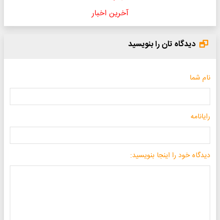
آخرین اخبار
دیدگاه تان را بنویسید
نام شما
رایانامه
دیدگاه خود را اینجا بنویسید: