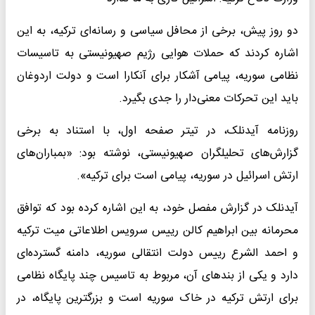
دو روز پیش، برخی از محافل سیاسی و رسانه‌ای ترکیه، به این
اشاره کردند که حملات هوایی رژیم صهیونیستی به تاسیسات
نظامی سوریه، پیامی آشکار برای آنکارا است و دولت اردوغان
باید این تحرکات معنی‌دار را جدی بگیرد.
روزنامه آیدنلک، در تیتر صفحه اول، با استناد به برخی
گزارش‌های تحلیلگران صهیونیستی، نوشته بود: «بمباران‌های
ارتش اسرائیل در سوریه، پیامی است برای ترکیه».
آیدنلک در گزارش مفصل خود، به این اشاره کرده بود که توافق
محرمانه بین ابراهیم کالن رییس سرویس اطلاعاتی میت ترکیه
و احمد الشرع رییس دولت انتقالی سوریه، دامنه گسترده‌ای
دارد و یکی از بندهای آن، مربوط به تاسیس چند پایگاه نظامی
برای ارتش ترکیه در خاک سوریه است و بزرگترین پایگاه، در