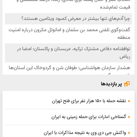
پر بازدیدها
نقشه حمله با ۱۵۰ هزار نفر برای فتح تهران
گستاخی امارات برای حمله زمینی به ایران
واکنش جی دی وی به نتیجه مذاکرات با ایران