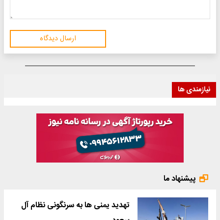
ارسال دیدگاه
نیازمندی ها
پیشنهاد ما
تهدید یمنی ها به سرنگونی نظام آل