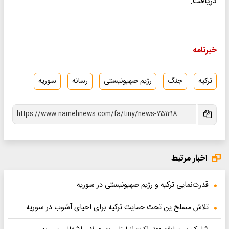
دریافت.
خبرنامه
ترکیه
جنگ
رژیم صهیونیستی
رسانه
سوریه
اخبار مرتبط
قدرت‌نمایی ترکیه و رژیم صهیونیستی در سوریه
تلاش مسلح ین تحت حمایت ترکیه برای احیای آشوب در سوریه