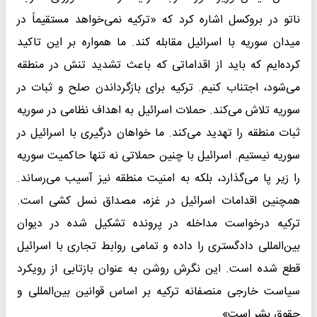
ناتو در بروکسل اشاره کرد که «ترکیه نمی‌خواهد مستقیماً در
میدان سوریه با اسرائیل مقابله کند. ما همواره بر این تاکید
کرده‌ایم که باید از اقداماتی که باعث تشدید تنش در منطقه
می‌شود، اجتناب کنیم. ترکیه برای بازگرداندن صلح و ثبات در
سوریه تلاش می‌کند. حملات اسرائیل به اهداف نظامی در سوریه
ثبات منطقه را تهدید می‌کند. ما خواهان درگیری با اسرائیل در
سوریه نیستیم. اسرائیل با چنین حملاتی نه تنها حاکمیت سوریه
را زیر پا می‌گذارد، بلکه به امنیت منطقه نیز آسیب می‌رساند.
همچنین اقدامات اسرائیل در غزه، مصداق نسل کشی است.
ترکیه درخواست مداخله در پرونده تشکیل شده در دیوان
بین‌المللی دادگستری را داده و تمامی روابط تجاری با اسرائیل
قطع شده است. این نگرش روشن به عنوان بازتابی از رویکرد
سیاست خارجی منصفانه ترکیه بر اساس قوانین بین‌المللی و
حقوق بشر است».