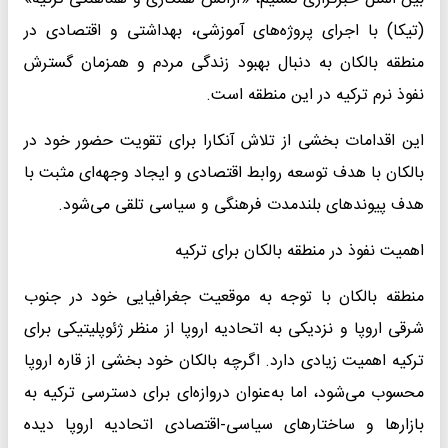
(تیکا) با اجرای پروژه‌های آموزشی، بهداشتی و اقتصادی در
منطقه بالکان به دنبال بهبود زندگی مردم و همزمان گسترش
نفوذ نرم ترکیه در این منطقه است.
این اقدامات بخشی از تلاش آنکارا برای تقویت حضور خود در
بالکان با هدف توسعه روابط اقتصادی و ایجاد وجهه‌ای مثبت با
هدف پیوندهای بلندمدت فرهنگی و سیاسی تلقی می‌شود.
اهمیت نفوذ در منطقه بالکان برای ترکیه
منطقه بالکان با توجه به موقعیت جغرافیایی خود در جنوب
شرقی اروپا و نزدیکی به اتحادیه اروپا از منظر ژئوپلیتیکی برای
ترکیه اهمیت زیادی دارد. اگرچه بالکان خود بخشی از قاره اروپا
محسوب می‌شود، اما به‌عنوان دروازه‌ای برای دسترسی ترکیه به
بازارها و ساختارهای سیاسی-اقتصادی اتحادیه اروپا دیده