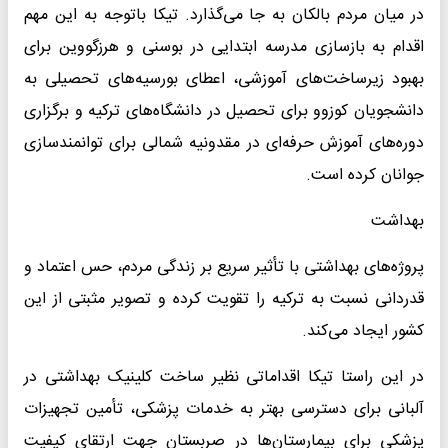
در میان مردم بالکان به جا می‌گذارد. تیکا باتوجه به این مهم
اقدام به بازسازی مدرسه ابتدایی در بوسنی و هرزگووین برای
بهبود زیرساخت‌های آموزشی، اعطای بورسیه‌های تحصیلی به
دانشجویان کوزوو برای تحصیل در دانشگاه‌های ترکیه و برگزاری
دوره‌های آموزش حرفه‌ای در مقدونیه شمالی برای توانمندسازی
جوانان کرده است.
بهداشت
پروژه‌های بهداشتی با تأثیر سریع بر زندگی مردم، حس اعتماد و
قدردانی نسبت به ترکیه را تقویت کرده و تصویر مثبتی از این
کشور ایجاد می‌کند.
در این راستا تیکا اقداماتی نظیر ساخت کلینیک بهداشتی در
آلبانی برای دسترسی بهتر به خدمات پزشکی، تأمین تجهیزات
پزشکی برای بیمارستان‌ها در صربستان جهت ارتقای کیفیت