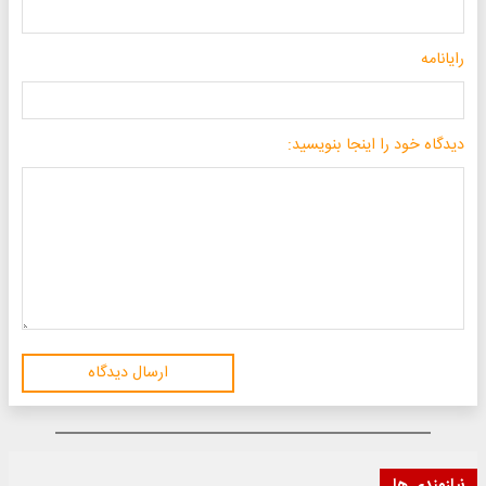
رایانامه
دیدگاه خود را اینجا بنویسید:
ارسال دیدگاه