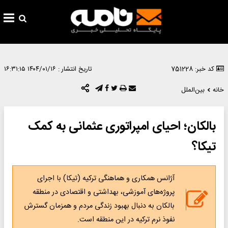
کد خبر: 751228
تاریخ انتشار :
۱۴۰۴/۰۱/۱۶ ۱۶:۳۱:۱۵
خانه
بین‌الملل
بالکان؛ احیای امپراتوری عثمانی به کمک
تیکا؟
آژانس همکاری و هماهنگی ترکیه (تیکا) با اجرای
پروژه‌های آموزشی، بهداشتی و اقتصادی در منطقه
بالکان به دنبال بهبود زندگی مردم و همزمان گسترش
نفوذ نرم ترکیه در این منطقه است.