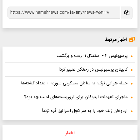
اخبار مرتبط
پرسپولیس 2 - استقلال 1: رفت و برگشت
کاپیتان پرسپولیس در رختکن تغییر کرد!
حمله هوایی ترکیه به مناطق مسکونی سوریه + تعداد کشته‌ها
ماجرای تعهدات اردوغان برای تروریست‌های ادلب چه بود؟
اردوغان زلف خود را به سر کچل اسرائیل گره نزند!
اخبار