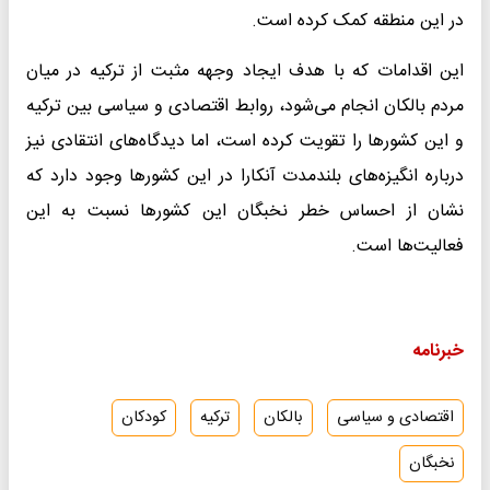
در این منطقه کمک کرده است.
این اقدامات که با هدف ایجاد وجهه مثبت از ترکیه در میان
مردم بالکان انجام می‌شود، روابط اقتصادی و سیاسی بین ترکیه
و این کشورها را تقویت کرده‌ است، اما دیدگاه‌های انتقادی نیز
درباره انگیزه‌های بلندمدت آنکارا در این کشورها وجود دارد که
نشان از احساس خطر نخبگان این کشورها نسبت به این
فعالیت‌ها است.
خبرنامه
اقتصادی و سیاسی
بالکان
ترکیه
کودکان
نخبگان