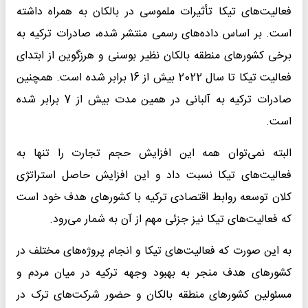
فعالیت‌های تیکا تأثیرات ملموسی در بالکان به همراه داشته
است. بر اساس داده‌های رسمی منتشر شده، صادرات ترکیه به
برخی کشورهای منطقه بالکان نظیر بوسنی و هرزگوین از ابتدای
فعالیت تیکا تا سال 2022 بیش از 16 برابر شده است. همچنین
صادرات ترکیه به آلبانی در همین مدت بیش از 7 برابر شده
است.
البته نمی‌توان همه‌ این افزایش حجم تجارت را تنها به
فعالیت‌های تیکا نسبت داد و این افزایش حاصل استراتژی
کلان توسعه روابط اقتصادی ترکیه با کشورهای هدف خود است
که فعالیت‌های تیکا نیز جزئی مهم از آن به شمار می‌رود.
به این صورت که فعالیت‌های تیکا و انجام پروژه‌های مختلف در
کشورهای هدف منجر به بهبود وجهه ترکیه در میان مردم و
مسئولین کشورهای منطقه بالکان و حضور شرکت‌های ترک در