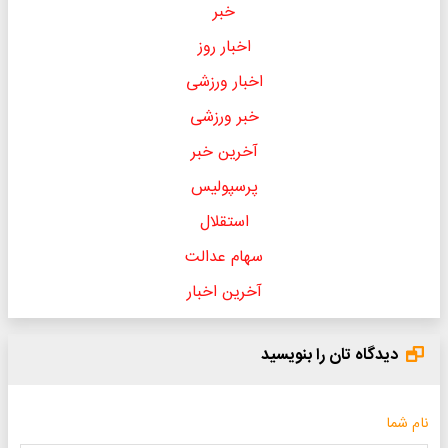
خبر
اخبار روز
اخبار ورزشی
خبر ورزشی
آخرین خبر
پرسپولیس
استقلال
سهام عدالت
آخرین اخبار
دیدگاه تان را بنویسید
نام شما