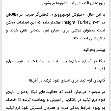
پروژه‌های اقتصادی این کشورها می‌شود.
با این حال، «میلوش تودوروویچ»، تحلیل‌گر صرب، در مقاله‌ای
در Insight Turkey, 2021 هشدار داده که این اقدامات ممکن
است به‌عنوان تلاشی برای احیای نفوذ عثمانی تلقی شوند و
تنش‌هایی ایجاد کنند.
بیشتر بخوانید
تیکا در آسیای مرکزی؛ پلی به سوی پیشرفت یا اهرمی برای
قدرت؟
گام‌های آرام تیکا برای احیای نفوذ ترکیه در آفریقا
در مجموع می‌توان گفت که فعالیت‌های تیکا به‌عنوان بازوی
نفوذ نرم ترکیه در بالکان، از آموزش و بهداشت گرفته تا اقتصاد
به بهبود شرایط زندگی مردم و همزمان گسترش نفوذ نرم ترکیه