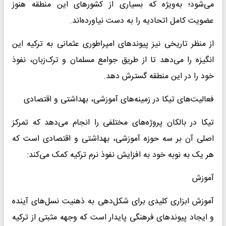
می‌شود؛ به‌ویژه که بسیاری از کشورهای این منطقه هنوز
عضویت کامل اتحادیه را به دست نیاورده‌اند.
از منظر تاریخی نیز پیوندهای امپراطوری عثمانی به ترکیه این
انگیزه را می‌دهد تا از طریق جوامع مسلمان و ترک‌زبان، نفوذ
خود را در این منطقه گسترش دهد.
فعالیت‌های تیکا در زمینه‌های آموزشی، بهداشتی و اقتصادی
تیکا در بالکان پروژه‌های مختلفی را انجام می‌دهد که تمرکز
اصلی آن بر سه حوزه آموزشی، بهداشتی و اقتصادی است که
هر یک به نوبه خود به افزایش نفوذ نرم ترکیه کمک می‌کند:
آموزش
آموزش ابزاری کلیدی برای شکل‌دهی به ذهنیت نسل‌های آینده
و ایجاد پیوندهای فرهنگی پایدار است که وجهه مثبتی از ترکیه