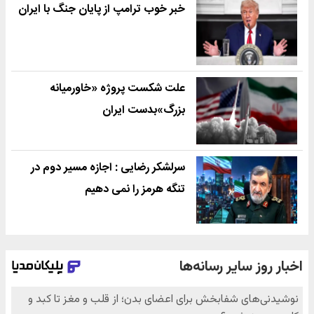
خبر خوب ترامپ از پایان جنگ با ایران
علت شکست پروژه «خاورمیانه
بزرگ»بدست ایران
سرلشکر رضایی : اجازه مسیر دوم در
تنگه هرمز را نمی دهیم