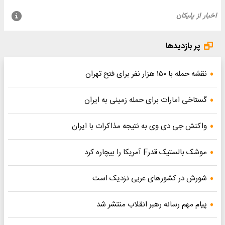
پر بازدیدها
نقشه حمله با ۱۵۰ هزار نفر برای فتح تهران
گستاخی امارات برای حمله زمینی به ایران
واکنش جی دی وی به نتیجه مذاکرات با ایران
موشک بالستیک قدرF آمریکا را بیچاره کرد
شورش در کشورهای عربی نزدیک است
پیام مهم رسانه رهبر انقلاب منتشر شد