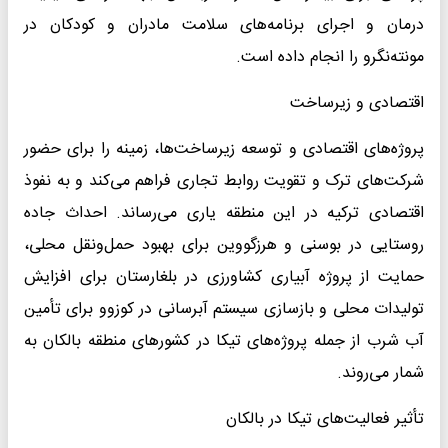
درمان و اجرای برنامه‌های سلامت مادران و کودکان در
مونته‌نگرو را انجام داده است.
اقتصادی و زیرساخت
پروژه‌های اقتصادی و توسعه زیرساخت‌ها، زمینه را برای حضور
شرکت‌های ترک و تقویت روابط تجاری فراهم می‌کند و به نفوذ
اقتصادی ترکیه در این منطقه یاری می‌رساند. احداث جاده
روستایی در بوسنی و هرزگووین برای بهبود حمل‌ونقل محلی،
حمایت از پروژه آبیاری کشاورزی در بلغارستان برای افزایش
تولیدات محلی و بازسازی سیستم آبرسانی در کوزوو برای تأمین
آب شرب از جمله پروژه‌های تیکا در کشورهای منطقه بالکان به
شمار می‌روند.
تأثیر فعالیت‌های تیکا در بالکان