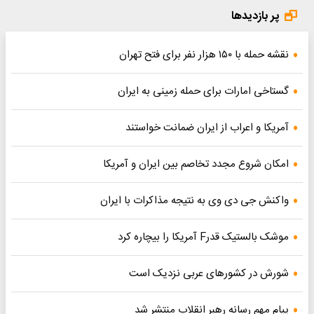
پر بازدیدها
نقشه حمله با ۱۵۰ هزار نفر برای فتح تهران
گستاخی امارات برای حمله زمینی به ایران
آمریکا و اعراب از ایران ضمانت خواستند
امکان شروع مجدد تخاصم‌ بین ایران و آمریکا
واکنش جی دی وی به نتیجه مذاکرات با ایران
موشک بالستیک قدرF آمریکا را بیچاره کرد
شورش در کشورهای عربی نزدیک است
پیام مهم رسانه رهبر انقلاب منتشر شد