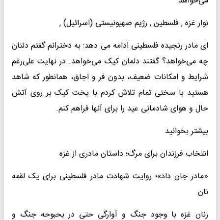
می‌خواهد.
نوار غزه , فلسطین , رژیم صهیونیستی (اسرائیل) ,
ای مادر رنجیده فلسطینی ادامه می دهد: به دخترانم گفتم دلتان
چه می‌خواهد؟ گفتند دلمان کیک می‌خواهد. در نهایت علی‌رغم
شرایط و امکانات ضعیف، بدون فر و اجاق، همانطور که شاهد
هستید با سختی تمام تلاش کردم با پخت کیک بر روی آتش
حال و هوای شادمانی عید را برای آنها فراهم کنم.
بیشتر بخوانید
انتخاب فرزندان برای مرگ؛ داستان مادری از غزه
«مادر جان داد»؛ روایت شهادت مادر فلسطینی برای یک لقمه
نان
زنان غزه با وجود جنگ و آوارگی حتی در بحبوحه جنگ و