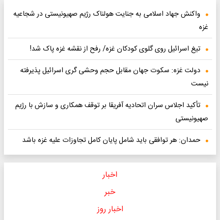
واکنش جهاد اسلامی به جنایت هولناک رژیم صهیونیستی در شجاعیه
غزه
تیغ اسرائیل روی گلوی کودکان غزه/ رفح از نقشه غزه پاک شد!
دولت غزه: سکوت جهان مقابل حجم وحشی گری اسرائیل پذیرفته
نیست
تأکید اجلاس سران اتحادیه آفریقا بر توقف همکاری و سازش با رژیم
صهیونیستی
حمدان: هر توافقی باید شامل پایان کامل تجاوزات علیه غزه باشد
اخبار
خبر
اخبار روز