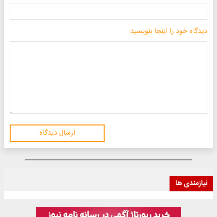
دیدگاه خود را اینجا بنویسید:
ارسال دیدگاه
نیازمندی ها