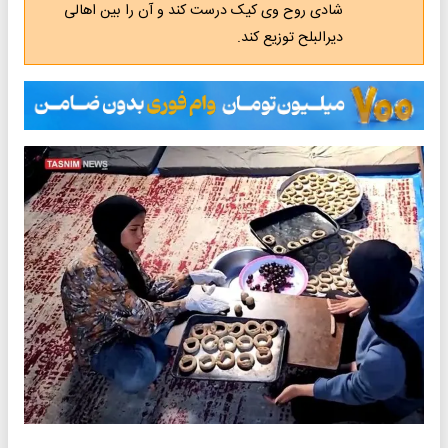
شادی روح وی کیک درست کند و آن را بین اهالی
دیرالبلح توزیع کند.