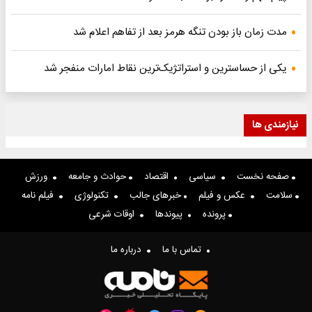
مدت زمان باز بودن تنگه هرمز بعد از تفاهم اعلام شد
یکی از حساسترین و استراتژیک‌ترین نقاط امارات منفجر شد
نیازمندی ها
صفحه نخست
سیاسی
اقتصاد
حوادث و جامعه
ورزش
سلامت
عکس و فیلم
خبرهای جالب
تکنولوژی
فیلم نامه
پرونده
پیوندها
اوقات شرعی
تماس با ما
درباره ما