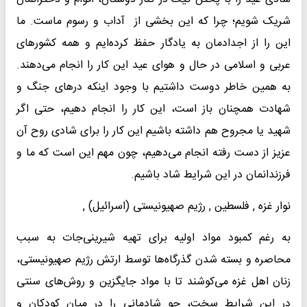
شریک شویم؛ چرا که این بخشی از آداب و رسوم ماست. ما
این را از اجدادمان به یادگار حفظ کرده‌ایم و همه کشورهای
عربی و اسلامی در حال و هوای عید این کار را انجام می‌دهند.
به همین خاطر دوست داشتیم با وجود اینکه درهای جنگ و
شهادت همچنان باز است، این کار را انجام دهیم، حتی اگر
شهید یا مجروح هم داشته باشیم این کار را برای شادی روح آن
عزیز از دست رفته انجام می‌دهیم، چون مهم این است که ما و
فرزندانمان در این شرایط شاد باشیم.
نوار غزه , فلسطین , رژیم صهیونیستی (اسرائیل) ,
به رغم کمبود مواد اولیه برای تهیه شیرینی‌جات به سبب
محاصره و بسته شدن گذرگاه‌ها توسط ارتش رژیم صهیونیستی،
زنان اهل غزه می‌کوشند تا با مواد جایگزین و روش‌های سنتی
در این شرایط سخت، جو شادمانی را در میان کودکان و