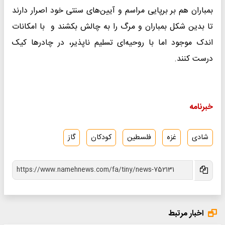
بمباران هم بر برپایی مراسم و آیین‌های سنتی خود اصرار دارند
تا بدین شکل بمباران و مرگ را به چالش بکشند و با امکانات
اندک موجود اما با روحیه‌ای تسلیم ناپذیر، در چادرها کیک
درست کنند.
خبرنامه
شادی
غزه
فلسطین
کودکان
گاز
اخبار مرتبط