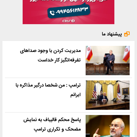
پیشنهاد ما
مدیریت کردن با وجود صداهای
تفرقه‌انگیز کار خداست
ترامپ : من شخصا درگیر مذاکره با
ایرانم
پاسخ محکم قالیباف به نمایش
مضحک و تکراری ترامپ