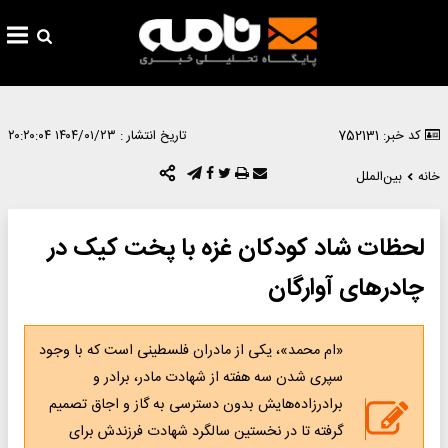
کد خبر: 752131
تاریخ انتشار :
۱۴۰۴/۰۱/۲۳ ۲۰:۲۰:۰۴
خانه
بین‌الملل
لحظات شاد کودکان غزه با پخت کیک در
چادرهای آوارگان
«ام محمد»، یکی از مادران فلسطینی است که با وجود
سپری شدن سه هفته از شهادت مادر، برادر و
برادرزاده‌هایش بدون دسترسی به گاز و اجاق تصمیم
گرفته تا در نخستین سالگرد شهادت فرزندش برای