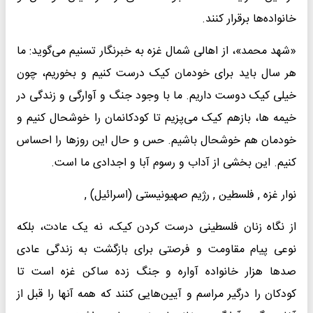
خانواده‌ها برقرار کنند.
«شهد محمد»، از اهالی شمال غزه به خبرنگار تسنیم می‌گوید: ما
هر سال باید برای خودمان کیک درست کنیم و بخوریم، چون
خیلی کیک دوست داریم. ما با وجود جنگ و آوارگی و زندگی در
خیمه ها، بازهم کیک می‌پزیم تا کودکانمان را خوشحال کنیم و
خودمان هم خوشحال باشیم. حس و حال این روزها را احساس
کنیم. این بخشی از آداب و رسوم آبا و اجدادی ما است.
نوار غزه , فلسطین , رژیم صهیونیستی (اسرائیل) ,
از نگاه زنان فلسطینی درست کردن کیک، نه یک عادت، بلکه
نوعی پیام مقاومت و فرصتی برای بازگشت به زندگی عادی
صدها هزار خانواده آواره و جنگ زده ساکن غزه است تا
کودکان را درگیر مراسم و آیین‌هایی کنند که همه آنها را قبل از