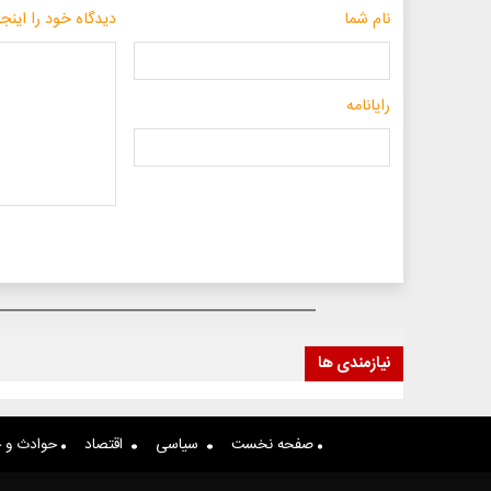
نام شما
دیدگاه خود را اینجا
رایانامه
نیازمندی ها
صفحه نخست
سیاسی
اقتصاد
حوادث و ج