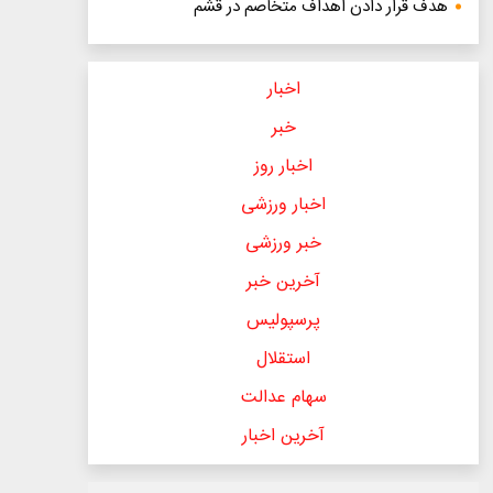
هدف قرار دادن اهداف متخاصم در قشم
اخبار
خبر
اخبار روز
اخبار ورزشی
خبر ورزشی
آخرین خبر
پرسپولیس
استقلال
سهام عدالت
آخرین اخبار