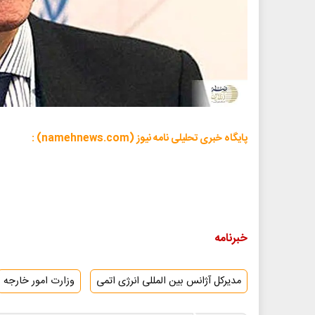
پایگاه خبری تحلیلی نامه نیوز (namehnews.com) :
خبرنامه
مدیرکل آژانس بین المللی انرژی اتمی
وزارت امور خارجه