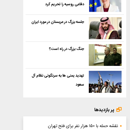
دفاعی روسیه را تحریم کرد
جلسه بزرگ در عربستان در مورد ایران
جنگ بزرگ در راه است؟
تهدید یمنی ها به سرنگونی نظام آل
سعود
پر بازدیدها
نقشه حمله با ۱۵۰ هزار نفر برای فتح تهران