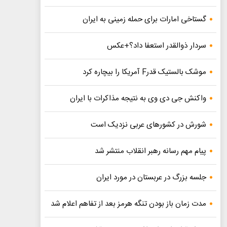
گستاخی امارات برای حمله زمینی به ایران
سردار ذوالقدر استعفا داد؟+عکس
موشک بالستیک قدرF آمریکا را بیچاره کرد
واکنش جی دی وی به نتیجه مذاکرات با ایران
شورش در کشورهای عربی نزدیک است
پیام مهم رسانه رهبر انقلاب منتشر شد
جلسه بزرگ در عربستان در مورد ایران
مدت زمان باز بودن تنگه هرمز بعد از تفاهم اعلام شد