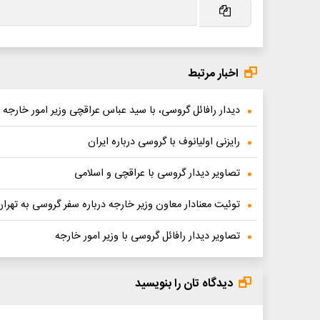
اخبار مرتبط
دیدار رافائل گروسی، با سید عباس عراقچی وزیر امور خارجه
رایزنی اولیانوف با گروسی درباره ایران
تصاویر دیدار گروسی با عراقچی و اسلامی
توئیت معنادار معاون وزیر خارجه درباره سفر گروسی به تهرا
تصاویر دیدار رافائل گروسی با وزیر امور خارجه
دیدگاه تان را بنویسید