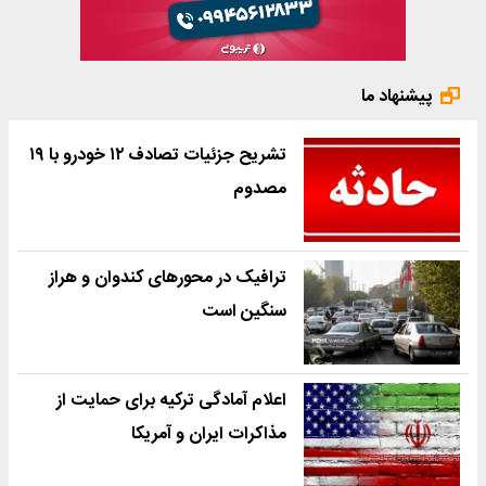
پیشنهاد ما
تشریح جزئیات تصادف ۱۲ خودرو با ۱۹
مصدوم
ترافیک در محورهای کندوان و هراز
سنگین است
اعلام آمادگی ترکیه برای حمایت از
مذاکرات ایران و آمریکا