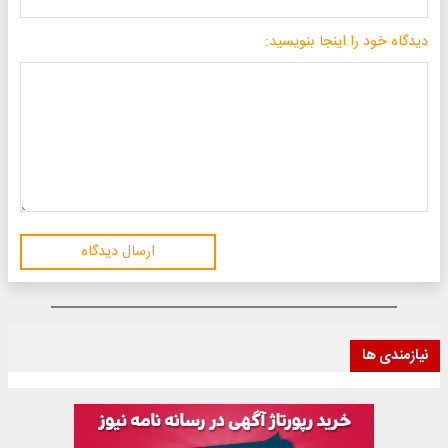
دیدگاه خود را اینجا بنویسید:
ارسال دیدگاه
نیازمندی ها