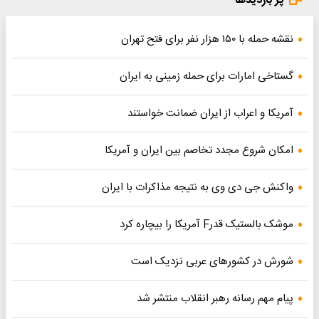
پر بازدیدها
نقشه حمله با ۱۵۰ هزار نفر برای فتح تهران
گستاخی امارات برای حمله زمینی به ایران
آمریکا و اعراب از ایران ضمانت خواستند
امکان شروع مجدد تخاصم‌ بین ایران و آمریکا
واکنش جی دی وی به نتیجه مذاکرات با ایران
موشک بالستیک قدرF آمریکا را بیچاره کرد
شورش در کشورهای عربی نزدیک است
پیام مهم رسانه رهبر انقلاب منتشر شد