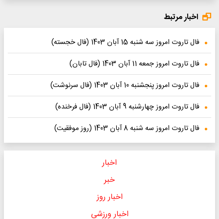
اخبار مرتبط
فال تاروت امروز سه شنبه 15 آبان 1403 (فال خجسته)
فال تاروت امروز جمعه 11 آبان 1403 (فال تابان)
فال تاروت امروز پنجشنبه 10 آبان 1403 (فال سرنوشت)
فال تاروت امروز چهارشنبه 9 آبان 1403 (فال فرخنده)
فال تاروت امروز سه شنبه 8 آبان 1403 (روز موفقیت)
اخبار
خبر
اخبار روز
اخبار ورزشی