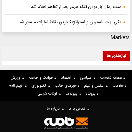
مدت زمان باز بودن تنگه هرمز بعد از تفاهم اعلام شد
یکی از حساسترین و استراتژیک‌ترین نقاط امارات منفجر شد
Markets
نیازمندی ها
صفحه نخست
سیاسی
اقتصاد
حوادث و جامعه
ورزش
سلامت
عکس و فیلم
خبرهای جالب
تکنولوژی
فیلم نامه
پرونده
پیوندها
اوقات شرعی
تماس با ما
درباره ما