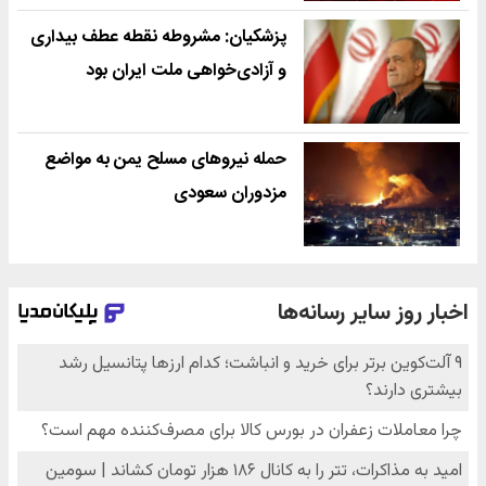
پزشکیان: مشروطه نقطه عطف بیداری
و آزادی‌خواهی ملت ایران بود
حمله نیروهای مسلح یمن به مواضع
مزدوران سعودی