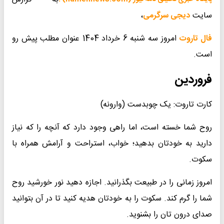
سایت
دیجی سرگرمی
،
فال تاروت
امروز سه شنبه 6 خرداد 1404 عنوان مطلب پیش رو
است.
فروردین
کارت تاروت: یک چوبدست (وارونه)
روح شما خسته است، اما راهی وجود دارد که آنچه را که نیاز
دارید به خودتان بدهید؛ خواب، استراحت و آرامش همراه با
سکوت.
امروز زمانی را در طبیعت بگذرانید. اجازه دهید نور خورشید روح
شما را گرم کند. سکوت را به خودتان هدیه کنید تا در آن بتوانید
صدای درون تان را بشنوید.