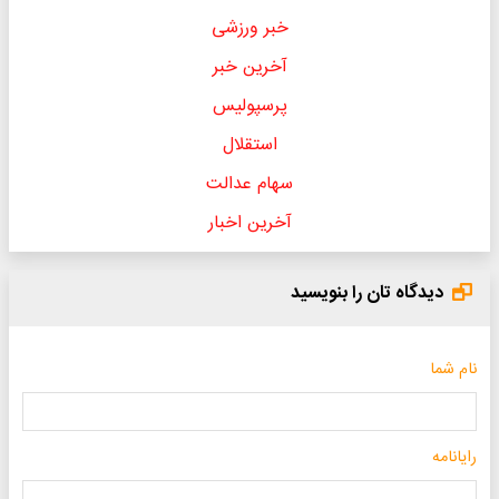
خبر ورزشی
آخرین خبر
پرسپولیس
استقلال
سهام عدالت
آخرین اخبار
دیدگاه تان را بنویسید
نام شما
رایانامه