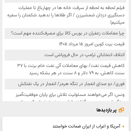
پر بازدیدها
آمریکا و اعراب از ایران ضمانت خواستند