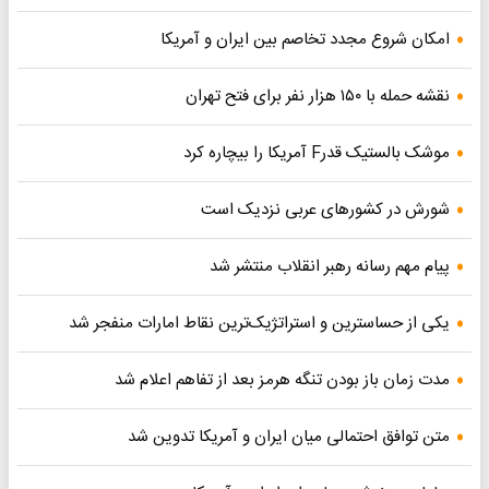
امکان شروع مجدد تخاصم‌ بین ایران و آمریکا
نقشه حمله با ۱۵۰ هزار نفر برای فتح تهران
موشک بالستیک قدرF آمریکا را بیچاره کرد
شورش در کشورهای عربی نزدیک است
پیام مهم رسانه رهبر انقلاب منتشر شد
یکی از حساسترین و استراتژیک‌ترین نقاط امارات منفجر شد
مدت زمان باز بودن تنگه هرمز بعد از تفاهم اعلام شد
متن توافق احتمالی میان ایران و آمریکا تدوین شد