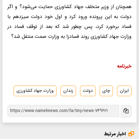
همچنان از وزیر متخلف جهاد کشاورزی حمایت می‌شود؟ و اگر
دولت به این پرونده ورود کرد و اول خود دولت سیزدهم با
فساد برخورد کرد، پس چطور شد که بعد از توقف فساد در
وزارت جهاد کشاورزی روند فسادزا به وزارت صمت منتقل شد؟
خبرنامه
ایران
چای
دولت
زندان
وزارت جهاد کشاورزی
اخبار مرتبط