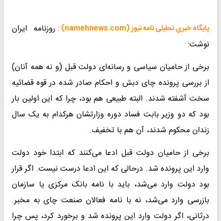
روزنامه ایران
پایگاه خبری تحلیلی نامه نیوز (namehnews.com) :
نوشت:
برخی از حامیان سیاسی و رسانه‌ای دولت قبل (و نه همه آنان)
از بررسی پرونده چای دبش و احکام صادر شده در قوه قضائیه
سخت آشفته شدند. البته طبیعی هم بود، چرا که این اولین بار
بود که دو وزیر بابت فساد دوره وزارتشان هرکدام به یک سال
زندان محکوم شدند، آن هم با تخفیف.
برخی از حامیان دولت قبل ادعا می‌کنند که ابتدا خود دولت
وارد این پرونده شد. درحالی که این ادعا درست نیست. اگر قرار
بود دولت وارد می‌شد، باید با نامه بانک مرکزی یا سازمان
بازرسی وارد می‌شد، نه با نامه فعالان صنعت چای به مخبر.
درثانی، اگر دولت وارد این پرونده شد و برخورد کرد، پس چرا