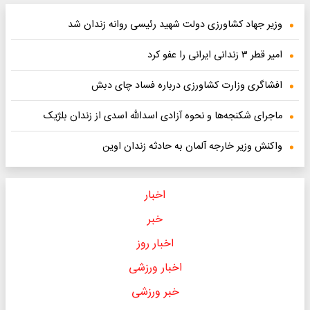
وزیر جهاد کشاورزی دولت شهید رئیسی روانه زندان شد
امیر قطر ۳ زندانی ایرانی را عفو‌ کرد
افشاگری وزارت کشاورزی درباره فساد چای دبش
ماجرای شکنجه‌ها و نحوه آزادی اسدالله اسدی از زندان بلژیک
واکنش وزیر خارجه آلمان به حادثه زندان اوین
اخبار
خبر
اخبار روز
اخبار ورزشی
خبر ورزشی