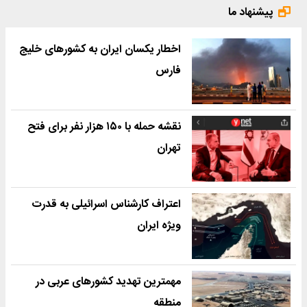
پیشنهاد ما
اخطار یکسان ایران به کشورهای خلیج
فارس
نقشه حمله با ۱۵۰ هزار نفر برای فتح
تهران
اعتراف کارشناس اسرائیلی به قدرت
ویژه ایران
مهمترین تهدید کشورهای عربی در
منطقه