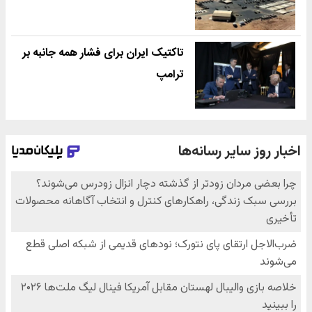
تاکتیک ایران برای فشار همه جانبه بر
ترامپ