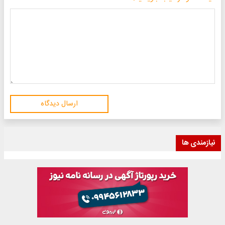
ارسال دیدگاه
نیازمندی ها