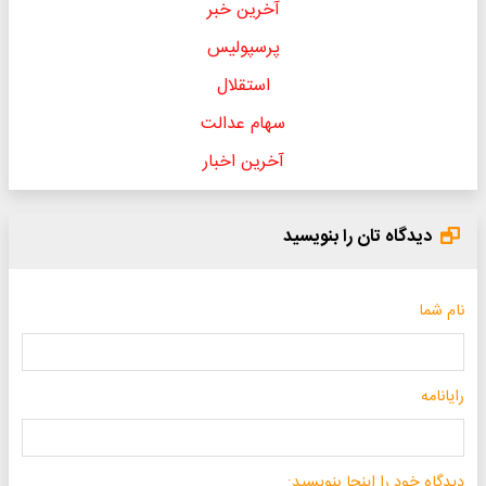
آخرین خبر
پرسپولیس
استقلال
سهام عدالت
آخرین اخبار
دیدگاه تان را بنویسید
نام شما
رایانامه
دیدگاه خود را اینجا بنویسید: