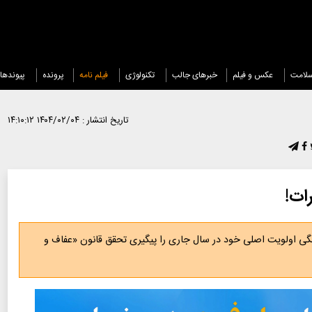
لامت
عکس و فیلم
خبرهای جالب
تکنولوژی
فیلم نامه
پرونده
پیوندها
تاریخ انتشار :
۱۴۰۴/۰۲/۰۴ ۱۴:۱۰:۱۲
ات!
 اولویت اصلی خود در سال جاری را پیگیری تحقق قانون «عفاف و