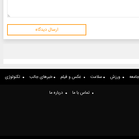
ارسال دیدگاه
امعه
ورزش
سلامت
عکس و فیلم
خبرهای جالب
تکنولوژی
تماس با ما
درباره ما