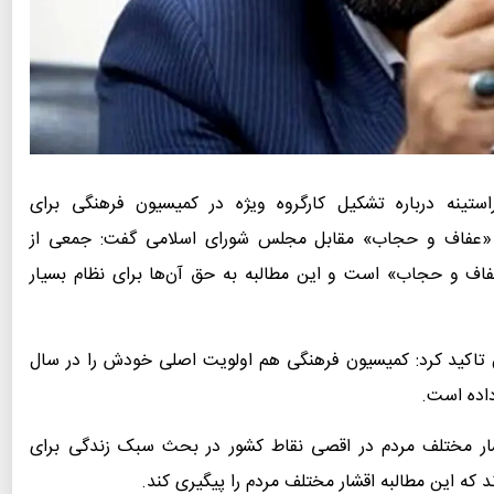
استینه درباره تشکیل کارگروه ویژه در کمیسیون فرهنگی برای
 «عفاف و حجاب» مقابل مجلس شورای اسلامی گفت: جمعی از
عفاف و حجاب» است و این مطالبه به حق آن‌ها برای نظام بسیار
اکید کرد: کمیسیون فرهنگی هم اولویت اصلی خودش را در سال
داده است.
شار مختلف مردم در اقصی نقاط کشور در بحث سبک زندگی برای
که این مطالبه اقشار مختلف مردم را پیگیری کند.