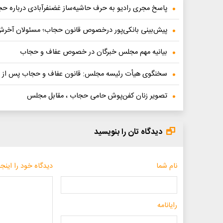
پاسخ مجری رادیو به حرف حاشیه‌ساز غضنفرآبادی درباره ح
پیش‌بینی بانکی‌پور درخصوص قانون حجاب؛ مسئولان آخرش ای
بیانیه مهم مجلس خبرگان در خصوص عفاف و حجاب
سخنگوی هیأت رئیسه مجلس: قانون عفاف و حجاب پس از ط
تصویر زنان کفن‌پوش حامی حجاب ، مقابل مجلس
دیدگاه تان را بنویسید
نام شما
دیدگاه خود را اینجا
رایانامه