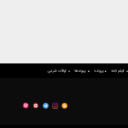
فیلم نامه
پرونده
پیوندها
اوقات شرعی