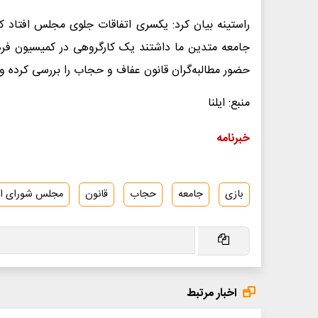
راستینه بیان کرد: یکسری اتفاقات جلوی مجلس افتاد که 
جامعه متدین ما داشتند یک کارگروهی در کمیسیون فر
حضور مطالبه‌گران قانون عفاف و حجاب را بررسی کرده و ن
منبع: ایلنا
خبرنامه
بازی
جامعه
حجاب
قانون
مجلس شورای اس
اخبار مرتبط