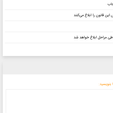
جاب
ن قانون را ابلاغ می‌کنند
ی مراحل ابلاغ خواهد شد
 بنویسید: