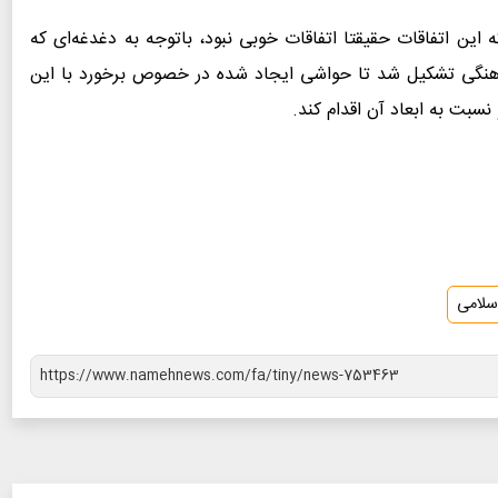
این اتفاقات حقیقتا اتفاقات خوبی نبود، باتوجه به دغدغه‌ای که
هنگی تشکیل شد تا حواشی ایجاد شده در خصوص برخورد با این
سبت به ابعاد آن اقدام کند.
لامی