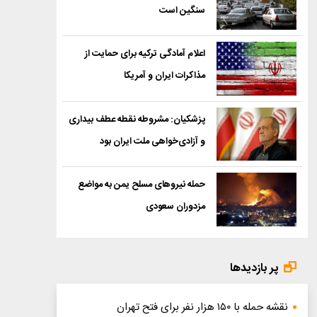
سنگین است
اعلام آمادگی ترکیه برای حمایت از
مذاکرات ایران و آمریکا
پزشکیان: مشروطه نقطه عطف بیداری
و آزادی‌خواهی ملت ایران بود
حمله نیروهای مسلح یمن به مواضع
مزدوران سعودی
پر بازدیدها
نقشه حمله با ۱۵۰ هزار نفر برای فتح تهران