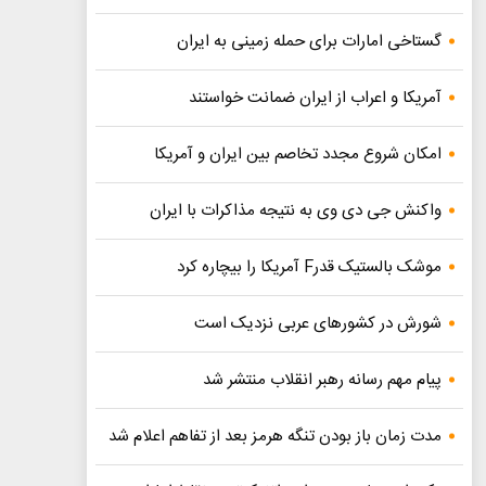
گستاخی امارات برای حمله زمینی به ایران
آمریکا و اعراب از ایران ضمانت خواستند
امکان شروع مجدد تخاصم‌ بین ایران و آمریکا
واکنش جی دی وی به نتیجه مذاکرات با ایران
موشک بالستیک قدرF آمریکا را بیچاره کرد
شورش در کشورهای عربی نزدیک است
پیام مهم رسانه رهبر انقلاب منتشر شد
مدت زمان باز بودن تنگه هرمز بعد از تفاهم اعلام شد