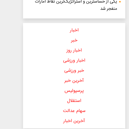
یکی از حساسترین و استراتژیک‌ترین نقاط امارات
منفجر شد
اخبار
خبر
اخبار روز
اخبار ورزشی
خبر ورزشی
آخرین خبر
پرسپولیس
استقلال
سهام عدالت
آخرین اخبار