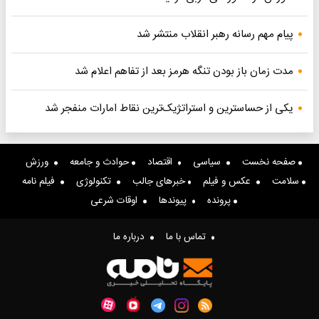
پیام مهم رسانه رهبر انقلاب منتشر شد
مدت زمان باز بودن تنگه هرمز بعد از تفاهم اعلام شد
یکی از حساسترین و استراتژیک‌ترین نقاط امارات منفجر شد
صفحه نخست
سیاسی
اقتصاد
حوادث و جامعه
ورزش
سلامت
عکس و فیلم
خبرهای جالب
تکنولوژی
فیلم نامه
پرونده
پیوندها
اوقات شرعی
تماس با ما
درباره ما