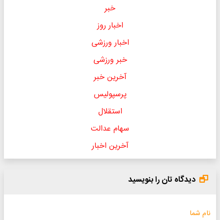
خبر
اخبار روز
اخبار ورزشی
خبر ورزشی
آخرین خبر
پرسپولیس
استقلال
سهام عدالت
آخرین اخبار
دیدگاه تان را بنویسید
نام شما