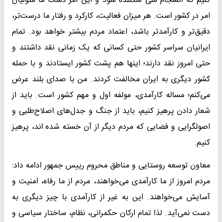
کنیم که انسجام ملی شکننده شود و این امر دست ما متولیان
امر در کشور است. هر میزان فعالیت، کارکرد و رفتار ما درست‌تر،
دقیق‌تر و کارآمدتر باشد، اعتماد مردم بیشتر خواهد بود. تمام
ایرانیان سراسر کشور حتی کسانی که یک زمانی نقد داشتند و
حتی امروز نقد دارند؛ اینها هم پشت کشور ایستادند و با حمله
کشور دیگری به ایران مخالفت کردند. من با صدای بلند عرض
می‌کنم؛ مساله کارآمدی، مولفه اول و مهم کشور است. باید از
شعار دادن پرهیز کنیم، باید از جنگ و جدل‌های اصلاح‌طلبی و
اصولگرایی و فضایی که مردم دیگر از آن خسته شده اند، پرهیز
کنیم.
معاون توسعه روستایی و مناطق محروم رییس جمهور ادامه داد:
مردم امروز از ما کارآمدی می‌خواهند، مردم از ما رفاه، امنیت و
آسایش می‌خواهند. این به غیر از کارآمدی با چیز دیگری به
دست نمی‌آید. لذا تمام ارکان حکمرانی، نظام، ساختار سیاسی و