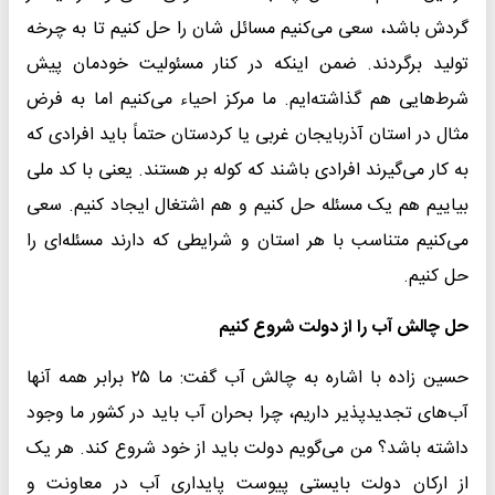
گردش باشد، سعی می‌کنیم مسائل شان را حل کنیم تا به چرخه
تولید برگردند. ضمن اینکه در کنار مسئولیت خودمان پیش
شرط‌هایی هم گذاشته‌ایم. ما مرکز احیاء می‌کنیم اما به فرض
مثال در استان آذربایجان غربی یا کردستان حتماً باید افرادی که
به کار می‌گیرند افرادی باشند که کوله بر هستند. یعنی با کد ملی
بیاییم هم یک مسئله حل کنیم و هم اشتغال ایجاد کنیم. سعی
می‌کنیم متناسب با هر استان و شرایطی که دارند مسئله‌ای را
حل کنیم.
حل چالش آب را از دولت شروع کنیم
حسین زاده با اشاره به چالش آب گفت: ما ۲۵ برابر همه آنها
آب‌های تجدیدپذیر داریم، چرا بحران آب باید در کشور ما وجود
داشته باشد؟ من می‌گویم دولت باید از خود شروع کند. هر یک
از ارکان دولت بایستی پیوست پایداری آب در معاونت و