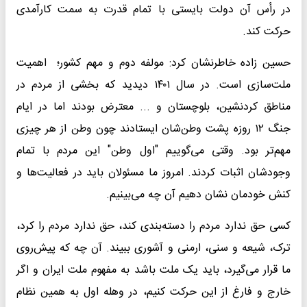
در رأس آن دولت بایستی با تمام قدرت به سمت کارآمدی
حرکت کند.
حسین زاده خاطرنشان کرد: مولفه دوم و مهم کشور؛ اهمیت
ملت‌سازی است. در سال ۱۴۰۱ دیدید که بخشی از مردم در
مناطق کردنشین، بلوچستان و ... معترض بودند اما در ایام
جنگ ۱۲ روزه پشت وطن‌شان ایستادند چون وطن از هر چیزی
مهم‌تر بود. وقتی می‌گوییم "اول وطن" این مردم با تمام
وجودشان اثبات کردند. امروز ما مسئولان باید در فعالیت‌ها و
کنش خودمان نشان دهیم آن چه می‌بینیم.
کسی حق ندارد مردم را دسته‌بندی کند، حق ندارد مردم را کرد،
ترک، شیعه و سنی، ارمنی و آشوری ببیند. آن چه که پیش‌روی
ما قرار می‌گیرد، باید یک ملت باشد به مفهوم ملت ایران و اگر
خارج و فارغ از این حرکت کنیم، در وهله اول به همین نظام