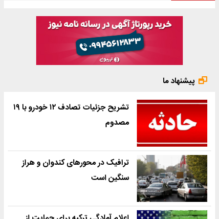
پیشنهاد ما
تشریح جزئیات تصادف ۱۲ خودرو با ۱۹
مصدوم
ترافیک در محورهای کندوان و هراز
سنگین است
اعلام آمادگی ترکیه برای حمایت از