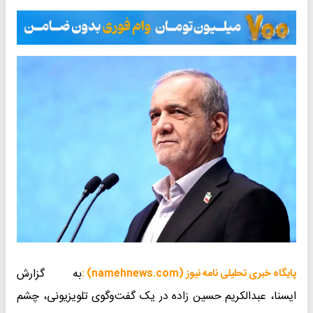
به گزارش
پایگاه خبری تحلیلی نامه نیوز (namehnews.com) :
ایسنا، عبدالکریم حسین زاده در یک گفت‌وگوی تلویزیونی، چشم