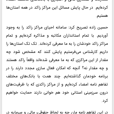
کرده‌ایم. در حال پایش مسائل این مراکز راکد در همه استان‌ها
هستیم.
حسین زاده تصریح کرد: سامانه احیای مراکز راکد را به وجود
آوردیم. با تمام استانداران مکاتبه و مذاکره کرده‌ایم و تمام
مراکز راکد خودشان را به ما معرفی کرده‌اند. تک تک استان‌ها را
داریم کارشناس می‌فرستیم پایش کنند که مشخص شود چه
مقدار از این مراکزی که به ما معرفی شده‌اند واقعاً راکد هستند
و چه مقدار نه؟ آنچه که امکان فعال سازی مجدد دارند را در
برنامه خودمان گذاشته‌ایم. چند همت با بانک‌های مختلف
تفاهم نامه امضاء کرده‌ایم و از مراکز راکدی که با ظرفیت‌های
درون سرزمینی استانی خود هم خوانی دارند حمایت خواهیم
کرد.
در این تفاهم نامه مان چه به لحاظ حقوقی، مالی و سرمایه در