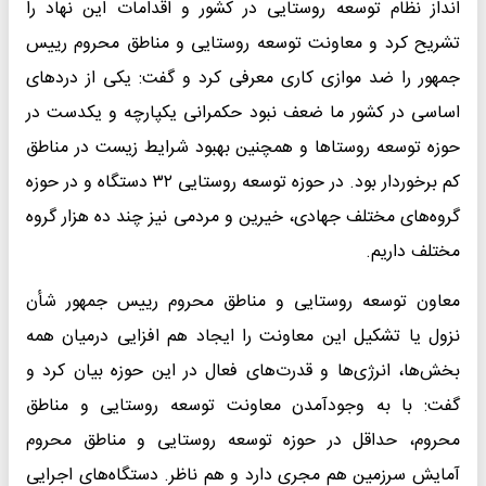
انداز نظام توسعه روستایی در کشور و اقدامات این نهاد را
تشریح کرد و معاونت توسعه روستایی و مناطق محروم رییس
جمهور را ضد موازی کاری معرفی کرد و گفت: یکی از دردهای
اساسی در کشور ما ضعف نبود حکمرانی یکپارچه و یکدست در
حوزه توسعه روستاها و همچنین بهبود شرایط زیست در مناطق
کم برخوردار بود. در حوزه توسعه روستایی ۳۲ دستگاه و در حوزه
گروه‌های مختلف جهادی، خیرین و مردمی نیز چند ده هزار گروه
مختلف داریم.
معاون توسعه روستایی و مناطق محروم رییس جمهور شأن
نزول یا تشکیل این معاونت را ایجاد هم افزایی درمیان همه
بخش‌ها، انرژی‌ها و قدرت‌های فعال در این حوزه بیان کرد و
گفت: با به وجودآمدن معاونت توسعه روستایی و مناطق
محروم، حداقل در حوزه توسعه روستایی و مناطق محروم
آمایش سرزمین هم مجری دارد و هم ناظر. دستگاه‌های اجرایی