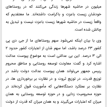
میلیون در حاشیه شهرها زندگی می‌کنند که در روستاهای
خودشان زیست باعزت و باکرامت داشته‌اند. ما معتقدیم که
واقعاً زیست در حاشیه شهرها زیست باعزت نیست و تبدیل به
چالش شده است.
وی با بیان اینکه نمی‌شود سهم روستاهای ما از جی دی پی
کشور ۲۳ درصد باشد، اما سهم شان از اعتبارات کشور حدود ۲
الی ۳ درصد. این بی عدالتی است به موضوع پیوست عدالت
اشاره کرد و گفت: معاونت توسعه روستایی و مناطق محروم
رییس جمهور می‌تواند همان پیوست عدالت دولت باشد در
توزیع قدرت، در توزیع ثروت و در نظارت بر برخورداری ها، در
نظارت بر عملکرد دستگاه‌هایی که مأموریت قبول کرده‌اند در
حوزه محرومیت زدایی و در حوزه توسعه روستایی به همان
میزان که اعتبارات می‌گیرند و به همان میزان که قدرت از دولت