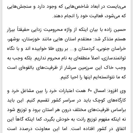
می‌بایست در ابعاد شاخص‌هایی که وجود دارد و سنجش‌هایی
که می‌شود، فعالیت خود را انجام دهند.
حسین زاده با بیان اینکه از واژه محرومیت زدایی حقیقتاً بیزار
هستم متذکر شد: معتقدم استان هایی مانند خوزستان، بوشهر،
خراسان جنوبی، کردستان و... بر روی طلا خوابیده اند و با نگاه
توانمندسازی، اصلاً منطقه‌ای به نام محروم نداریم. بلکه وجب به
وجب خاک این سرزمین سرشار از ظرفیت‌های بالقوه‌ای است
که ما نتوانسته‌ایم اینها را احیا کنیم.
وی افزود: امسال ۶۰ همت اعتبارات خرد را بین مشاغل خرد و
کارگاه‌های کوچک باید در سراسر کشور تقسیم کنیم. این باید
براساس ظرفیت‌های مختلف درون هر استان برود و توزیع شود
نه اینکه مفهوم توزیع رانت به خودش بگیرد، کما اینکه گاهاً این
اتفاق در کشور افتاده است. اما این معاونت درصدد است