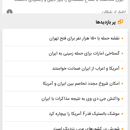
پر بازدیدها
نقشه حمله با ۱۵۰ هزار نفر برای فتح تهران
گستاخی امارات برای حمله زمینی به ایران
آمریکا و اعراب از ایران ضمانت خواستند
امکان شروع مجدد تخاصم‌ بین ایران و آمریکا
واکنش جی دی وی به نتیجه مذاکرات با ایران
موشک بالستیک قدرF آمریکا را بیچاره کرد
شورش در کشورهای عربی نزدیک است