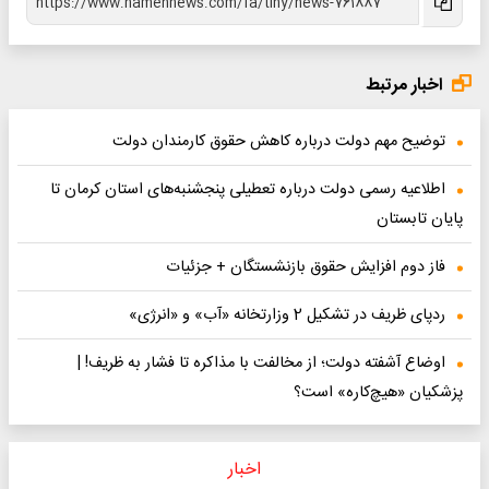
اخبار مرتبط
توضیح مهم دولت درباره کاهش حقوق کارمندان دولت
اطلاعیه رسمی دولت درباره تعطیلی پنجشنبه‌های استان کرمان تا
پایان تابستان
فاز دوم افزایش حقوق بازنشستگان + جزئیات
ردپای ظریف در تشکیل 2 وزارتخانه «آب» و «انرژی»
اوضاع آشفته دولت؛ از مخالفت با مذاکره تا فشار به ظریف! |
پزشکیان «هیچ‌کاره» است؟
اخبار