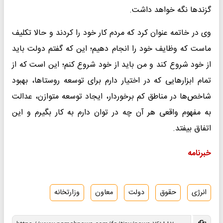
گزندها نگه خواهد داشت.
وی در خاتمه عنوان کرد که مردم کار خود را کردند و حالا تکلیف
ماست که وظایف خود را انجام دهیم؛ این که گفتم دولت باید
از خود شروع کند و من باید از خود شروع کنم؛ این است که از
تمام ابزارهایی که در اختیار دارم برای توسعه روستاها، بهبود
شاخص‌ها در مناطق کم‌ برخوردار، ایجاد توسعه متوازن، عدالت
به مفهوم واقعی هر آن چه در توان دارم به کار بگیرم و این
اتفاق بیفتد.
خبرنامه
انرژی
حقوق
دولت
معاون
وزارتخانه