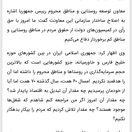
معاون توسعه روستایی و مناطق محروم رییس جمهوربا اشاره
به اصلاح ساختار سازمانی این معاونت گفت: ما امروز با حق
رأی در کمیسیون‌های دولت از حقوق مردم در مناطق روستایی و
مناطق کم برخوردار دفاع می‌کنیم.
وی اظهار کرد: جمهوری اسلامی ایران در بین کشورهای حوزه
خلیج فارس و خاورمیانه، جزو کشورهایی است که بالاترین
حجم سرمایه‌گذاری در روستاها و مناطق محروم را داشته اما آن
را هدفمند نکردیم. امسال ۶۰ همت، سال گذشته ۷۰ همت اما آیا
از خودمان پرسیدیم چه مقدار آن تبدیل به اقتصاد پایدار شد؟
چه مقدار آن امروز اگر من مراجعه کنم شاهدم که شغل‌ها
موجود هستند؟ چه مقدار تلاش کردیم که مردم را بیکار بدهکار
نکنیم؟