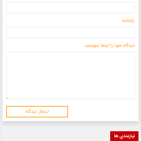
رایانامه
دیدگاه خود را اینجا بنویسید:
ارسال دیدگاه
نیازمندی ها