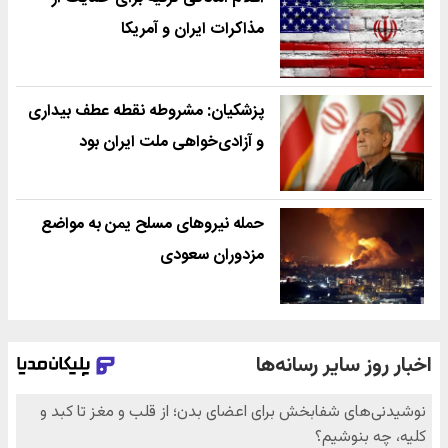
مذاکرات ایران و آمریکا
پزشکیان: مشروطه نقطه عطف بیداری
و آزادی‌خواهی ملت ایران بود
حمله نیروهای مسلح یمن به مواضع
مزدوران سعودی