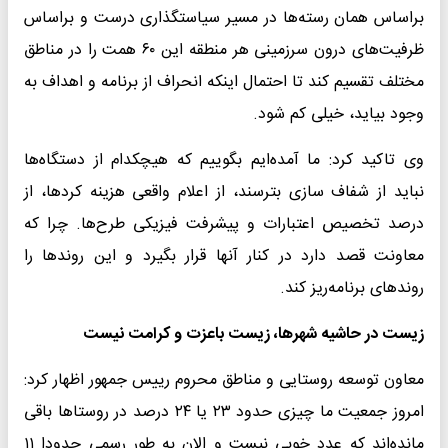
براساس همان رسته‌ها در مسیر سیاستگذاری درست و براساس
ظرفیت‌های درون سرزمینی هر منطقه این ۶۰ همت را در مناطق
مختلف تقسیم کند تا احتمال اینکه انحراف از برنامه و اهداف به
وجود بیاید، خیلی کم شود.
وی تاکید کرد: ما آمده‌ایم بگوییم که هیچکدام از دستگاه‌ها
نباید از شفاف سازی بترسند، از اعلام واقعی هزینه کردها، از
درصد تخصیص اعتبارات و پیشرفت فیزیکی طرح‌ها. چرا که
معاونت قصد دارد در کنار آنها قرار بگیرد و این روندها را
روندهای برنامه‌ریز کند.
زیست در حاشیه شهرها، زیست باعزت و کرامت نیست
معاون توسعه روستایی و مناطق محروم رییس جمهور اظهار کرد:
امروز جمعیت ما چیزی حدود ۲۳ یا ۲۴ درصد در روستاها باقی
مانده‌اند که عدد خوبی نیست و الان به طور رسمی حدودا ۱۱