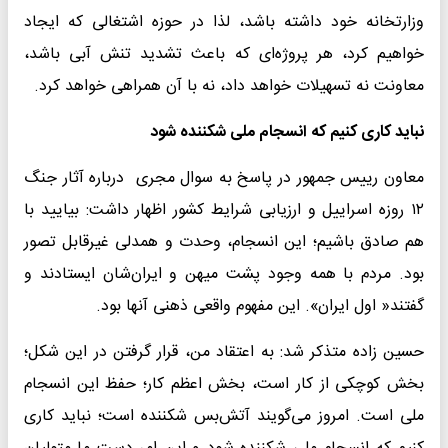
وزارتخانه خود داشته باشد، لذا در حوزه اشتغالی که ایجاد
خواهیم کرد، هر پروژه‌ای که باعث تشدید تنش آبی باشد،
معاونت نه تسهیلات خواهد داد، نه با آن همراهی خواهد کرد.
نباید کاری کنیم که انسجام ملی شکننده شود
معاون رییس جمهور در پاسخ به سوال مجری درباره آثار جنگ
۱۲ روزه اسراییل و ارزیابی شرایط کشور اظهار داشت: بیایید با
هم صادق باشیم؛ این انسجام، وحدت و همدلی غیرقابل تصور
بود. مردم با همه وجود پشت میهن و ایران‌شان ایستادند و
گفتند« اول ایران». این مفهوم واقعی ذهنی آنها بود.
حسین زاده متذکر شد: به اعتقاد من، قرار گرفتن در این شکل؛
بخش کوچکی از کار است، بخش اعظم کار؛ حفظ این انسجام
ملی است. امروز می‌گویند آتش‌بس شکننده است؛ نباید کاری