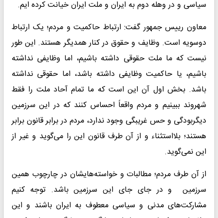
سیاسی و در وهله دوم به ایران و ملت ایران خیانت کرده ایم.
معاون رییس جمهور گفت: ارتباط حاکمیت و مردم؛ یک ارتباط
دوسویه است. وظایف و حقوق در کنار همدیگر هستند. این طور
نیست که ما ملت حقوقی داشته باشیم، اما وظایفی نداشته
باشیم، یا حاکمیت وظایفی داشته باشد، اما حقوقی نداشته
باشد. بخش اول آن این است که ما تمام آحاد ملت را فقط
شهروند ببینیم و مردم واقعاً احساس کنند که در این سرزمین
دیگربودگی و حس غریبگی وجود ندارد، مردم در برابر قانون برابر
هستند؛ بلااستثناء و از آن طرف قانون این را می‌گوید و غیر از
این نمی‌گوید.
از آن طرف مردم؛ مطالبات و خواسته‌هایشان در چارچوب همین
سرزمین و در جای جای این سرزمین باشد. توجه کنیم
مشارکت‌های مدنی و سیاسی معطوف به ایران باشند و این