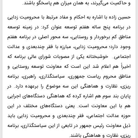
و حاکمیت می‌گیرند، به همان میزان هم پاسخگو باشند.
حسین زاده با اشاره به احکام و مفاد مرتبط با محرومیت زدایی
در برنامه پنج ساله هفتم توسعه عنوان کرد: در زمینه توسعه
مناطق کم برخوردار و روستایی، سه محور اصلی در برنامه هفتم
وجود دارد؛ محرومیت زدایی، مبارزه با فقر چندبعدی و عدالت
اجتماعی. خوشبختانه یکی از مصوبات شورای عالی برنامه که
اخیراً هم اعلام شد این است که معاونت توسعه روستایی و
مناطق محروم ریاست جمهوری، سیاستگذاری، راهبری، برنامه
ریزی، نظارت و هماهنگی این سه موضوع را برعهده دارد. در
پایان بند سوم هم اشاره کرده که هماهنگی دستگاه‌های اجرایی
هم با این معاونت است. یعنی دستگاه‌های مختلف در این
حوزه عدالت اجتماعی، فقر چندبعدی و محرومیت زدایی باید
ذیل معاونت رئیس جمهور در تابعی از این سیاستگذاری، برنامه
ریزی، نظارت و هماهنگی باشند.