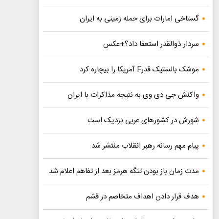
گستاخی امارات برای حمله زمینی به ایران
سردار ذوالقدر استعفا داد؟+عکس
موشک بالستیک قدرF آمریکا را بیچاره کرد
واکنش جی دی وی به نتیجه مذاکرات با ایران
شورش در کشورهای عربی نزدیک است
پیام مهم رسانه رهبر انقلاب منتشر شد
مدت زمان باز بودن تنگه هرمز بعد از تفاهم اعلام شد
هدف قرار دادن اهداف متخاصم در قشم