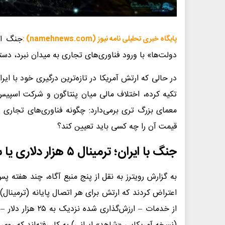
جنگ ای
پایگاه خبری تحلیلی نامه نیوز (namehnews.com) :
دولت‌ها» با ورود فناوری‌های تجاری به میدان نبرد، د
در حالی که ارتش آمریکا در تازه‌ترین درگیری خود با ای
تکیه کرده، اختلاف مالی میان پنتاگون و شرکت اسپی
معمای بزرگ تری برمی‌دارد: چگونه فناوری‌های تجاری
قیمت آن را چه کسی باید تعیین کند؟
جنگ با ایران؛ ترمینال ۵ هزار دلاری یا سرویس ۲۵ هزار دلاری؟
به گزارش رویترز به نقل از پنج منبع آگاه، چند هفته پس
از خدمات – ارزش‌گ