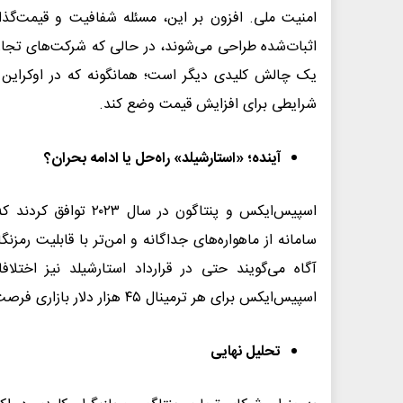
امنیت ملی. افزون بر این، مسئله شفافیت و قیمت‌گذا
اثبات‌شده طراحی می‌شوند، در حالی که شرکت‌های تجاری ق
یک چالش کلیدی دیگر است؛ همانگونه که در اوکراین 
شرایطی برای افزایش قیمت وضع کند.
آینده؛ «استارشیلد» راه‌حل یا ادامه بحران؟
اسپیس‌ایکس و پنتاگون
سامانه از ماهواره‌های جداگانه و امن‌تر با قابلیت رمزنگ
آگاه می‌گویند حتی در قرارداد استارشیلد نیز اخت
اسپیس‌ایکس برای هر ترمینال ۴۵ هزار دلار بازاری فرصت‌طلبانه است.
تحلیل نهایی