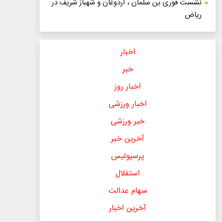
نشست فوری بن سلمان ، اردوغان و شهباز شریف در
ریاض
اخبار
خبر
اخبار روز
اخبار ورزشی
خبر ورزشی
آخرین خبر
پرسپولیس
استقلال
سهام عدالت
آخرین اخبار