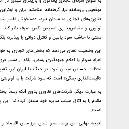
به عنوان شرکای تجاری پنتاگون و بازیگران کلیدی در 
موقعیتی بی‌سابقه قرار گرفته‌اند. مناقشه ایران و اوکر
فناوری‌های تجاری به میدان نبرد، دستخوش تغییر بنی
نوآوری و مقیاس‌پذیری اسپیس‌ایکس صرف نظر کند. ا
سنتی با حاشیه سود پایین و کنترل دولتی را بپذیرد؛ بلک
این وضعیت نشان می‌دهد که بخش‌های تجاری به طور غی
اعزام سرباز یا اعلام جبهه‌گیری رسمی، بلکه از مسیر 
«قیمت‌گذاری جنگی» است که سود شرکت را به اولویتی هم‌
به عبارت دیگر، شرکت‌های فناوری بدون آنکه رسماً بخش
مقدم را به اتاق هیئت مدیره خود منتقل کرده‌اند. این 
است.
نتیجه نهایی این روند، محو شدن مرز میان اقتصاد و ا