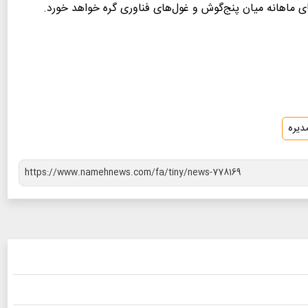
ای ماهانه میان پنج‌گوش و غول‌های فناوری گره خواهد خورد.
دیره