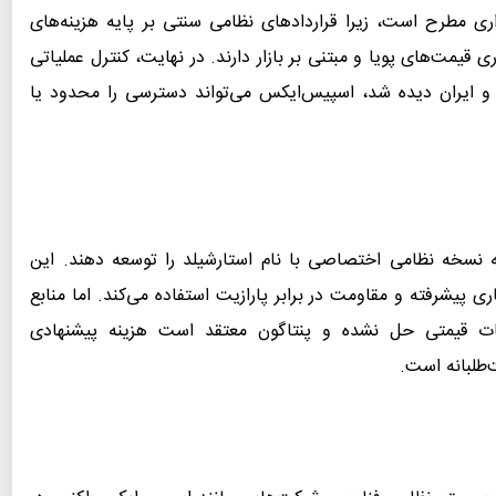
ری مطرح است، زیرا قراردادهای نظامی سنتی بر پایه هزینه‌های
یمت‌های پویا و مبتنی بر بازار دارند. در نهایت، کنترل عملیاتی
و ایران دیده شد، اسپیس‌ایکس می‌تواند دسترسی را محدود یا
 در سال ۲۰۲۳ توافق کردند که نسخه نظامی اختصاصی با نام استارشیلد را توسعه دهند. این
اری پیشرفته و مقاومت در برابر پارازیت استفاده می‌کند. اما منابع
لافات قیمتی حل نشده و پنتاگون معتقد است هزینه پیشنهادی