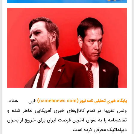
این هفته،
پایگاه خبری تحلیلی نامه نیوز (namehnews.com) :
ونس تقریبا در تمام کانال‌های خبری آمریکایی ظاهر شده و
تفاهم‌نامه را به عنوان آخرین فرصت ایران برای خروج از بحران
دیپلماتیک معرفی کرده است.