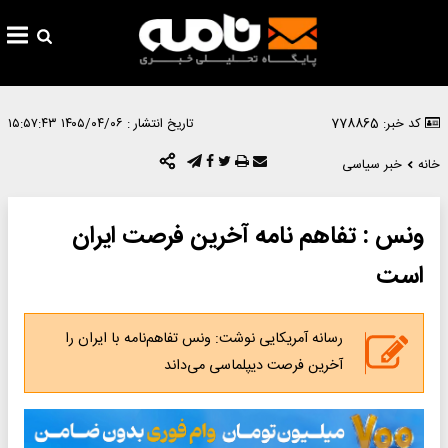
کد خبر: 778865
تاریخ انتشار :
۱۴۰۵/۰۴/۰۶ ۱۵:۵۷:۴۳
خانه
خبر سیاسی
ونس : تفاهم نامه آخرین فرصت ایران
است
رسانه آمریکایی نوشت: ونس تفاهم‌نامه با ایران را
آخرین فرصت دیپلماسی می‌داند