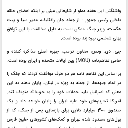
واشنگتن این هفته مملو از شایعاتی مبنی بر اینکه اعضای حلقه
داخلی رئیس جمهور - از جمله جان راتکلیف، مدیر سیا و پیت
هگست، وزیر جنگ ممکن است به دلیل مخالفت با این توافق
بهای شخصی بپردازند بوده است.
جی. دی. ونس، معاون ترامپ، چهره اصلی مذاکره کننده و
حامی تفاهم‌نامه (MOU) بین ایالات متحده و ایران بوده است.
بر اساس این تفاهم نامه هر دو طرف موافقت کردند که جنگ را
در تمام جبهه‌ها، از جمله به ویژه در لبنان، پایان دهند به این
معنی که اسرائیل باید حملات خود را به حزب‌الله متوقف کند.
آمریکا تحریم‌های خود علیه ایران را پایان خواهد داد و یک
صندوق 300 میلیارد دلاری برای بازسازی پس از جنگ، که از
پول‌های مسدود شده تهران و کمک‌های کشورهای خلیج فارس