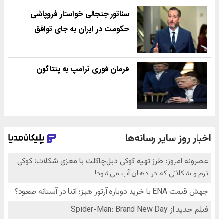
سناتور جنجالی خواستار فروپاشی
حکومت در ایران به جای توافق
فرمان فوری ترامپ به پنتاگون