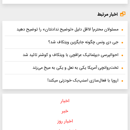
اخبار مرتبط
مسئولان محترم! لااقل دلیل «توضیح ندادنتان» را توضیح دهید
جی دی ونس چگونه جایگزین ویتکاف شد؟
احوالپرسی دیپلماتیک عراقچی با ویتکاف و کوشنر تائید شد
تخت‌روانچی:آمریکا یکی به نعل و یکی به میخ می‌زند
اروپا با فعال‌سازی اسنپ‌بک خودزنی میکند!
اخبار
خبر
اخبار روز