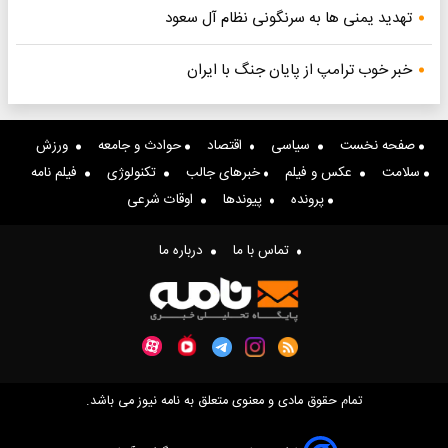
تهدید یمنی ها به سرنگونی نظام آل سعود
خبر خوب ترامپ از پایان جنگ با ایران
صفحه نخست
سیاسی
اقتصاد
حوادث و جامعه
ورزش
سلامت
عکس و فیلم
خبرهای جالب
تکنولوژی
فیلم نامه
پرونده
پیوندها
اوقات شرعی
تماس با ما
درباره ما
تمام حقوق مادی و معنوی متعلق به نامه نیوز می باشد.