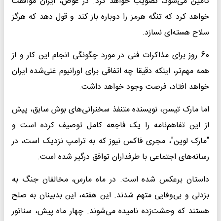
تامین می‌شود، تصویب خواهد کرد. در عوض، ایران موافقت
خواهد کرد که تنگه هرمز را دوباره باز کند و قول دهد که هرگز
سلاح هسته‌ای نسازد.
60 روز برای مذاکرات فنی در مورد چگونگی انجام این کار و از
همه مهم‌تر، اینکه دقیقا چه اتفاقی برای اورانیوم غنی‌شده ایران
خواهد افتاد، فرصت وجود خواهد داشت.
اما مارک تیسن، نویسنده متنفذ سخنرانی‌های بوش سابق، پیش
از این تفاهم‌نامه را یک فاجعه کامل توصیف کرده است و
"مارک لوین"، مجری فاکس نیوز که به ترامپ نزدیک است، در
رسانه‌های اجتماعی با طرفداران توافق درگیر شده است.
داستان برعکس شده است. در ماه مارس، مخالفان جنگ به
بزدلی و بی‌وفایی متهم شدند. این هفته، این بدبینان به صلح
هستند که وحشت‌زده نامیده می‌شوند. چهار ماه پیش، سناتور