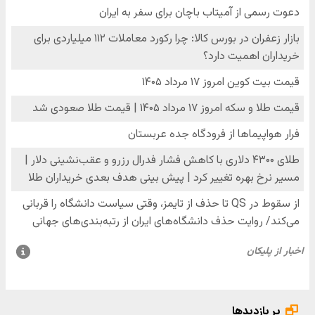
پر بازدیدها