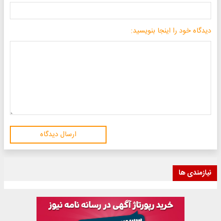
دیدگاه خود را اینجا بنویسید:
ارسال دیدگاه
نیازمندی ها