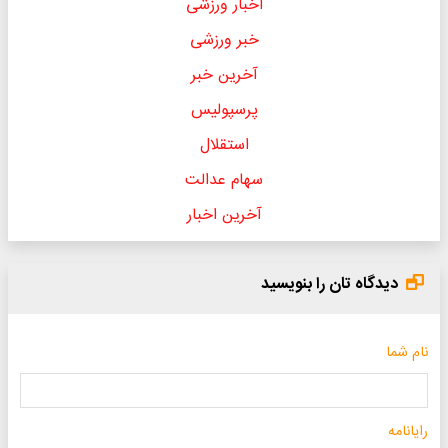
اخبار ورزشی
خبر ورزشی
آخرین خبر
پرسپولیس
استقلال
سهام عدالت
آخرین اخبار
دیدگاه تان را بنویسید
نام شما
رایانامه