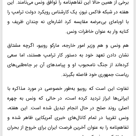
برخی از همین حالا این تفاهم‌نامه را توافق ونس می‌نامند. این
هفته در شبکه فاکس نیوز، یک کارشناس رویکرد دولت ترامپ را
با اوبامای بی‌عرضه مقایسه کرد اشاره‌ای نه چندان ظریف و
کنایه وار به عنوان خاطرات ونس.
هم ونس و هم وزیر امور خارجه، مارکو روبیو، اگرچه مشتاق
نشان دادن تعهد خود به دستور کار ترامپ هستند، اما سعی
کرده‌اند از جنگ نامحبوب او و پیامدهای آن بر جاه‌طلبی‌های
ریاست جمهوری خود فاصله بگیرند.
تفاوت این است که روبیو به‌طور خصوصی در مورد مذاکره با
ایرانی‌ها ابراز تردید کرده است، در حالی که ونس به چهره
اصلی روند صلح در حال انجام تبدیل شده است. این هفته،
ونس تقریبا در تمام کانال‌های خبری آمریکایی ظاهر شده و
تفاهم‌نامه را به عنوان آخرین فرصت ایران برای خروج از بحران