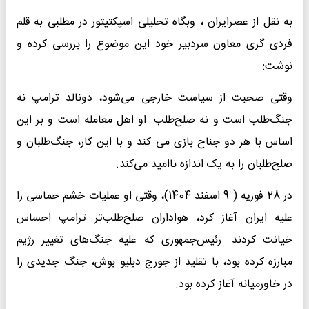
به نقل از عصرایران ، وبگاه تحلیلی اسپکتیتور در مطلبی به قلم
فردی گری معاون سردبیر خود این موضوع را بررسی کرده و
نوشت:
وقتی صحبت از سیاست خارجی می‌شود، دونالد ترامپ نه
جنگ‌طلب است و نه صلح‌طلب. او اهل معامله است و بر این
اساس با هر دو جناح بازی می کند و با این کار، جنگ‌طلبان و
صلح‌طلبان را به یک اندازه ناامید می‌کند.
در 28 فوریه ( 9 اسفند 1404)، وقتی او عملیات خشم حماسی را
علیه ایران آغاز کرد، هواداران صلح‌طلب‌تر ترامپ احساس
خیانت کردند. رئیس‌جمهوری که علیه جنگ‌های تغییر رژیم
مبارزه کرده بود، با تقلید از جورج دبلیو بوش، جنگ جدیدی را
در خاورمیانه آغاز کرده بود.