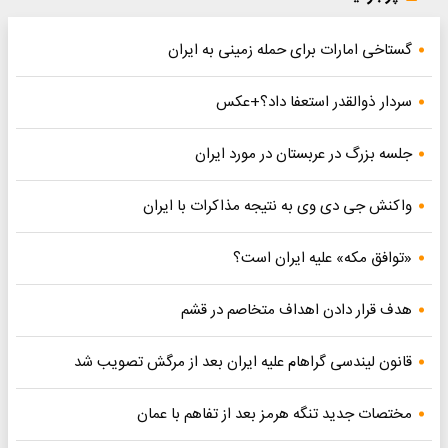
گستاخی امارات برای حمله زمینی به ایران
سردار ذوالقدر استعفا داد؟+عکس
جلسه بزرگ در عربستان در مورد ایران
واکنش جی دی وی به نتیجه مذاکرات با ایران
«توافق مکه» علیه ایران است؟
هدف قرار دادن اهداف متخاصم در قشم
قانون لیندسی گراهام علیه ایران بعد از مرگش تصویب شد
مختصات جدید تنگه هرمز بعد از تفاهم با عمان