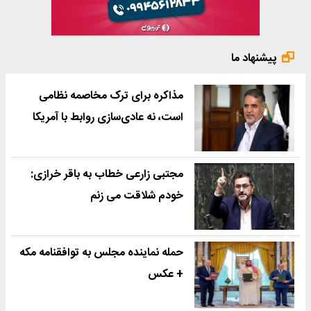
پیشنهاد ما
مذاکره برای ترک مخاصمه نظامی
است، نه عادی‌سازی روابط با آمریکا
مجتبی زارعی خطاب به باقر خرازی:
خودم شلاقت می زنم
حمله نماینده مجلس به توافقنامه مکه
+ عکس