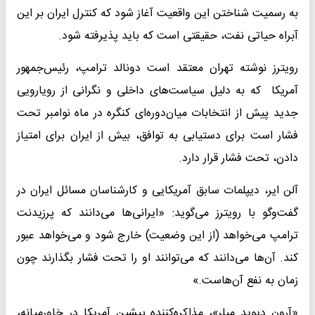
به رسمیت شناختن این واقعیت آغاز شود که کنترل ایران بر این
آبراه حیاتی نفت، حقیقتی است که باید پذیرفته شود.
رویترز نوشته تهران معتقد است دونالد ترامپ، رئیس‌جمهور
آمریکا که به دلیل سیاست‌های داخلی و نگرانی از رویارویی
جدید پیش از انتخابات میان‌دوره‌ای کنگره در ماه نوامبر تحت
فشار است برای دستیابی به توافق، بیش از ایران برای امتیاز
دادن، تحت فشار قرار دارد.
آلن ایر، دیپلمات سابق آمریکایی و کارشناسان مسائل ایران در
گفت‌وگو با رویترز می‌گوید: «ایرانی‌ها می‌دانند که پرزیدنت
ترامپ می‌خواهد (از این وضعیت) خارج شود و می‌خواهد عبور
کند. آن‌ها می‌دانند که می‌توانند او را تحت فشار بگذارند چون
زمان به نفع آن‌هاست.»
«آرون دیوید میلر»، مذاکره‌کننده پیشین آمریکا در خاورمیانه،