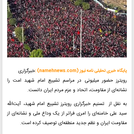
خبرگزاری
پایگاه خبری تحلیلی نامه نیوز (namehnews.com) :
رویترز حضور میلیونی در مراسم تشییع امام شهید امت را
نشانه‌ای از مقاومت، اتحاد و عزم مردم ایران دانست.
به نقل از تسنیم خبرگزاری رویترز تشییع امام شهید، آیت‌الله
سید علی خامنه‌ای را امری فراتر از یک وداع ملی و نشانه‌ای از
مقاومت ایران و نظم جدید منطقه‌ای توصیف کرده است.