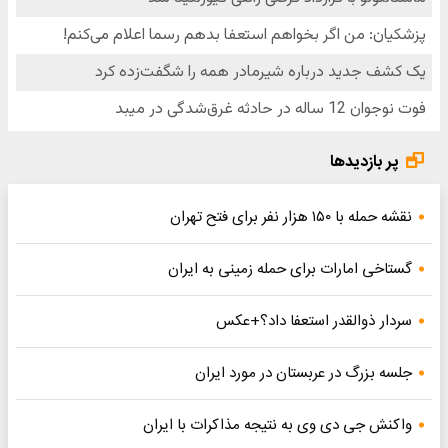
پر بازدیدها
نقشه حمله با ۱۵۰ هزار نفر برای فتح تهران
گستاخی امارات برای حمله زمینی به ایران
سردار ذوالقدر استعفا داد؟+عکس
جلسه بزرگ در عربستان در مورد ایران
واکنش جی دی وی به نتیجه مذاکرات با ایران