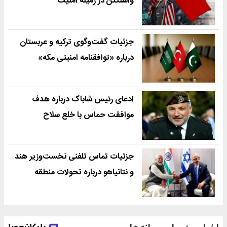
واشنگتن در زمینه امنیت
جزئیات گفت‌وگوی ترکیه و عربستان
درباره «توافقنامه امنیتی مکه»
ادعای رئیس شاباک درباره هدف
موافقت حماس با خلع سلاح
جزئیات تماس تلفنی نخست‌وزیر هند
و نتانیاهو درباره تحولات منطقه