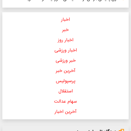
اخبار
خبر
اخبار روز
اخبار ورزشی
خبر ورزشی
آخرین خبر
پرسپولیس
استقلال
سهام عدالت
آخرین اخبار