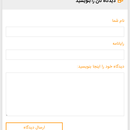
دیدگاه تان را بنویسید
نام شما
رایانامه
دیدگاه خود را اینجا بنویسید:
ارسال دیدگاه