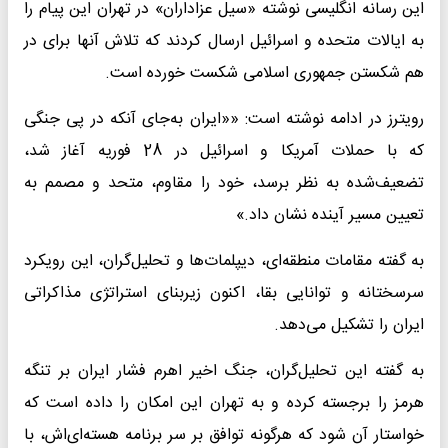
این رسانه انگلیسی نوشته «سیل عزاداران» در تهران این پیام را
به ایالات متحده و اسرائیل ارسال کردند که تلاش آنها برای در
هم شکستن جمهوری اسلامی شکست خورده است.
رویترز در ادامه نوشته است: ««ایران به‌جای آنکه در پی جنگی
که با حملات آمریکا و اسرائیل در 28 فوریه آغاز شد،
تضعیف‌شده به نظر برسد، خود را مقاوم، متحد و مصمم به
تعیین مسیر آینده نشان داد.»
به گفته مقامات منطقه‌ای، دیپلمات‌ها و تحلیل‌گران، این رویکرد
سرسختانه و توانایی بقا، اکنون زیربنای استراتژی مذاکراتی
ایران را تشکیل می‌دهد.
به گفته این تحلیل‌گران، جنگ اخیر اهرم فشار ایران بر تنگه
هرمز را برجسته کرده و به تهران این امکان را داده است که
خواستار آن شود که هرگونه توافق بر سر برنامه هسته‌ای‌اش، با