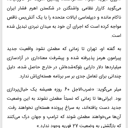
می‌گوید کارزار نظامی واشنگتن در شکستن اهرم فشار ایران
ناکام مانده و دیپلماسی ایالات متحده را با یک آتش‌بس ناقص
مواجه کرده است که اجرای آن خود به میدان نبردی تبدیل شده
است.
به گفته او، تهران تا زمانی که مطمئن نشود واقعیت جدید
پیرامون هرمز پذیرفته شده و پیشرفت معناداری در آزادسازی
میلیاردها دلار دارایی بلوکه‌شده‌اش در خارج حاصل شده، دلیل
چندانی برای تعامل جدی بر سر برنامه هسته‌ای‌اش ندارد.
میلر می‌گوید: «ضرب‌الاجل 60 روزه همیشه یک خیال‌پردازی
بود. ایرانی‌ها تا زمانی که نسبتاً مطمئن نشوند به این وضعیت
جدید دست یافته‌اند، به سراغ پرونده هسته‌ای نخواهند رفت.
آن‌ها می‌خواهند مطمئن شوند که ترامپ و جهان درک می‌کنند
که بازگشتی به وضعیت 27 فوریه وجود ندارد.»