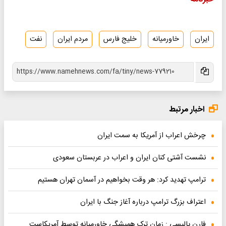
ایران
خاورمیانه
خلیج فارس
مردم ایران
نفت
اخبار مرتبط
چرخش اعراب از آمریکا به سمت ایران
نشست آشتی کنان ایران و اعراب در عربستان سعودی
ترامپ تهدید کرد: هر وقت بخواهیم در آسمان تهران هستیم
اعتراف بزرگ ترامپ درباره آغاز جنگ با ایران
فارن پالیسی : زمان ترک همیشگی خاورمیانه توسط آمریکاست