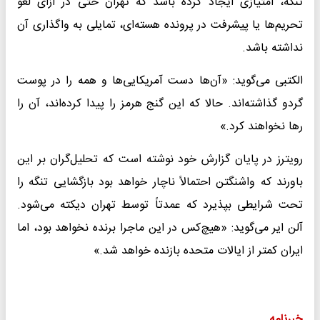
تنگه، امتیازی ایجاد کرده باشد که تهران حتی در ازای لغو
تحریم‌ها یا پیشرفت در پرونده هسته‌ای، تمایلی به واگذاری آن
نداشته باشد.
الکتبی می‌گوید: «آن‌ها دست آمریکایی‌ها و همه را در پوست
گردو گذاشته‌اند. حالا که این گنج هرمز را پیدا کرده‌اند، آن را
رها نخواهند کرد.»
رویترز در پایان گزارش خود نوشته است که تحلیل‌گران بر این
باورند که واشنگتن احتمالاً ناچار خواهد بود بازگشایی تنگه را
تحت شرایطی بپذیرد که عمدتاً توسط تهران دیکته می‌شود.
آلن ایر می‌گوید: «هیچ‌کس در این ماجرا برنده نخواهد بود، اما
ایران کمتر از ایالات متحده بازنده خواهد شد.»
خبرنامه