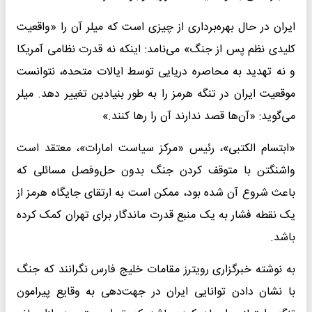
ایران در حال بهره‌برداری از چیزی است که میلر آن را «واقعیت
کلیدی نظم پس از جنگ» می‌نامد: اینکه نه قدرت نظامی آمریکا
و نه تهدید به محاصره دریایی توسط ایالات متحده، نتوانست
موقعیت ایران در تنگه هرمز را به طور بنیادین تغییر دهد. میلر
می‌گوید: «آن‌ها قصد ندارند آن را رها کنند.»
«ابتسام الکتبی»، رئیس «مرکز سیاست امارات»، معتقد است
واشنگتن با متوقف کردن جنگ بدون حل‌وفصل مسائلی که
باعث شروع آن شده بود، ممکن است به ارتقای جایگاه هرمز از
یک نقطه فشار به یک منبع قدرت ماندگار برای تهران کمک کرده
باشد.
به نوشته خبرگزاری رویترز مقامات خلیج فارس نگرانند که جنگ
با نشان دادن توانایی ایران در جهت‌دهی به وقایع پیرامون