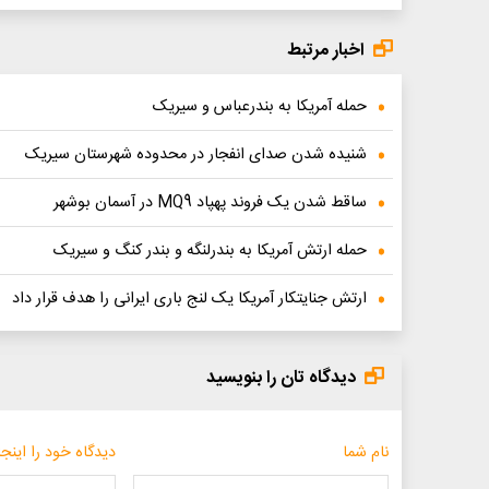
اخبار مرتبط
حمله آمریکا به بندرعباس و سیریک
شنیده شدن صدای انفجار در محدوده شهرستان سیریک
ساقط شدن یک فروند پهپاد MQ9 در آسمان بوشهر
حمله ارتش آمریکا به بندرلنگه و بندر کنگ و سیریک
ارتش جنایتکار آمریکا یک لنج باری ایرانی را هدف قرار داد
دیدگاه تان را بنویسید
نام شما
دیدگاه خود را اینجا