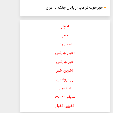
خبر خوب ترامپ از پایان جنگ با ایران
اخبار
خبر
اخبار روز
اخبار ورزشی
خبر ورزشی
آخرین خبر
پرسپولیس
استقلال
سهام عدالت
آخرین اخبار