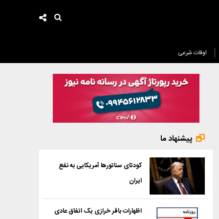
اوقات شرعی
پیشنهاد ما
کودتای سناتورها آمریکایی به نفع
ایران
اظهارات باقر خرازی یک اتفاق عادی