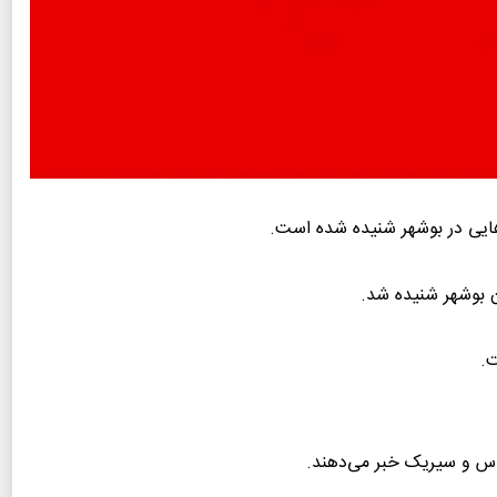
ایی در بوشهر شنیده شده است.
ن بوشهر شنیده شد.
ت.
اس و سیریک خبر می‌دهند.