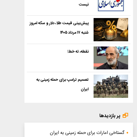
نیست
پیش‌بینی قیمت طلا، دلار و سکه امروز
شنبه ۱۷ مرداد ۱۴۰۵
نقطه، ته خط!
تصمیم ترامپ برای حمله زمینی به
ایران
پر بازدیدها
گستاخی امارات برای حمله زمینی به ایران