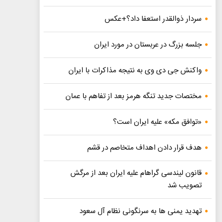
سردار ذوالقدر استعفا داد؟+عکس
جلسه بزرگ در عربستان در مورد ایران
واکنش جی دی وی به نتیجه مذاکرات با ایران
مختصات جدید تنگه هرمز بعد از تفاهم با عمان
«توافق مکه» علیه ایران است؟
هدف قرار دادن اهداف متخاصم در قشم
قانون لیندسی گراهام علیه ایران بعد از مرگش
تصویب شد
تهدید یمنی ها به سرنگونی نظام آل سعود