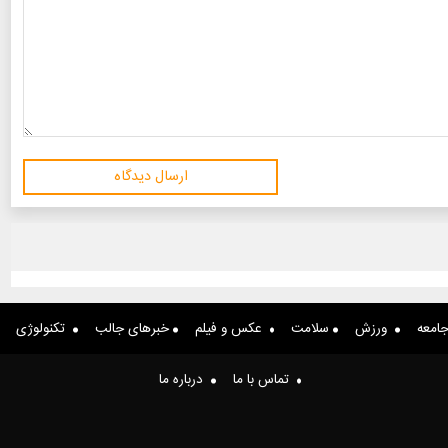
ارسال دیدگاه
امعه
ورزش
سلامت
عکس و فیلم
خبرهای جالب
تکنولوژی
تماس با ما
درباره ما