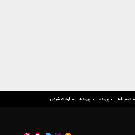
فیلم نامه
پرونده
پیوندها
اوقات شرعی