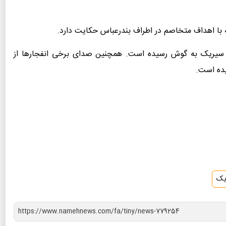
ه با اهداف متخاصم در اطراف بندرعباس حکایت دارد.
 بندرعباس و سیریک به گوش رسیده است. همچنین صدای برخی انفجارها از
ده است.
یک