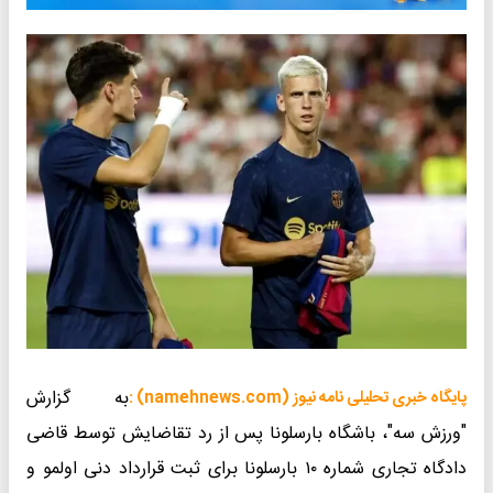
به گزارش
پایگاه خبری تحلیلی نامه نیوز (namehnews.com) :
"ورزش سه"، باشگاه بارسلونا پس از رد تقاضایش توسط قاضی
دادگاه تجاری شماره ۱۰ بارسلونا برای ثبت قرارداد دنی اولمو و