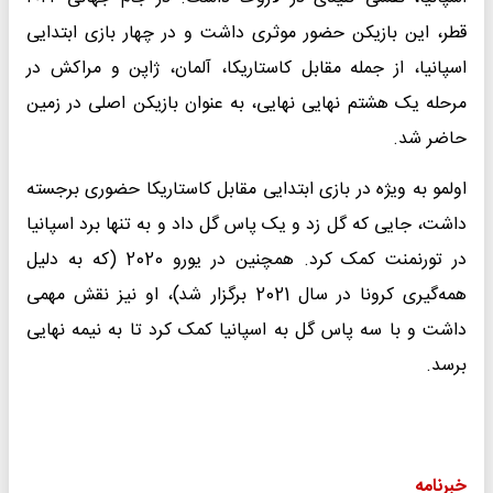
قطر، این بازیکن حضور موثری داشت و در چهار بازی ابتدایی
اسپانیا، از جمله مقابل کاستاریکا، آلمان، ژاپن و مراکش در
مرحله یک هشتم نهایی نهایی، به عنوان بازیکن اصلی در زمین
حاضر شد.
اولمو به ویژه در بازی ابتدایی مقابل کاستاریکا حضوری برجسته
داشت، جایی که گل زد و یک پاس گل داد و به تنها برد اسپانیا
در تورنمنت کمک کرد. همچنین در یورو 2020 (که به دلیل
همه‌گیری کرونا در سال 2021 برگزار شد)، او نیز نقش مهمی
داشت و با سه پاس گل به اسپانیا کمک کرد تا به نیمه نهایی
برسد.
خبرنامه