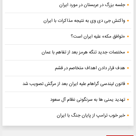
جلسه بزرگ در عربستان در مورد ایران
واکنش جی دی وی به نتیجه مذاکرات با ایران
«توافق مکه» علیه ایران است؟
مختصات جدید تنگه هرمز بعد از تفاهم با عمان
هدف قرار دادن اهداف متخاصم در قشم
قانون لیندسی گراهام علیه ایران بعد از مرگش تصویب شد
تهدید یمنی ها به سرنگونی نظام آل سعود
خبر خوب ترامپ از پایان جنگ با ایران