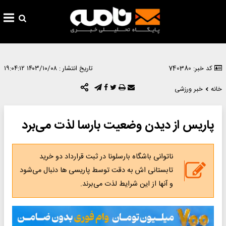
کد خبر: 740380
تاریخ انتشار :
۱۴۰۳/۱۰/۰۸ ۱۹:۰۴:۱۲
خانه
خبر ورزشی
پاریس از دیدن وضعیت بارسا لذت می‌برد
ناتوانی باشگاه بارسلونا در ثبت قرارداد دو خرید
تابستانی اش به دقت توسط پاریسی ها دنبال می‌شود
و آنها از این شرایط لذت می‌برند.