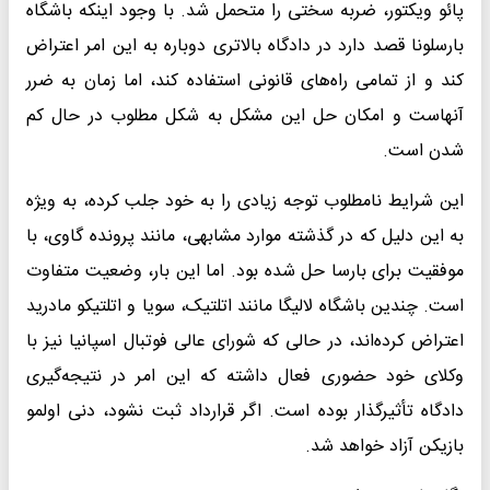
پائو ویکتور، ضربه سختی را متحمل شد. با وجود اینکه باشگاه
بارسلونا قصد دارد در دادگاه بالاتری دوباره به این امر اعتراض
کند و از تمامی راه‌های قانونی استفاده کند، اما زمان به ضرر
آنهاست و امکان حل این مشکل به شکل مطلوب در حال کم
شدن است.
این شرایط نامطلوب توجه زیادی را به خود جلب کرده، به ویژه
به این دلیل که در گذشته موارد مشابهی، مانند پرونده گاوی، با
موفقیت برای بارسا حل شده بود. اما این بار، وضعیت متفاوت
است. چندین باشگاه لالیگا مانند اتلتیک، سویا و اتلتیکو مادرید
اعتراض کرده‌اند، در حالی که شورای عالی فوتبال اسپانیا نیز با
وکلای خود حضوری فعال داشته‌ که این امر در نتیجه‌گیری
دادگاه تأثیرگذار بوده است. اگر قرارداد ثبت نشود، دنی اولمو
بازیکن آزاد خواهد شد.