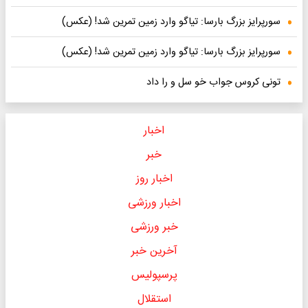
سورپرایز بزرگ بارسا: تیاگو وارد زمین تمرین شد! (عکس)
سورپرایز بزرگ بارسا: تیاگو وارد زمین تمرین شد! (عکس)
تونی کروس جواب خو سل و را داد
اخبار
خبر
اخبار روز
اخبار ورزشی
خبر ورزشی
آخرین خبر
پرسپولیس
استقلال