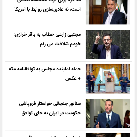
مذاکره برای ترک مخاصمه نظامی
است، نه عادی‌سازی روابط با آمریکا
مجتبی زارعی خطاب به باقر خرازی:
خودم شلاقت می زنم
حمله نماینده مجلس به توافقنامه مکه
+ عکس
سناتور جنجالی خواستار فروپاشی
حکومت در ایران به جای توافق