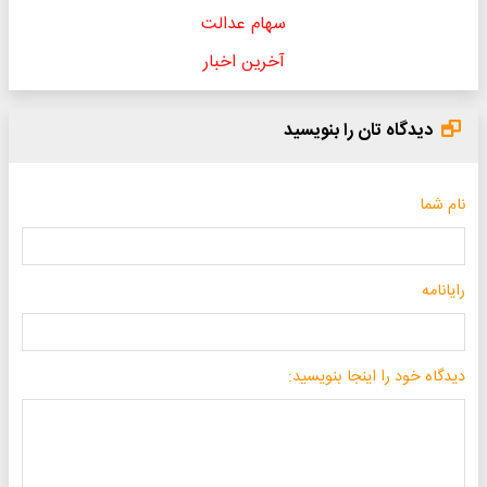
سهام عدالت
آخرین اخبار
دیدگاه تان را بنویسید
نام شما
رایانامه
دیدگاه خود را اینجا بنویسید: