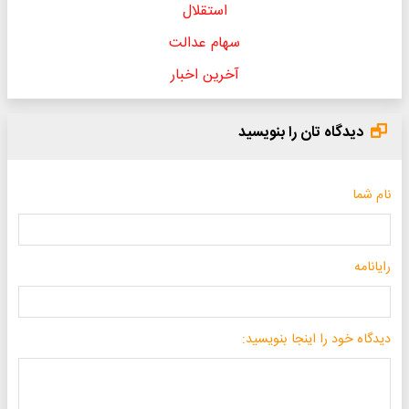
استقلال
سهام عدالت
آخرین اخبار
دیدگاه تان را بنویسید
نام شما
رایانامه
دیدگاه خود را اینجا بنویسید: