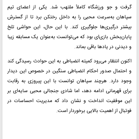
گرفت و جو ورزشگاه کاملاً ملتهب شد. یکی از اعضای تیم
سپاهان به‌سرعت محبی را به داخل رختکن برد تا از گسترش
بیشتر درگیری‌ها جلوگیری کند. با این حال، این حواشی تلخ
پایان‌بخش بازی‌ای بود که می‌توانست به‌عنوان یک مسابقه زیبا
و دیدنی در یادها باقی بماند.
اکنون انتظار می‌رود کمیته انضباطی به این حوادث رسیدگی کند
و احتمال صدور احکام انضباطی سنگین در خصوص این دیدار
وجود دارد. هرچند سپاهان توانست با این پیروزی به رقابت
برای قهرمانی ادامه دهد، اما شادی جنجالی محبی سایه‌ای بر
این موفقیت انداخت و نشان داد که مدیریت احساسات در
فوتبال از اهمیت بالایی برخوردار است.