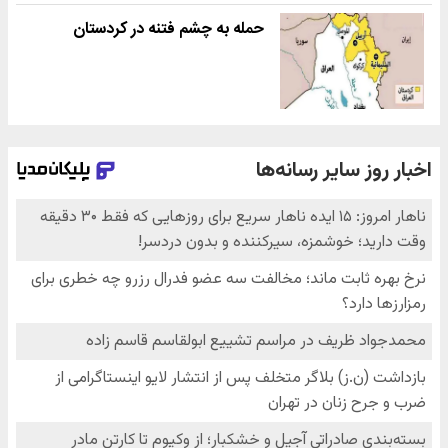
حمله به چشم فتنه در کردستان