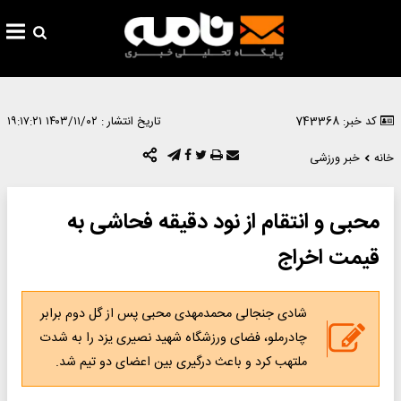
کد خبر: 743368
تاریخ انتشار :
۱۴۰۳/۱۱/۰۲ ۱۹:۱۷:۲۱
خانه
خبر ورزشی
محبی و انتقام از نود دقیقه فحاشی به
قیمت اخراج
شادی جنجالی محمدمهدی محبی پس از گل دوم برابر
چادرملو، فضای ورزشگاه شهید نصیری یزد را به شدت
ملتهب کرد و باعث درگیری بین اعضای دو تیم شد.