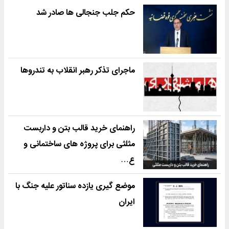
حکم جلب جنجالی ها صادر شد
ماجرای تذکر رهبر انقلاب به تندروها
راهنمای خرید قالب بتن و داربست
مثلثی برای پروژه های ساختمانی و
ع…
موضع گیری یازده سناتور علیه جنگ با
ایران