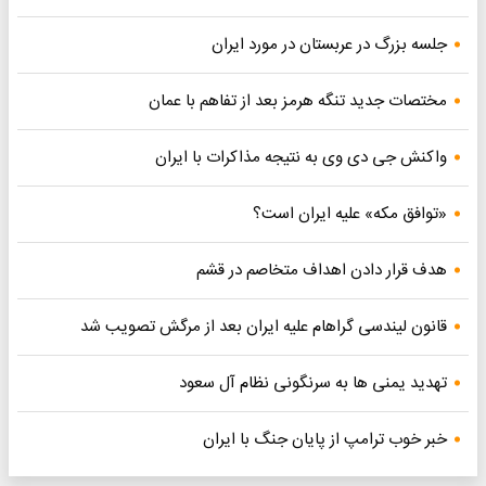
جلسه بزرگ در عربستان در مورد ایران
مختصات جدید تنگه هرمز بعد از تفاهم با عمان
واکنش جی دی وی به نتیجه مذاکرات با ایران
«توافق مکه» علیه ایران است؟
هدف قرار دادن اهداف متخاصم در قشم
قانون لیندسی گراهام علیه ایران بعد از مرگش تصویب شد
تهدید یمنی ها به سرنگونی نظام آل سعود
خبر خوب ترامپ از پایان جنگ با ایران