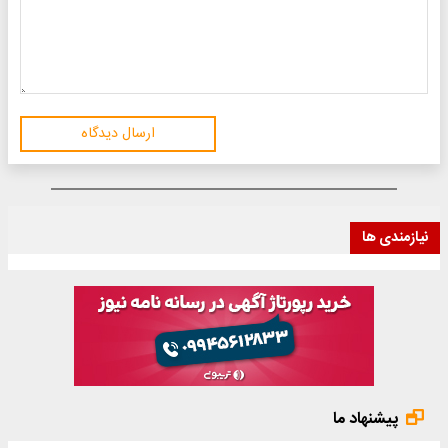
ارسال دیدگاه
نیازمندی ها
پیشنهاد ما