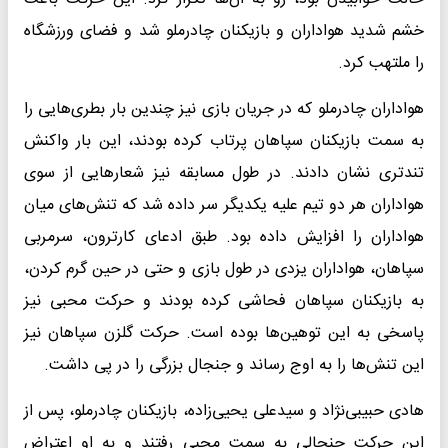
خشم شدید هواداران و بازیکنان چادرملو شد و فضای ورزشگاه
را ملتهب کرد.
هواداران چادرملو که در جریان بازی نیز چندین بار بطری‌هایی را
به سمت بازیکنان سپاهان پرتاب کرده بودند، این بار واکنش
تندتری نشان دادند. در طول مسابقه نیز شعارهایی از سوی
هواداران هر دو تیم علیه یکدیگر سر داده شد که تنش‌های میان
هواداران را افزایش داده بود. طبق ادعای کارترون، سرمربی
سپاهان، هواداران یزدی در طول بازی و حتی در حین گرم کردن،
به بازیکنان سپاهان فحاشی کرده بودند و حرکت محبی نیز
پاسخی به این توهین‌ها بوده است. حرکت گلزن سپاهان نیز
این تنش‌ها را به اوج رساند و جنجال بزرگی را در پی داشت.
هادی حبیبی‌نژاد و سیدعلی یحیی‌زاده، بازیکنان چادرملو، پس از
این حرکت جنجالی به سمت محبی رفتند و به او اعتراض