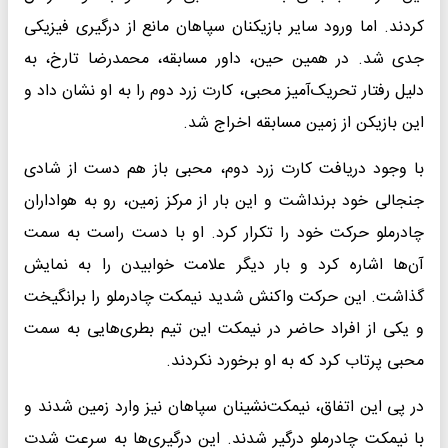
کردند. اما ورود سایر بازیکنان سپاهان مانع از درگیری فیزیکی
جدی شد. در همین حین، داور مسابقه، محمدرضا تارخ، به
دلیل رفتار تحریک‌آمیز محبی، کارت زرد دوم را به او نشان داد و
این بازیکن از زمین مسابقه اخراج شد.
با وجود دریافت کارت زرد دوم، محبی باز هم دست از شادی
جنجالی خود برنداشت و این بار از مرکز زمین، رو به هواداران
چادرملو حرکت خود را تکرار کرد. او با دست راست به سمت
آن‌ها اشاره کرد و بار دیگر علامت خوابیدن را به نمایش
گذاشت. این حرکت واکنش شدید نیمکت چادرملو را برانگیخت
و یکی از افراد حاضر در نیمکت این تیم بطری‌هایی به سمت
محبی پرتاب کرد که به او برخورد نکردند.
در پی این اتفاق، نیمکت‌نشینان سپاهان نیز وارد زمین شدند و
با نیمکت چادرملو درگیر شدند. این درگیری‌ها به سرعت شدت