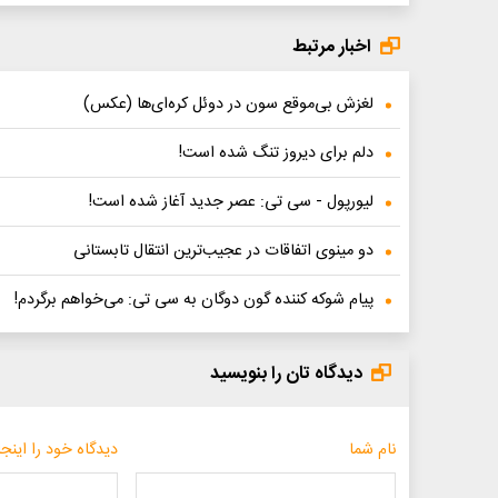
اخبار مرتبط
لغزش بی‌موقع سون در دوئل کره‌ای‌ها (عکس)
دلم برای دیروز تنگ شده است!
لیورپول - سی تی: عصر جدید آغاز شده است!
دو مینوی اتفاقات در عجیب‌ترین انتقال تابستانی
پیام شوکه کننده گون دوگان به سی تی: می‌خواهم برگردم!
دیدگاه تان را بنویسید
نام شما
دیدگاه خود را اینجا