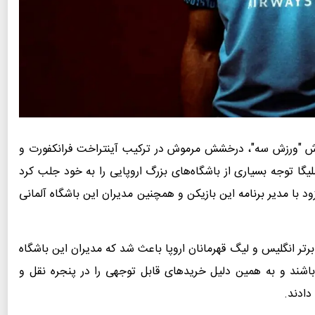
رش "ورزش سه"، درخشش مرموش در ترکیب آینتراخت فرانکفورت و
سلیگا توجه بسیاری از باشگاه‌های بزرگ اروپایی را به خود جلب کرد
 با مدیر برنامه این بازیکن و همچنین مدیران این باشگاه آلمانی
 انگلیس و لیگ قهرمانان اروپا باعث شد که مدیران این باشگاه
اشند و به همین دلیل خریدهای قابل توجهی را در پنجره نقل و
دادند.