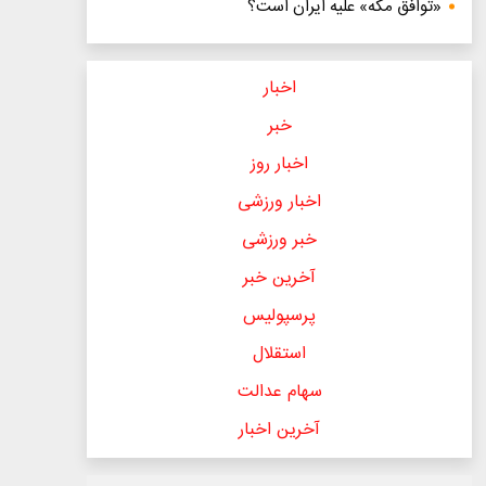
«توافق مکه» علیه ایران است؟
اخبار
خبر
اخبار روز
اخبار ورزشی
خبر ورزشی
آخرین خبر
پرسپولیس
استقلال
سهام عدالت
آخرین اخبار