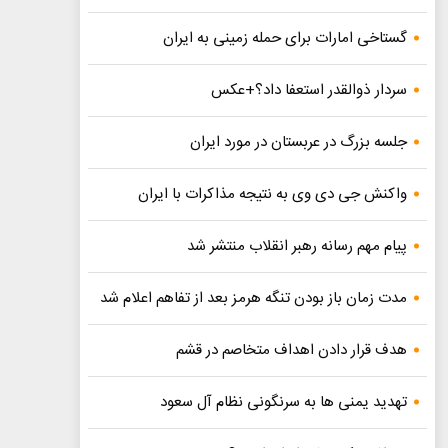
گستاخی امارات برای حمله زمینی به ایران
سردار ذوالقدر استعفا داد؟+عکس
جلسه بزرگ در عربستان در مورد ایران
واکنش جی دی وی به نتیجه مذاکرات با ایران
پیام مهم رسانه رهبر انقلاب منتشر شد
مدت زمان باز بودن تنگه هرمز بعد از تفاهم اعلام شد
هدف قرار دادن اهداف متخاصم در قشم
تهدید یمنی ها به سرنگونی نظام آل سعود