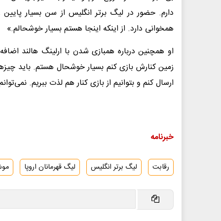
دارم. حضور در لیگ برتر انگلیس از سن بسیار پایین
همخوانی دارد. از اینکه اینجا هستم بسیار خوشحالم.»
او همچنین درباره همبازی شدن با ارلینگ هالند اضافه
زمین کنارش بازی کنم بسیار خوشحال هستم. باید چیزهای
ارسال کنم و بتوانیم از بازی کنار هم لذت ببریم. نمی‌تو
خبرنامه
رقابت
لیگ برتر انگلیس
لیگ قهرمانان اروپا
مو