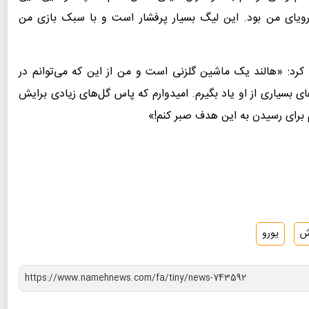
 رویای من بود. این لیگ بسیار پرفشار است و با سبک بازی من
 کرد: «هالند یک ماشین گلزنی است و من از این که می‌توانم در
 بسیاری از او یاد بگیرم. امیدوارم که پاس گل‌های زیادی برایش
انم برای رسیدن به این هدف صبر کنم!»
ش
یورو