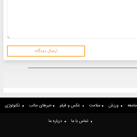
ارسال دیدگاه
امعه
ورزش
سلامت
عکس و فیلم
خبرهای جالب
تکنولوژی
تماس با ما
درباره ما