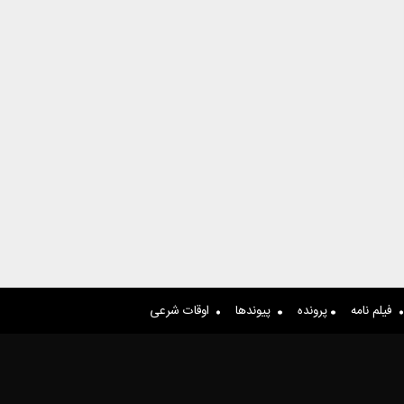
فیلم نامه
پرونده
پیوندها
اوقات شرعی