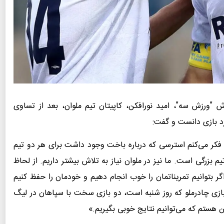
ش "ورزش سه"، امید نورافکن، کاپیتان تیم ملوان، بعد از تساوی
د بازی دانست و گفت:
کر می‌کنم استرسی که درباره باخت وجود داشت برای هر دو تیم
م بزرگی است. ما نیز در ملوان نیاز به تلاش بیشتر داریم. از لحاظ
گر بتوانیم تمریناتمان را خوب انجام دهیم و خودمان را حفظ کنیم
بازی چادرملو که روز شنبه است، دو بازی سخت با سپاهان در لیگ
 هستم که می‌توانیم نتایج خوبی بگیریم.»