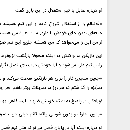
او درباره تقابل با تیم استقلال در این بازی گفت:
«فوتبالم را از استقلال شروع کردم و این تیم همیشه 
حرفه‌ای بودن جای خودش را دارد. ما در هر تیمی هستیم 
از من این را می‌خواهد که من همیشه جلوی این تیم صدِ 
این بازیکن در واکنش به اینکه معمولا بازگشت لژیونرها
رفتن تیم ملی می‌شود و آیا خودش در ابتدای فصل نگران 
«چنین مسیری کار را برای هر بازیکنی سخت می‌کند و من
تمرکزم را گذاشتم که هر روز در تمرینات بهتر باشم. هر رو
نورافکن در پاسخ به اینکه خودش ضربات ایستگاهی بهتری می‌زند
«بدون تعارف و بدون شوخی واقعا قائم خیلی خوب ضربات
او درباره اینکه آیا در پایان فصل می‌تواند مثل نیم فصل د