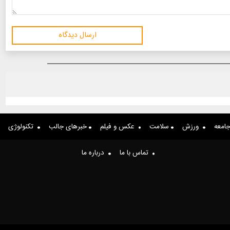
ارسال دیدگاه
امعه
ورزش
سلامت
عکس و فیلم
خبرهای جالب
تکنولوژی
تماس با ما
درباره ما