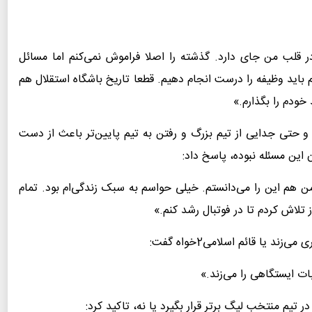
در قلب من جای دارد. گذشته را اصلا فراموش نمی‌کنم اما مسائل
باید وظیفه را درست انجام دهیم. قطعا تاریخ باشگاه استقلال هم
خودم را بگذارم.»
 و حتی جدایی از تیم بزرگ و رفتن به تیم پایین‌تر باعث از دست
این مسئله نبوده، پاسخ داد:
 هم این را می‌دانستم. خیلی حواسم به سبک زندگی‌ام بود. تمام
ز تلاش کردم تا در فوتبال رشد کنم.»
 یا قائم اسلامی2خواه گفت:
 ایستگاهی را می‌زند.»
ر تیم منتخب لیگ برتر قرار بگیرد یا نه، تاکید کرد: