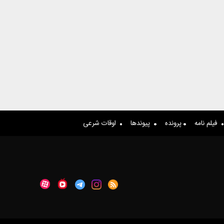
فیلم نامه
پرونده
پیوندها
اوقات شرعی