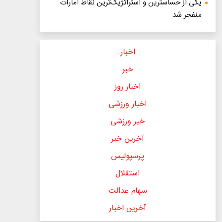
یکی از حساسترین و استراتژیک‌ترین نقاط امارات
منفجر شد
اخبار
خبر
اخبار روز
اخبار ورزشی
خبر ورزشی
آخرین خبر
پرسپولیس
استقلال
سهام عدالت
آخرین اخبار