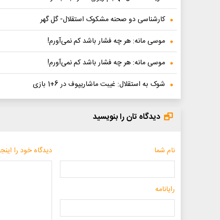
کارشناسی دو صحنه مشکوک استقلال- گل گهر
موسی مانه: هر چه فشار باشد کم نمی‌آورم!
موسی مانه: هر چه فشار باشد کم نمی‌آورم!
شوک به استقلال: غیبت ماشاریپوف در 6+1 بازی
دیدگاه تان را بنویسید
نام شما
دیدگاه خود را اینجا
رایانامه