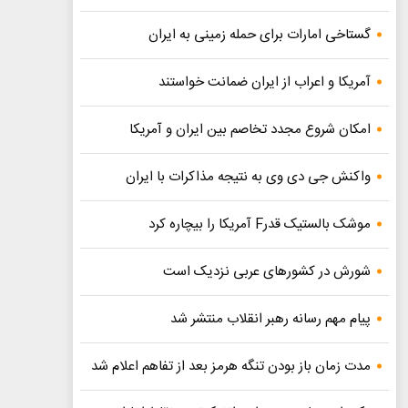
گستاخی امارات برای حمله زمینی به ایران
آمریکا و اعراب از ایران ضمانت خواستند
امکان شروع مجدد تخاصم‌ بین ایران و آمریکا
واکنش جی دی وی به نتیجه مذاکرات با ایران
موشک بالستیک قدرF آمریکا را بیچاره کرد
شورش در کشورهای عربی نزدیک است
پیام مهم رسانه رهبر انقلاب منتشر شد
مدت زمان باز بودن تنگه هرمز بعد از تفاهم اعلام شد