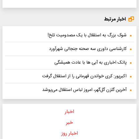
اخبار مرتبط
شوک بزرگ به استقلال با یک مصدومیت تلخ!
کارشناسی داوری سه صحنه جنجالی شهرآورد
پاتک اخباری به آبی ها با عادت همیشگی
اکبرپور: کری خواندن قهرمانی را از استقلال گرفت
آخرین گلزن گل‌گهر، امروز لباس استقلال می‌پوشد
اخبار
خبر
اخبار روز