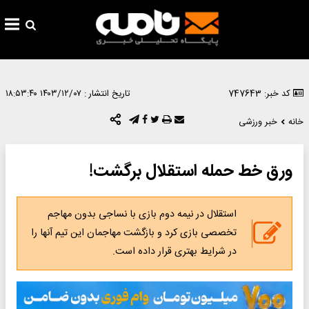
کد خبر: 747643
تاریخ انتشار :
۱۴۰۳/۱۲/۰۷ ۱۸:۵۳:۴۰
خانه
خبر ورزشی
ورق خط حمله استقلال برگشت!
استقلال در نیمه دوم بازی با نساجی بدون مهاجم
تخصصی بازی کرد و بازگشت مهاجمان این تیم آنها را
در شرایط بهتری قرار داده است.