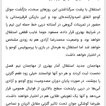
استقلال با پشت سرگذاشتن این روزهای سخت، بازگشت جوئل
کوجو اتفاق امیدوارکننده‌ای بود و این بازیکن قرقیزستانی با
حضور در تمرینات گروهی در آستانه دربی خط حمله این تیم را
در شرایط بهتری قرار داده، مسعود جوما غایب قطعی استقلال
خواهد بود و وضعیت محمدرضا آزادی هم به زودی مشخص
خواهد شد اما استقلال به هرحال در بازی با پرسپولیس کوجو را
در اختیار خواهد داشت.
مهاجمان جدید استقلال آمار بهتری از مهاجمان نیم فصل
نخست ثبت کردند و هر دو آنها توانستند خیلی زود طعم گلزنی
را بچشند، در صورت پایان دوران مصدومیت زوج کوجو و آزادی
آبی‌ها در دربی پایتخت سطح بالاتری از فوتبال هجومی قرار
می‌دهد و آنها یک تعویض طلایی هم در اختیار خواهند داشت،
علیرضا کوشکی جوان تحت تاثیر گلزنی مقابل الریان و نساجی