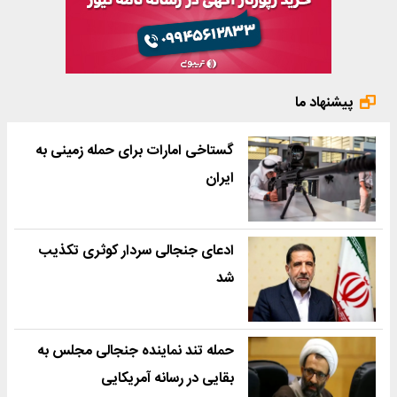
پیشنهاد ما
گستاخی امارات برای حمله زمینی به
ایران
ادعای جنجالی سردار کوثری تکذیب
شد
حمله تند نماینده جنجالی مجلس به
بقایی در رسانه آمریکایی