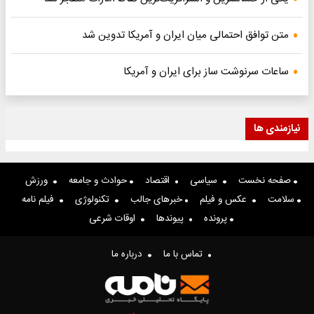
متن توافق احتمالی میان ایران و آمریکا تدوین شد
ساعات سرنوشت ساز برای ایران و آمریکا
نیازمندی ها
صفحه نخست
سیاسی
اقتصاد
حوادث و جامعه
ورزش
سلامت
عکس و فیلم
خبرهای جالب
تکنولوژی
فیلم نامه
پرونده
پیوندها
اوقات شرعی
تماس با ما
درباره ما