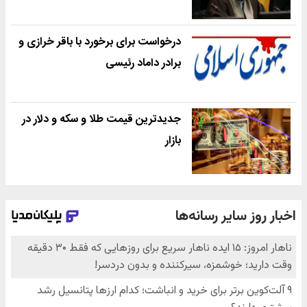
درخواست برای برخورد با باقر خرازی و
برادر داماد رئیسی
جدیدترین قیمت طلا و سکه و دلار در
بازار