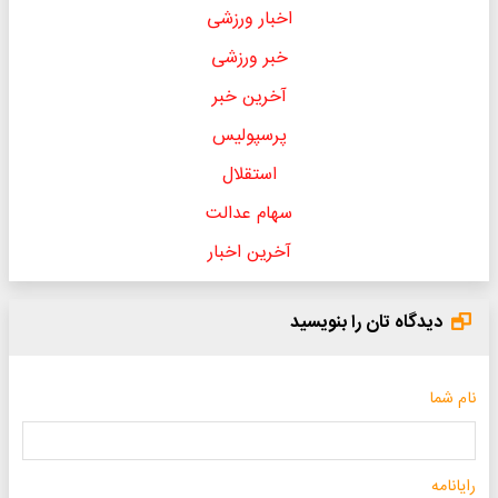
اخبار ورزشی
خبر ورزشی
آخرین خبر
پرسپولیس
استقلال
سهام عدالت
آخرین اخبار
دیدگاه تان را بنویسید
نام شما
رایانامه