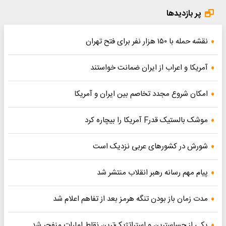
پر بازدیدها
نقشه حمله با ۱۵۰ هزار نفر برای فتح تهران
آمریکا و اعراب از ایران ضمانت خواستند
امکان شروع مجدد تخاصم‌ بین ایران و آمریکا
موشک بالستیک قدرF آمریکا را بیچاره کرد
شورش در کشورهای عربی نزدیک است
پیام مهم رسانه رهبر انقلاب منتشر شد
مدت زمان باز بودن تنگه هرمز بعد از تفاهم اعلام شد
یکی از حساسترین و استراتژیک‌ترین نقاط امارات منفجر شد