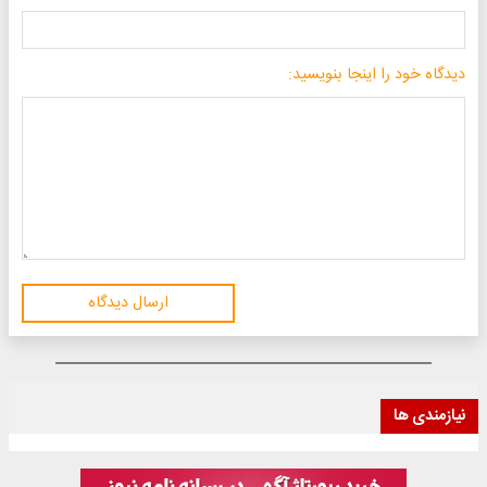
دیدگاه خود را اینجا بنویسید:
ارسال دیدگاه
نیازمندی ها