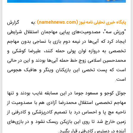
به گزارش
پایگاه خبری تحلیلی نامه نیوز (namehnews.com) :
"ورزش سه"، مصدومیت‌های پیاپی مهاجمان استقلال شرایطی
ایجاد کرد که آبی‌ها در نیمه دوم بازی با نساجی بدون مهاجم
تخصصی به دروازه لوان پولی حمله کنند، علیرضا کوشکی و
محمدحسین اسلامی زوج خط حمله آبی‌ها بودند و این در حالی
است که پست تخصی این بازیکنان وینگر و هافبک هجومی
است.
جوئل کوجو و مسعود جوما در این مسابقه غایب بودند و تنها
مهاجم تخصصی استقلال محمدرضا آزادی هم با مصدومیت از
ناحیه مچ پا و احساس درد با تصمیم کادرپزشکی و کادرفنی از
زمین خارج شد تا روی این بازیکن ریسک نشود و در بازی‌های
آینده در دسترس کادرفنی قرار بگیرد.